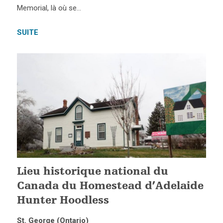
Memorial, là où se…
SUITE
Lieu historique national du
Canada du Homestead d’Adelaide
Hunter Hoodless
St. George (Ontario)