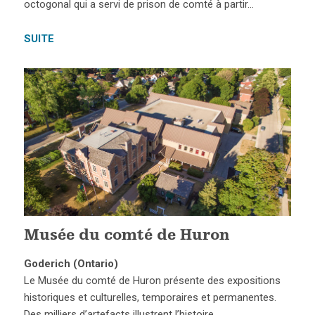
octogonal qui a servi de prison de comté à partir…
SUITE
Musée du comté de Huron
Goderich (Ontario)
Le Musée du comté de Huron présente des expositions
historiques et culturelles, temporaires et permanentes.
Des milliers d’artefacts illustrent l’histoire…