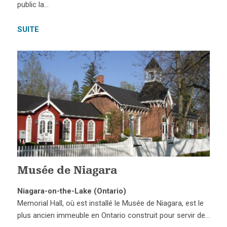
public la…
SUITE
Musée de Niagara
Niagara-on-the-Lake (Ontario)
Memorial Hall, où est installé le Musée de Niagara, est le
plus ancien immeuble en Ontario construit pour servir de…