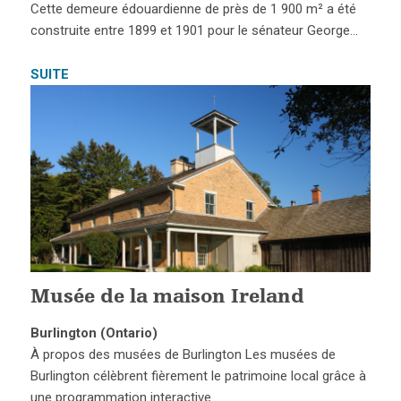
Cette demeure édouardienne de près de 1 900 m² a été
construite entre 1899 et 1901 pour le sénateur George…
SUITE
Musée de la maison Ireland
Burlington (Ontario)
À propos des musées de Burlington Les musées de
Burlington célèbrent fièrement le patrimoine local grâce à
une programmation interactive…