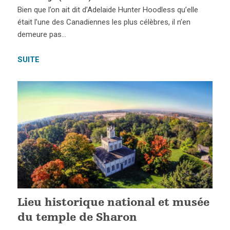
Bien que l’on ait dit d’Adelaide Hunter Hoodless qu’elle
était l’une des Canadiennes les plus célèbres, il n’en
demeure pas…
SUITE
Lieu historique national et musée
du temple de Sharon