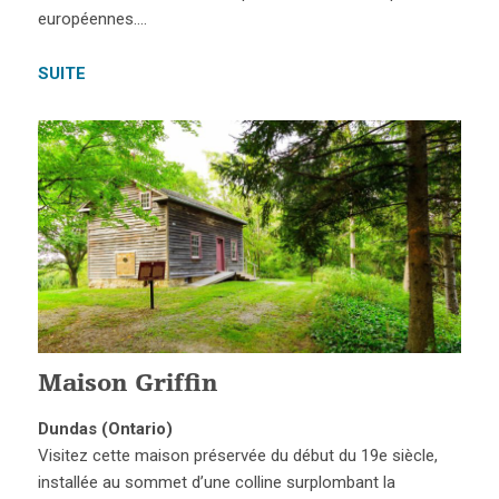
européennes….
SUITE
Maison Griffin
Dundas (Ontario)
Visitez cette maison préservée du début du 19e siècle,
installée au sommet d’une colline surplombant la