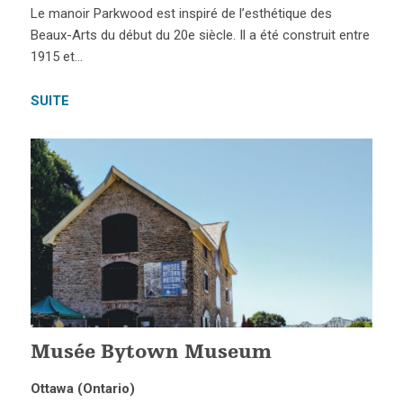
Le manoir Parkwood est inspiré de l’esthétique des
Beaux-Arts du début du 20e siècle. Il a été construit entre
1915 et…
SUITE
Musée Bytown Museum
Ottawa (Ontario)