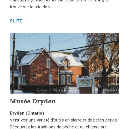
Canadiens (anciennement la Case de l’oncle Tom) se
trouve sur le site de la…
SUITE
Musée Dryden
Dryden (Ontario)
Venir voir une variété d’outils en pierre et de belles perles.
Découvrez les traditions de pêche et de chasse pré-