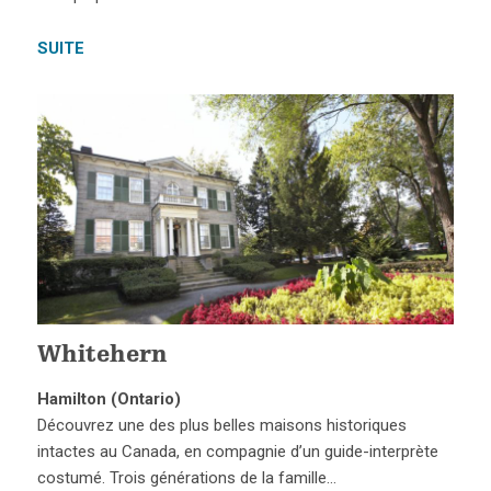
SUITE
Whitehern
Hamilton (Ontario)
Découvrez une des plus belles maisons historiques
intactes au Canada, en compagnie d’un guide-interprète
costumé. Trois générations de la famille…