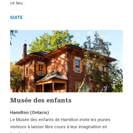
ce lieu…
SUITE
Musée des enfants
Hamilton (Ontario)
Le Musée des enfants de Hamilton invite les jeunes
visiteurs à laisser libre cours à leur imagination en