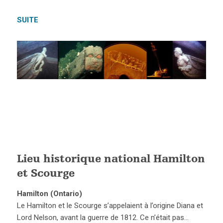
SUITE
Lieu historique national Hamilton
et Scourge
Hamilton (Ontario)
Le Hamilton et le Scourge s’appelaient à l’origine Diana et
Lord Nelson, avant la guerre de 1812. Ce n’était pas…