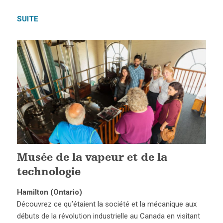
SUITE
Musée de la vapeur et de la
technologie
Hamilton (Ontario)
Découvrez ce qu’étaient la société et la mécanique aux
débuts de la révolution industrielle au Canada en visitant