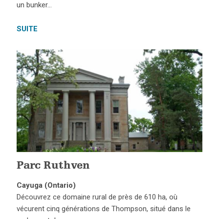
un bunker…
SUITE
Parc Ruthven
Cayuga (Ontario)
Découvrez ce domaine rural de près de 610 ha, où
vécurent cinq générations de Thompson, situé dans le