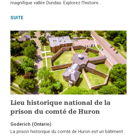
magnifique vallée Dundas. Explorez l’histoire…
SUITE
Lieu historique national de la
prison du comté de Huron
Goderich (Ontario)
La prison historique du comté de Huron est un bâtiment