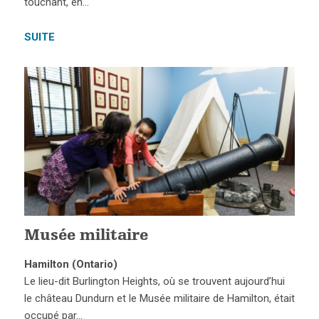
touchant, en…
SUITE
Musée militaire
Hamilton (Ontario)
Le lieu-dit Burlington Heights, où se trouvent aujourd’hui
le château Dundurn et le Musée militaire de Hamilton, était
occupé par…