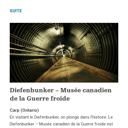
SUITE
Diefenbunker – Musée canadien
de la Guerre froide
Carp (Ontario)
En visitant le Diefenbunker, on plonge dans l’histoire. Le
Diefenbunker – Musée canadien de la Guerre froide est