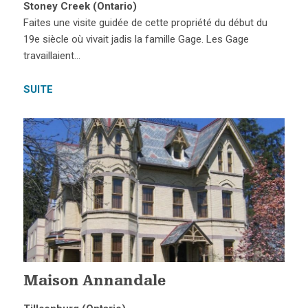
Stoney Creek (Ontario)
Faites une visite guidée de cette propriété du début du
19e siècle où vivait jadis la famille Gage. Les Gage
travaillaient…
SUITE
Maison Annandale