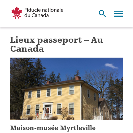
Lieux passeport – Au
Canada
Maison-musée Myrtleville