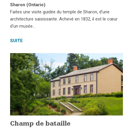
Sharon (Ontario)
Faites une visite guidée du temple de Sharon, d’une
architecture saisissante. Achevé en 1832, il est le cœur
d’un musée…
SUITE
Champ de bataille