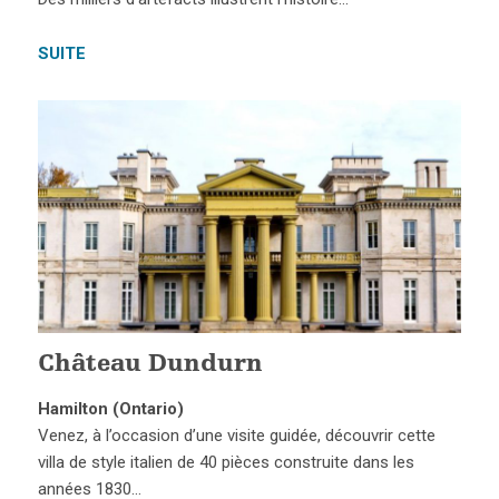
SUITE
Château Dundurn
Hamilton (Ontario)
Venez, à l’occasion d’une visite guidée, découvrir cette
villa de style italien de 40 pièces construite dans les
années 1830…