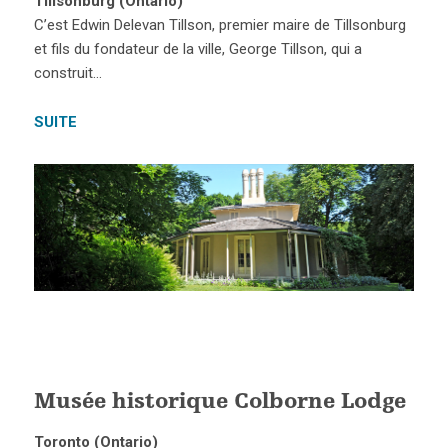
Tillsonburg (Ontario)
C’est Edwin Delevan Tillson, premier maire de Tillsonburg
et fils du fondateur de la ville, George Tillson, qui a
construit…
SUITE
Musée historique Colborne Lodge
Toronto (Ontario)