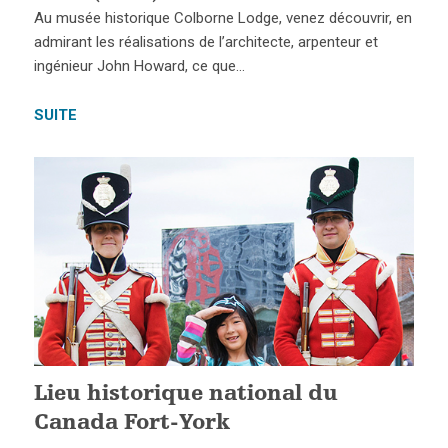
Au musée historique Colborne Lodge, venez découvrir, en
admirant les réalisations de l’architecte, arpenteur et
ingénieur John Howard, ce que…
SUITE
Lieu historique national du
Canada Fort-York