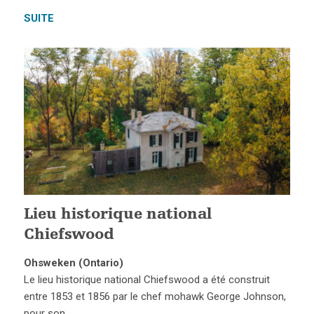
SUITE
Lieu historique national
Chiefswood
Ohsweken (Ontario)
Le lieu historique national Chiefswood a été construit
entre 1853 et 1856 par le chef mohawk George Johnson,
pour son…