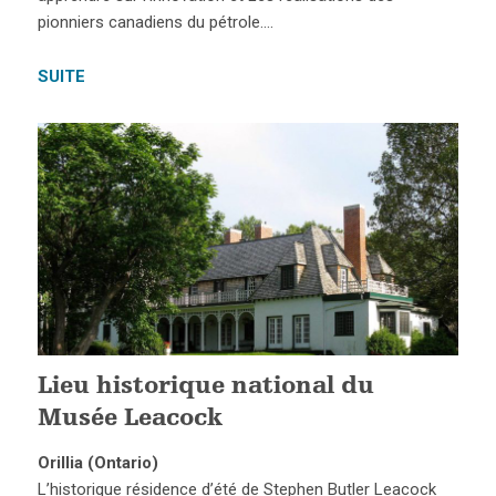
pionniers canadiens du pétrole….
SUITE
Lieu historique national du
Musée Leacock
Orillia (Ontario)
L’historique résidence d’été de Stephen Butler Leacock