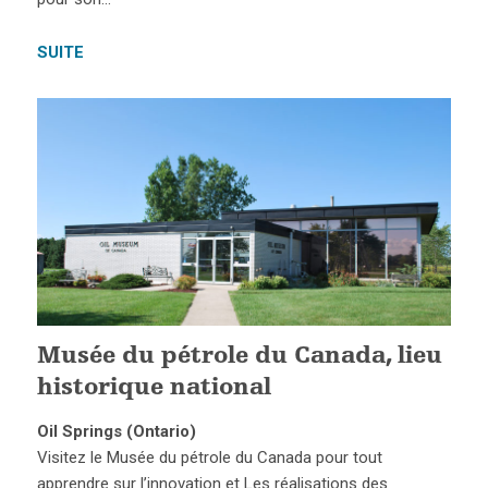
SUITE
Musée du pétrole du Canada, lieu
historique national
Oil Springs (Ontario)
Visitez le Musée du pétrole du Canada pour tout
apprendre sur l’innovation et Les réalisations des