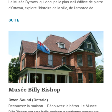
Le Musée Bytown, qui occupe le plus vieil édifice de pierre
d’Ottawa, explore l’histoire de la ville, de l’amorce de…
SUITE
Musée Billy Bishop
Owen Sound (Ontario)
Découvrez la maison … Découvrez le héros. Le Musée