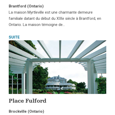
Brantford (Ontario)
La maison Myrtleville est une charmante demeure
familiale datant du début du XIXe siècle à Brantford, en
Ontario. La maison témoigne de…
SUITE
Place Fulford
Brockville (Ontario)