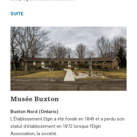
SUITE
Musée Buxton
Buxton Nord (Ontario)
L’Établissement Elgin a été fondé en 1849 et a perdu son
statut d’établissement en 1872 lorsque l’Elgin
Association, la société…