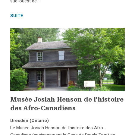
sud-ouest de…
SUITE
Musée Josiah Henson de l’histoire
des Afro-Canadiens
Dresden (Ontario)
Le Musée Josiah Henson de l’histoire des Afro-