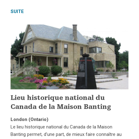
SUITE
Lieu historique national du
Canada de la Maison Banting
London (Ontario)
Le lieu historique national du Canada de la Maison
Banting permet, d’une part, de mieux faire connaître au