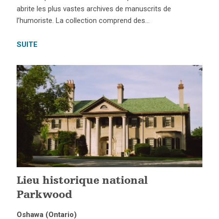
abrite les plus vastes archives de manuscrits de
l’humoriste. La collection comprend des…
SUITE
Lieu historique national
Parkwood
Oshawa (Ontario)