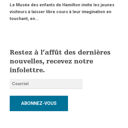
Le Musée des enfants de Hamilton invite les jeunes
visiteurs à laisser libre cours à leur imagination en
touchant, en...
Restez à l’affût des dernières
nouvelles, recevez notre
infolettre.
ABONNEZ-VOUS