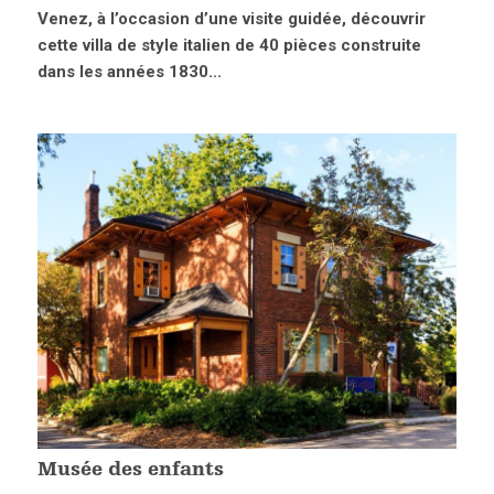
Venez, à l’occasion d’une visite guidée, découvrir
cette villa de style italien de 40 pièces construite
dans les années 1830...
Musée des enfants