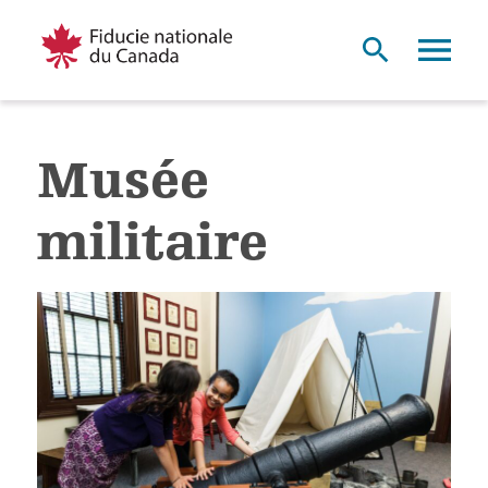
Musée
militaire