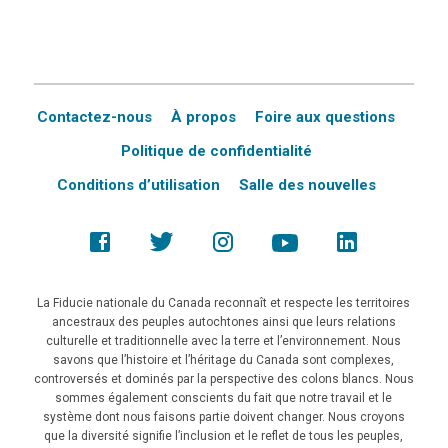
Contactez-nous
À propos
Foire aux questions
Politique de confidentialité
Conditions d’utilisation
Salle des nouvelles
La Fiducie nationale du Canada reconnaît et respecte les territoires
ancestraux des peuples autochtones ainsi que leurs relations
culturelle et traditionnelle avec la terre et l’environnement. Nous
savons que l’histoire et l’héritage du Canada sont complexes,
controversés et dominés par la perspective des colons blancs. Nous
sommes également conscients du fait que notre travail et le
système dont nous faisons partie doivent changer. Nous croyons
que la diversité signifie l’inclusion et le reflet de tous les peuples,