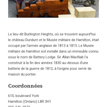
Le lieu-dit Burlington Heights, où se trouvent aujourd’hui
le château Dundurn et le Musée militaire de Hamilton, était
occupé par l’armée anglaise de 1813 à 1815. Le Musée
militaire de Hamilton est installé dans un immeuble connu
sous le nom de Battery Lodge. Sir Allan MacNab l’a
construit à la fin des années 1830 au-dessus d’une
batterie de la guerre de 1812, à l’origine pour servir de
maison du portier.
Coordonnées
610, boulevard York
Hamilton (Ontario) L8R 3H1