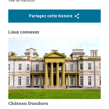
Ville de Hamilton
Partagez cette histoire
Lieux connexes
Château Dundurn