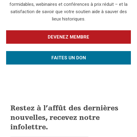
formidables, webinaires et conférences à prix réduit – et la
satisfaction de savoir que votre soutien aide à sauver des
lieux historiques.
DEVENEZ MEMBRE
FAITES UN DON
Restez à l’affût des dernières
nouvelles, recevez notre
infolettre.