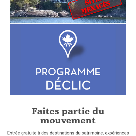
Faites partie du
mouvement
Entrée gratuite à des destinations du patrimoine, expériences