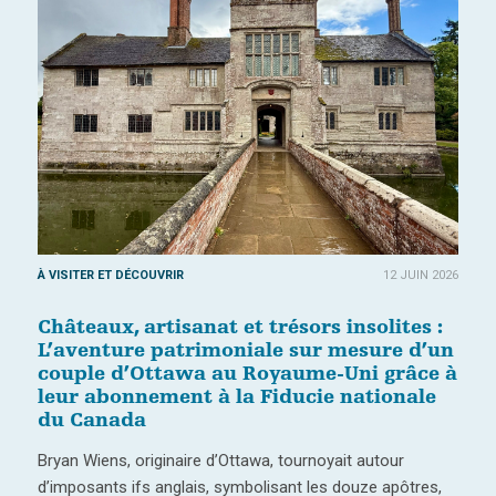
À VISITER ET DÉCOUVRIR
12 JUIN 2026
Châteaux, artisanat et trésors insolites :
L’aventure patrimoniale sur mesure d’un
couple d’Ottawa au Royaume-Uni grâce à
leur abonnement à la Fiducie nationale
du Canada
Bryan Wiens, originaire d’Ottawa, tournoyait autour
d’imposants ifs anglais, symbolisant les douze apôtres,