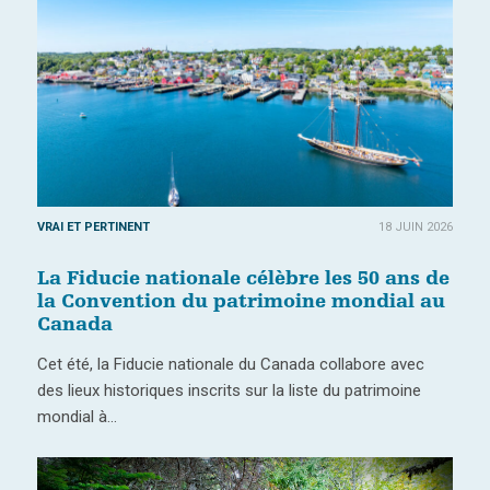
VRAI ET PERTINENT
18 JUIN 2026
La Fiducie nationale célèbre les 50 ans de
la Convention du patrimoine mondial au
Canada
Cet été, la Fiducie nationale du Canada collabore avec
des lieux historiques inscrits sur la liste du patrimoine
mondial à…