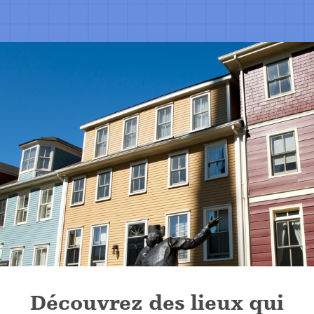
Découvrez des lieux qui