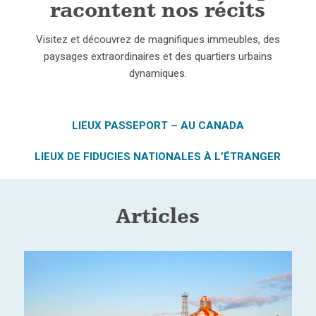
racontent nos récits
Visitez et découvrez de magnifiques immeubles, des
paysages extraordinaires et des quartiers urbains
dynamiques.
LIEUX PASSEPORT – AU CANADA
LIEUX DE FIDUCIES NATIONALES À L’ÉTRANGER
Articles