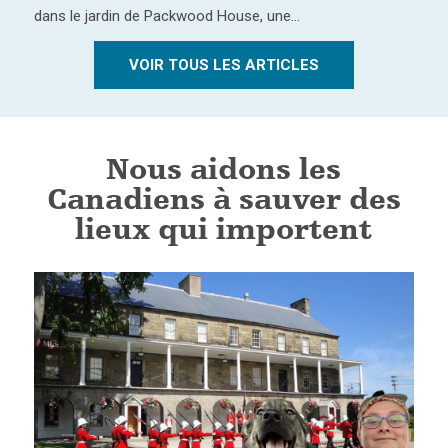
dans le jardin de Packwood House, une…
VOIR TOUS LES ARTICLES
Nous aidons les
Canadiens à sauver des
lieux qui importent