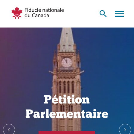
Pétition
Parlementaire