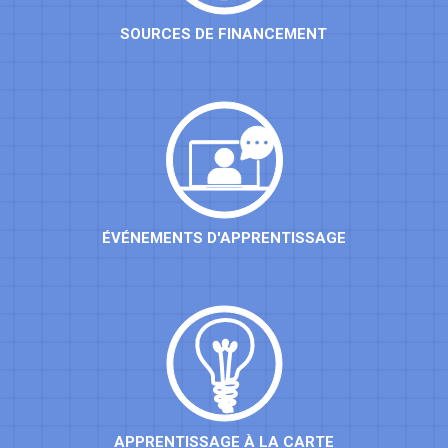
SOURCES DE FINANCEMENT
ÉVÉNEMENTS D'APPRENTISSAGE
APPRENTISSAGE À LA CARTE