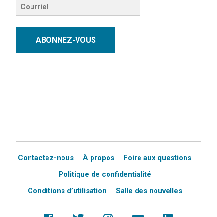
ABONNEZ-VOUS
Contactez-nous
À propos
Foire aux questions
Politique de confidentialité
Conditions d’utilisation
Salle des nouvelles