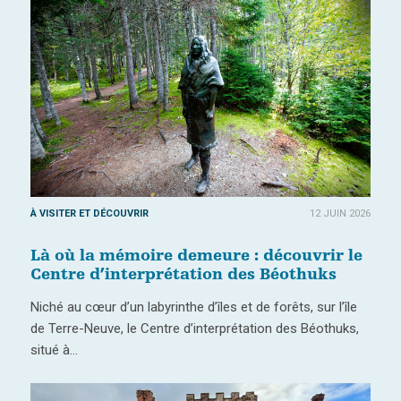
À VISITER ET DÉCOUVRIR
12 JUIN 2026
Là où la mémoire demeure : découvrir le
Centre d’interprétation des Béothuks
Niché au cœur d’un labyrinthe d’îles et de forêts, sur l’île
de Terre-Neuve, le Centre d’interprétation des Béothuks,
situé à…