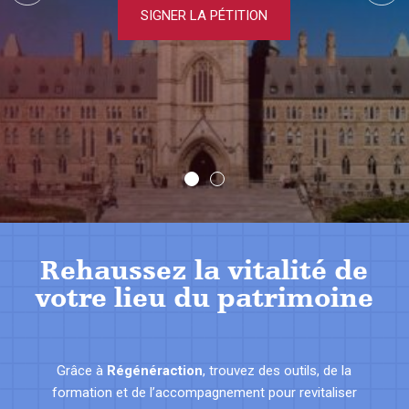
SIGNER LA PÉTITION
Rehaussez la vitalité de
votre lieu du patrimoine
Grâce à
Régénéraction
, trouvez des outils, de la
formation et de l’accompagnement pour revitaliser