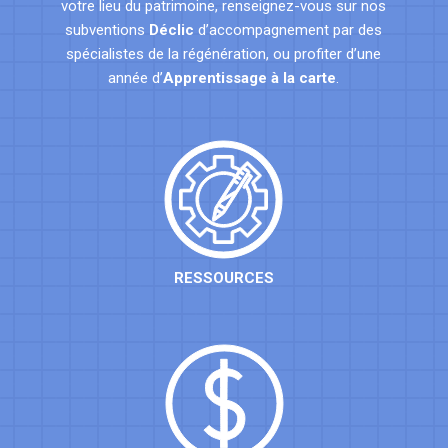
votre lieu du patrimoine, renseignez-vous sur nos
subventions
Déclic
d’accompagnement par des
spécialistes de la régénération, ou profiter d’une
année d’
Apprentissage à la carte
.
RESSOURCES