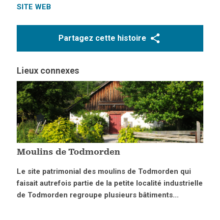
SITE WEB
Partagez cette histoire
Lieux connexes
Moulins de Todmorden
Le site patrimonial des moulins de Todmorden qui
faisait autrefois partie de la petite localité industrielle
de Todmorden regroupe plusieurs bâtiments...