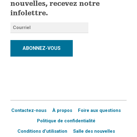
nouvelles, recevez notre
infolettre.
ABONNEZ-VOUS
Contactez-nous
À propos
Foire aux questions
Politique de confidentialité
Conditions d’utilisation
Salle des nouvelles