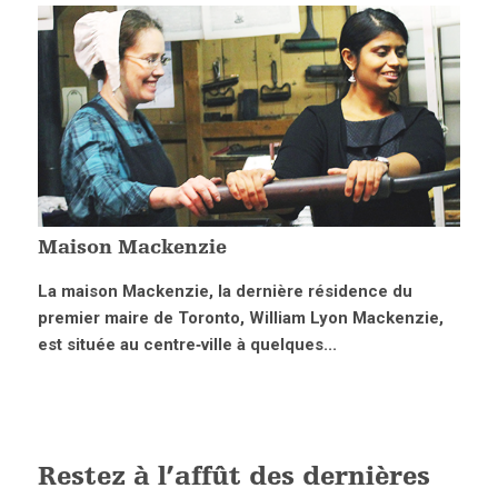
Maison Mackenzie
La maison Mackenzie, la dernière résidence du
premier maire de Toronto, William Lyon Mackenzie,
est située au centre‑ville à quelques...
Restez à l’affût des dernières