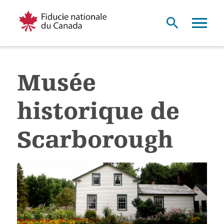
Musée
historique de
Scarborough