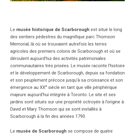
Le
musée historique de Scarborough
est situé le long
des sentiers pédestres du magnifique parc Thomson
Memorial, là où se trouvaient autrefois les terres
agricoles des premiers colons de Scarborough et où se
déroulent aujourd’hui des activités patrimoniales
communautaires très prisées. Le musée raconte l’histoire
et le développement de Scarborough, depuis sa fondation
et son peuplement précoce jusqu’à sa croissance et son
e
émergence au XX
siècle en tant que ville périphérique
majeure aujourd’hui intégrée à Toronto. Le site et ses
jardins sont situés sur une propriété octroyée à l’origine à
David et Mary Thomson qui se sont installés à
Scarborough à la fin des années 1790.
Le
musée de Scarborough
se compose de quatre