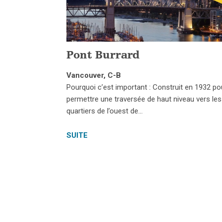
Pont Burrard
Vancouver, C-B
Pourquoi c’est important : Construit en 1932 po
permettre une traversée de haut niveau vers les
quartiers de l’ouest de…
SUITE