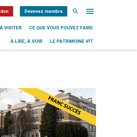
 don
Devenez membre
À VISITER
CE QUE VOUS POUVEZ FAIRE
À LIRE, À VOIR
LE PATRIMOINE VIT