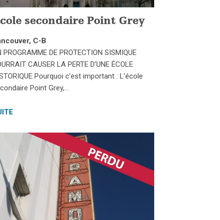
cole secondaire Point Grey
ncouver, C-B
N PROGRAMME DE PROTECTION SISMIQUE
URRAIT CAUSER LA PERTE D’UNE ÉCOLE
STORIQUE Pourquoi c’est important : L’école
condaire Point Grey,…
UITE