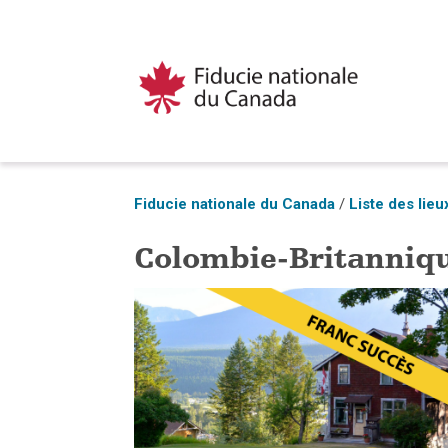
Fiducie nationale du Canada
/
Liste des lie
Colombie-Britanniq