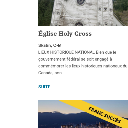
Église Holy Cross
Skatin, C-B
LIEUX HISTORIQUE NATIONAL Bien que le
gouvernement fédéral se soit engagé à
commémorer les lieux historiques nationaux du
Canada, son…
SUITE