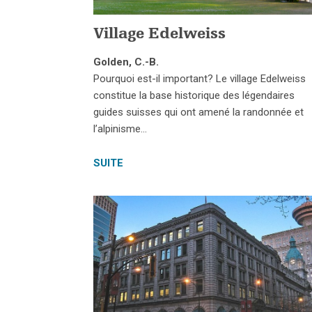
Village Edelweiss
Golden, C.-B.
Pourquoi est-il important? Le village Edelweiss
constitue la base historique des légendaires
guides suisses qui ont amené la randonnée et
l’alpinisme…
SUITE