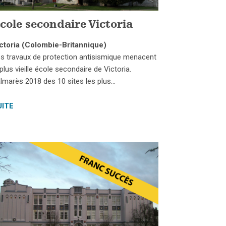
cole secondaire Victoria
ctoria (Colombie-Britannique)
s travaux de protection antisismique menacent
 plus vieille école secondaire de Victoria.
lmarès 2018 des 10 sites les plus…
UITE