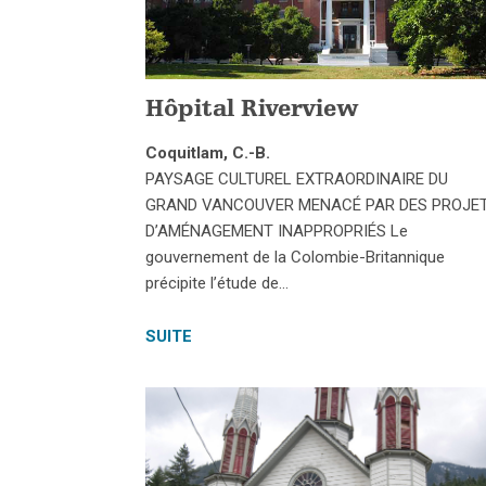
Hôpital Riverview
Coquitlam, C.-B.
PAYSAGE CULTUREL EXTRAORDINAIRE DU
GRAND VANCOUVER MENACÉ PAR DES PROJE
D’AMÉNAGEMENT INAPPROPRIÉS Le
gouvernement de la Colombie-Britannique
précipite l’étude de…
SUITE