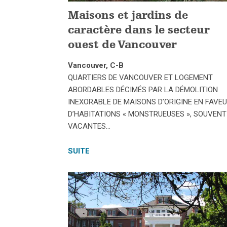
Maisons et jardins de
caractère dans le secteur
ouest de Vancouver
Vancouver, C-B
QUARTIERS DE VANCOUVER ET LOGEMENT
ABORDABLES DÉCIMÉS PAR LA DÉMOLITION
INEXORABLE DE MAISONS D’ORIGINE EN FAVE
D’HABITATIONS « MONSTRUEUSES », SOUVENT
VACANTES…
SUITE