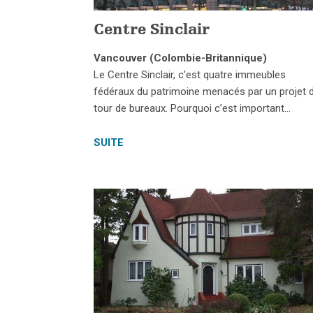
Centre Sinclair
Vancouver (Colombie-Britannique)
Le Centre Sinclair, c’est quatre immeubles
fédéraux du patrimoine menacés par un projet 
tour de bureaux. Pourquoi c’est important…
SUITE