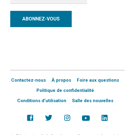
ABONNEZ-VOUS
Contactez-nous
À propos
Foire aux questions
Politique de confidentialité
Conditions d’utilisation
Salle des nouvelles