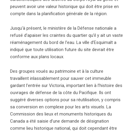
peuvent avoir une valeur historique qui doit être prise en
compte dans la planification générale de la région.
Jusqu’à présent, le ministère de la Défense nationale a
refusé d’apaiser les craintes du quartier qu’il y ait un vaste
réaménagement du bord de l’eau. La ville d’Esquimalt a
indiqué que toute utilisation future du site devrait être
conforme aux plans locaux.
Des groupes voués au patrimoine et à la culture
travaillent inlassablement pour sauver cet immeuble
gardant l’entrée sur Victoria, important lien à l’histoire des
ouvrages de défense de la côte du Pacifique. Ils ont
suggéré diverses options pour sa réutilisation, y compris
sa conversion en complexe pour les arts visuels. La
Commission des lieux et monuments historiques du
Canada a été saisie d’une demande de désignation
comme lieu historique national, qui doit cependant être