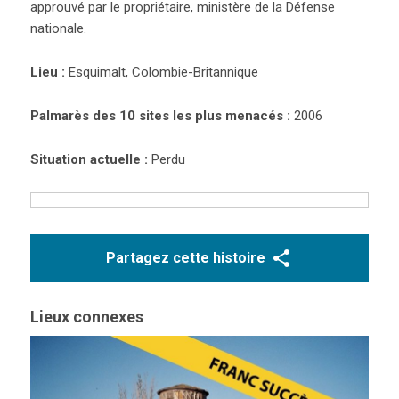
approuvé par le propriétaire, ministère de la Défense
nationale.
Lieu :
Esquimalt, Colombie-Britannique
Palmarès des 10 sites les plus menacés :
2006
Situation actuelle :
Perdu
Partagez cette histoire
Lieux connexes