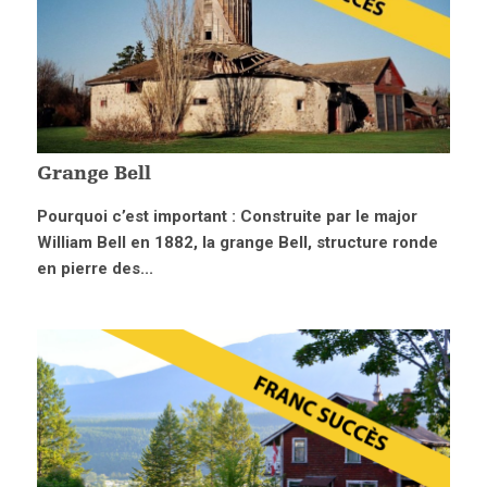
Grange Bell
Pourquoi c’est important : Construite par le major
William Bell en 1882, la grange Bell, structure ronde
en pierre des...