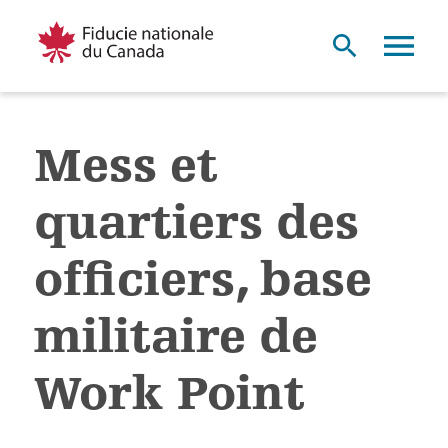
Mess et
quartiers des
officiers, base
militaire de
Work Point