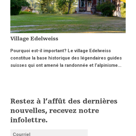
Village Edelweiss
Pourquoi est-il important? Le village Edelweiss
constitue la base historique des légendaires guides
suisses qui ont amené la randonnée et l’alpinisme...
Restez à l’affût des dernières
nouvelles, recevez notre
infolettre.