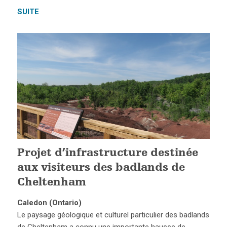
SUITE
Projet d’infrastructure destinée
aux visiteurs des badlands de
Cheltenham
Caledon (Ontario)
Le paysage géologique et culturel particulier des badlands