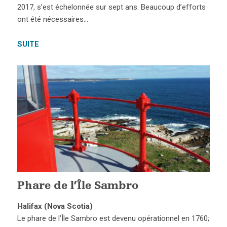
2017, s’est échelonnée sur sept ans. Beaucoup d’efforts
ont été nécessaires…
SUITE
Phare de l’Île Sambro
Halifax (Nova Scotia)
Le phare de l’Île Sambro est devenu opérationnel en 1760;