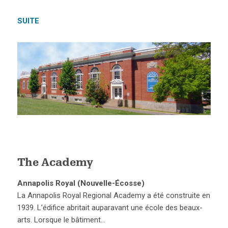
SUITE
The Academy
Annapolis Royal (Nouvelle-Écosse)
La Annapolis Royal Regional Academy a été construite en
1939. L’édifice abritait auparavant une école des beaux-
arts. Lorsque le bâtiment…