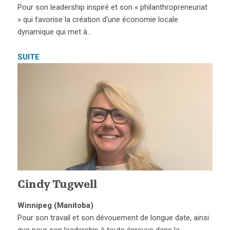
Pour son leadership inspiré et son « philanthropreneuriat
» qui favorise la création d’une économie locale
dynamique qui met à…
SUITE
Cindy Tugwell
Winnipeg (Manitoba)
Pour son travail et son dévouement de longue date, ainsi