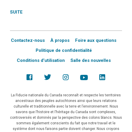
SUITE
Contactez-nous
À propos
Foire aux questions
Politique de confidentialité
Conditions d’utilisation
Salle des nouvelles
La Fiducie nationale du Canada reconnaît et respecte les territoires
ancestraux des peuples autochtones ainsi que leurs relations
culturelle et traditionnelle avec la terre et l’environnement. Nous
savons que l’histoire et l’héritage du Canada sont complexes,
controversés et dominés par la perspective des colons blancs. Nous
sommes également conscients du fait que notre travail et le
système dont nous faisons partie doivent changer. Nous croyons