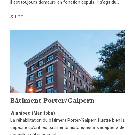
il est toujours demeuré en fonction depuis. Il s’agit du…
SUITE
Bâtiment Porter/Galpern
Winnipeg (Manitoba)
La réhabilitation du bâtiment Porter/Galpern illustre bien la
capacité qu’ont les bâtiments historiques à s’adapter à de
nouvelles utilisations et…