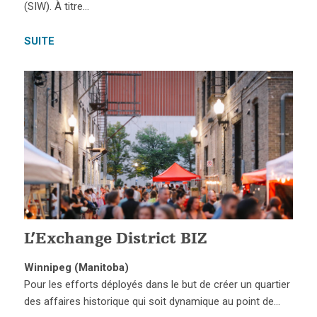
(SIW). À titre…
SUITE
L’Exchange District BIZ
Winnipeg (Manitoba)
Pour les efforts déployés dans le but de créer un quartier
des affaires historique qui soit dynamique au point de…