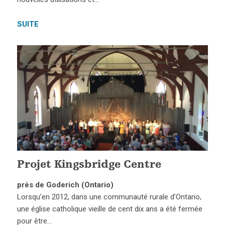
SUITE
Projet Kingsbridge Centre
près de Goderich (Ontario)
Lorsqu’en 2012, dans une communauté rurale d’Ontario,
une église catholique vieille de cent dix ans a été fermée
pour être…