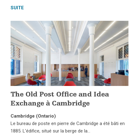
SUITE
The Old Post Office and Idea
Exchange à Cambridge
Cambridge (Ontario)
Le bureau de poste en pierre de Cambridge a été bâti en
1885. L’édifice, situé sur la berge de la…