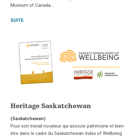
Museum of Canada….
SUITE
Heritage Saskatchewan
(Saskatchewan)
Pour son travail novateur qui associe patrimoine et bien-
être dans le cadre du Saskatchewan Index of Wellbeing