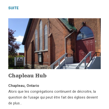
SUITE
Chapleau Hub
Chapleau, Ontario
Alors que les congrégations continuent de décroitre, la
question de l’usage qui peut être fait des églises devient
de plus…