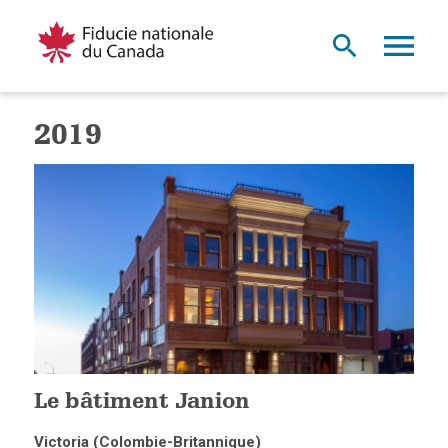
2019
Le bâtiment Janion
Victoria (Colombie-Britannique)