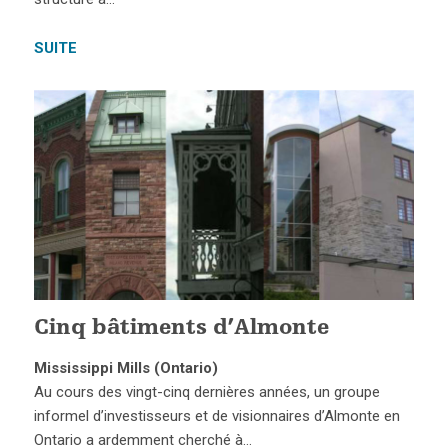
SUITE
Cinq bâtiments d’Almonte
Mississippi Mills (Ontario)
Au cours des vingt-cinq dernières années, un groupe
informel d’investisseurs et de visionnaires d’Almonte en
Ontario a ardemment cherché à…