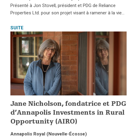
Présenté à Jon Stovell, président et PDG de Reliance
Properties Ltd. pour son projet visant à ramener à la vie…
SUITE
Jane Nicholson, fondatrice et PDG
d’Annapolis Investments in Rural
Opportunity (AIRO)
Annapolis Royal (Nouvelle-Écosse)