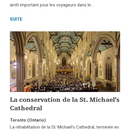
arrêt important pour les voyageurs dans le…
SUITE
La conservation de la St. Michael’s
Cathedral
Toronto (Ontario)
La réhabilitation de la St. Michael’s Cathedral, terminée en