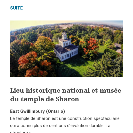
SUITE
Lieu historique national et musée
du temple de Sharon
East Gwillimbury (Ontario)
Le temple de Sharon est une construction spectaculaire
qui a connu plus de cent ans d’évolution durable. La
structure a…