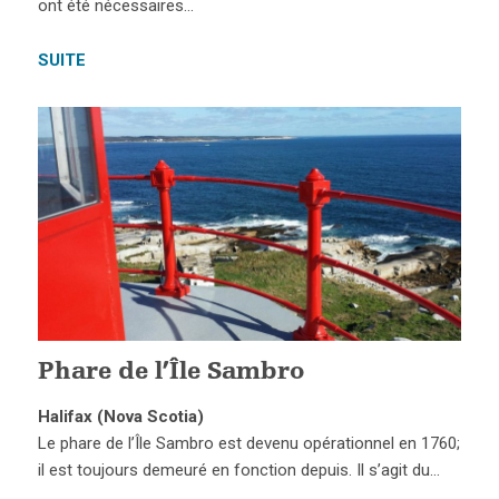
ont été nécessaires…
SUITE
Phare de l’Île Sambro
Halifax (Nova Scotia)
Le phare de l’Île Sambro est devenu opérationnel en 1760;
il est toujours demeuré en fonction depuis. Il s’agit du…