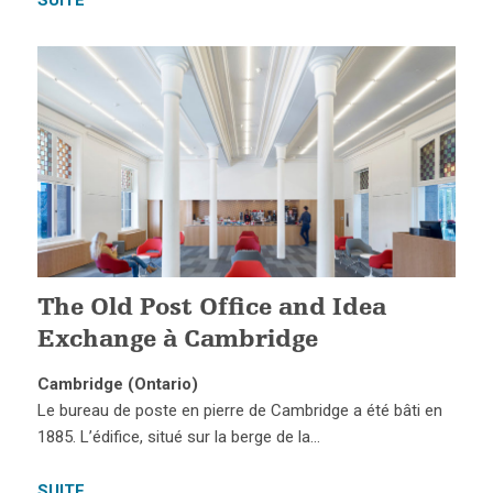
SUITE
The Old Post Office and Idea
Exchange à Cambridge
Cambridge (Ontario)
Le bureau de poste en pierre de Cambridge a été bâti en
1885. L’édifice, situé sur la berge de la…
SUITE