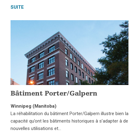
SUITE
Bâtiment Porter/Galpern
Winnipeg (Manitoba)
La réhabilitation du bâtiment Porter/Galpern illustre bien la
capacité qu’ont les bâtiments historiques à s’adapter à de
nouvelles utilisations et…