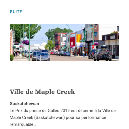
SUITE
Ville de Maple Creek
Saskatchewan
Le Prix du prince de Galles 2019 est décerné à la Ville de
Maple Creek (Saskatchewan) pour sa performance
remarquable…