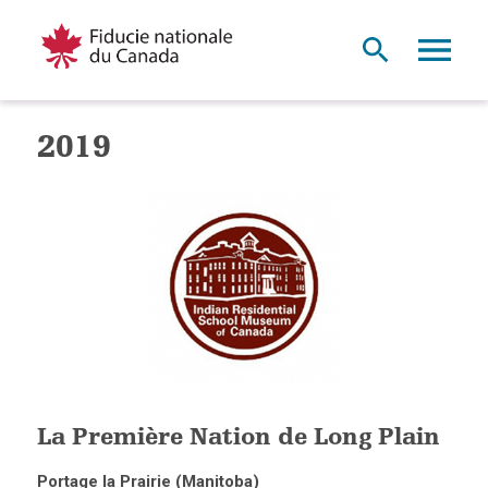
2019
La Première Nation de Long Plain
Portage la Prairie (Manitoba)