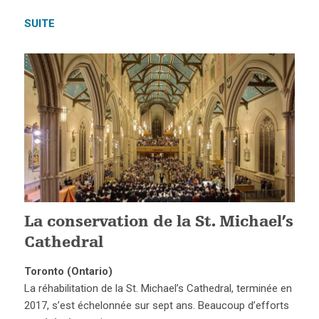
SUITE
La conservation de la St. Michael’s
Cathedral
Toronto (Ontario)
La réhabilitation de la St. Michael’s Cathedral, terminée en
2017, s’est échelonnée sur sept ans. Beaucoup d’efforts