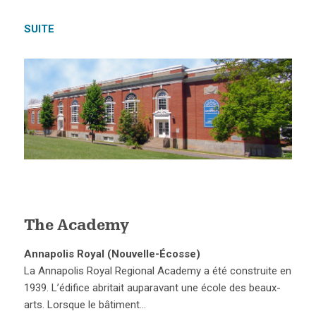
SUITE
The Academy
Annapolis Royal (Nouvelle-Écosse)
La Annapolis Royal Regional Academy a été construite en
1939. L’édifice abritait auparavant une école des beaux-
arts. Lorsque le bâtiment…