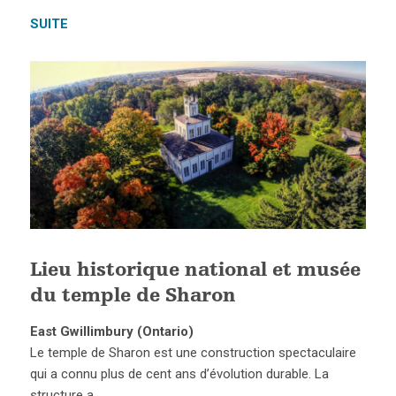
SUITE
Lieu historique national et musée
du temple de Sharon
East Gwillimbury (Ontario)
Le temple de Sharon est une construction spectaculaire
qui a connu plus de cent ans d’évolution durable. La
structure a…