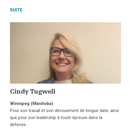
SUITE
Cindy Tugwell
Winnipeg (Manitoba)
Pour son travail et son dévouement de longue date, ainsi
que pour son leadership à toute épreuve dans la
défense…