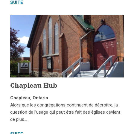
SUITE
Chapleau Hub
Chapleau, Ontario
Alors que les congrégations continuent de décroitre, la
question de l’usage qui peut être fait des églises devient
de plus…