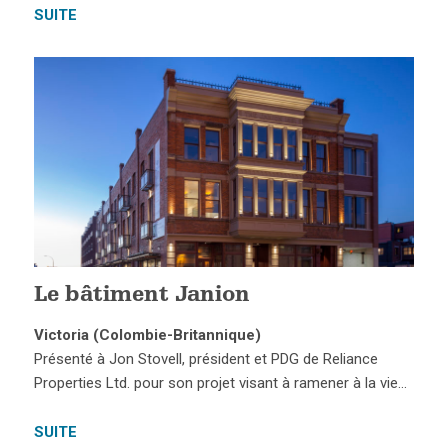
SUITE
Le bâtiment Janion
Victoria (Colombie-Britannique)
Présenté à Jon Stovell, président et PDG de Reliance
Properties Ltd. pour son projet visant à ramener à la vie…
SUITE