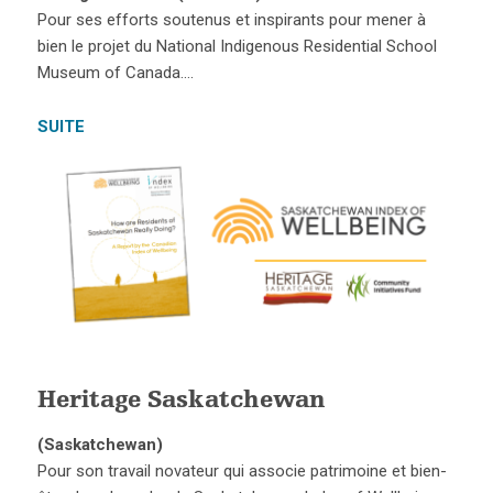
Pour ses efforts soutenus et inspirants pour mener à
bien le projet du National Indigenous Residential School
Museum of Canada….
SUITE
Heritage Saskatchewan
(Saskatchewan)
Pour son travail novateur qui associe patrimoine et bien-