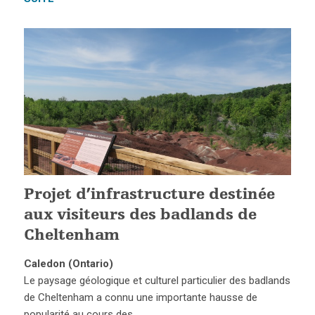
Projet d’infrastructure destinée
aux visiteurs des badlands de
Cheltenham
Caledon (Ontario)
Le paysage géologique et culturel particulier des badlands
de Cheltenham a connu une importante hausse de
popularité au cours des…