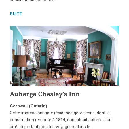
SUITE
Auberge Chesley’s Inn
Cornwall (Ontario)
Cette impressionnante résidence géorgienne, dont la
construction remonte à 1814, constituait autrefois un
arrêt important pour les voyageurs dans le…