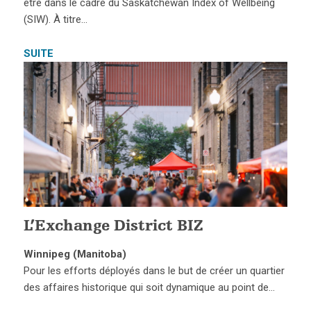
être dans le cadre du Saskatchewan Index of Wellbeing
(SIW). À titre…
SUITE
L’Exchange District BIZ
Winnipeg (Manitoba)
Pour les efforts déployés dans le but de créer un quartier
des affaires historique qui soit dynamique au point de…