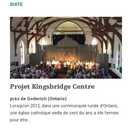
SUITE
Projet Kingsbridge Centre
près de Goderich (Ontario)
Lorsqu’en 2012, dans une communauté rurale d’Ontario,
une église catholique vieille de cent dix ans a été fermée
pour être…