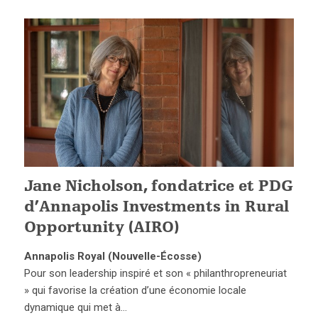
Jane Nicholson, fondatrice et PDG
d’Annapolis Investments in Rural
Opportunity (AIRO)
Annapolis Royal (Nouvelle-Écosse)
Pour son leadership inspiré et son « philanthropreneuriat
» qui favorise la création d’une économie locale
dynamique qui met à…