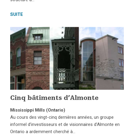
SUITE
Cinq bâtiments d’Almonte
Mississippi Mills (Ontario)
Au cours des vingt-cinq dernières années, un groupe
informel d’investisseurs et de visionnaires d’Almonte en
Ontario a ardemment cherché à…