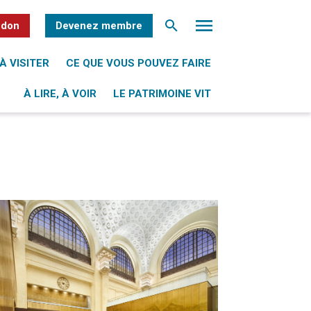
 don
Devenez membre
À VISITER
CE QUE VOUS POUVEZ FAIRE
À LIRE, À VOIR
LE PATRIMOINE VIT