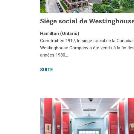
Siège social de Westinghous
Hamilton (Ontario)
Construit en 1917, le siège social de la Canadia
Westinghouse Company a été vendu à la fin de
années 1980…
SUITE