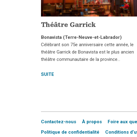
Théâtre Garrick
Bonavista (Terre-Neuve-et-Labrador)
Célébrant son 75e anniversaire cette année, le
théâtre Garrick de Bonavista est le plus ancien
théâtre communautaire de la province…
SUITE
Contactez-nous
À propos
Foire aux qu
Politique de confidentialité
Conditions d’ut