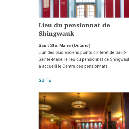
Lieu du pensionnat de
Shingwauk
Sault Ste. Marie (Ontario)
L’un des plus anciens points d’intérêt de Sault-
Sainte-Marie, le lieu du pensionnat de Shingwau
a accueilli le Centre des pensionnats…
SUITE