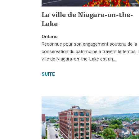
La ville de Niagara-on-the-
Lake
Ontario
Reconnue pour son engagement soutenu de la
conservation du patrimoine à travers le temps, 
ville de Niagara-on-the-Lake est un…
SUITE