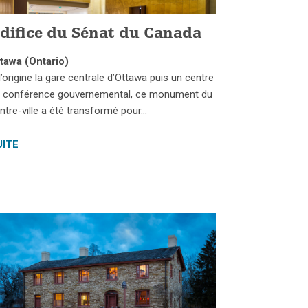
difice du Sénat du Canada
tawa (Ontario)
l’origine la gare centrale d’Ottawa puis un centre
 conférence gouvernemental, ce monument du
ntre-ville a été transformé pour…
UITE