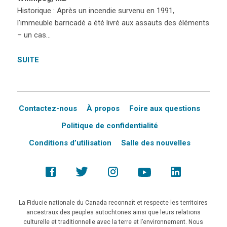
Historique : Après un incendie survenu en 1991,
l’immeuble barricadé a été livré aux assauts des éléments
– un cas…
SUITE
Contactez-nous
À propos
Foire aux questions
Politique de confidentialité
Conditions d’utilisation
Salle des nouvelles
La Fiducie nationale du Canada reconnaît et respecte les territoires
ancestraux des peuples autochtones ainsi que leurs relations
culturelle et traditionnelle avec la terre et l’environnement. Nous