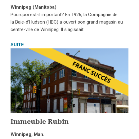
Winnipeg (Manitoba)
Pourquoi est-il important? En 1926, la Compagnie de
la Baie-d’Hudson (HBC) a ouvert son grand magasin au
centre-ville de Winnipeg. Il s’agissait…
SUITE
Immeuble Rubin
Winnipeg, Man.