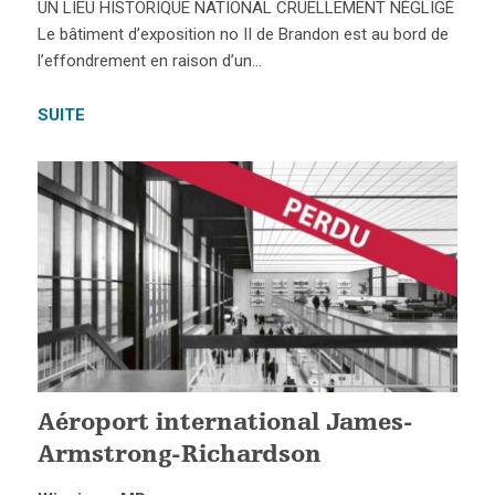
UN LIEU HISTORIQUE NATIONAL CRUELLEMENT NÉGLIGÉ
Le bâtiment d’exposition no II de Brandon est au bord de
l’effondrement en raison d’un…
SUITE
Aéroport international James-
Armstrong-Richardson