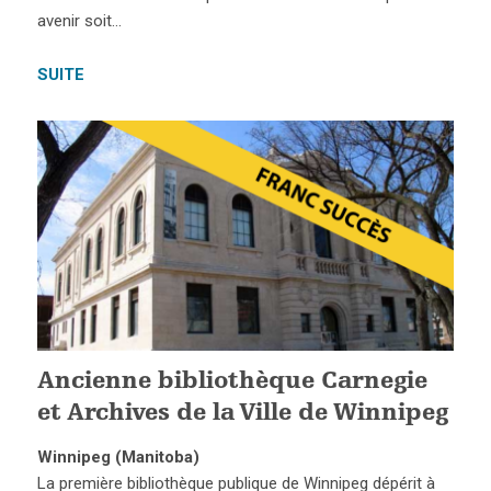
avenir soit…
SUITE
Ancienne bibliothèque Carnegie
et Archives de la Ville de Winnipeg
Winnipeg (Manitoba)
La première bibliothèque publique de Winnipeg dépérit à