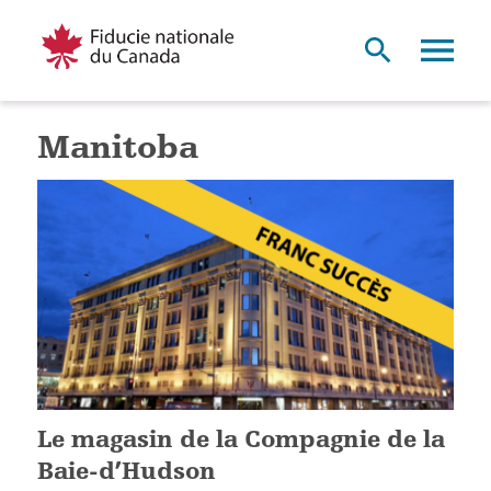
Manitoba
Le magasin de la Compagnie de la
Baie-d’Hudson