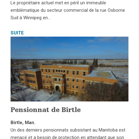
Le propriétaire actuel met en péril un immeuble
emblématique du secteur commercial de la rue Osborne
Sud à Winnipeg en…
SUITE
Pensionnat de Birtle
Birtle, Man.
Un des derniers pensionnats subsistant au Manitoba est
menacé et a besoin de protection en attendant que son