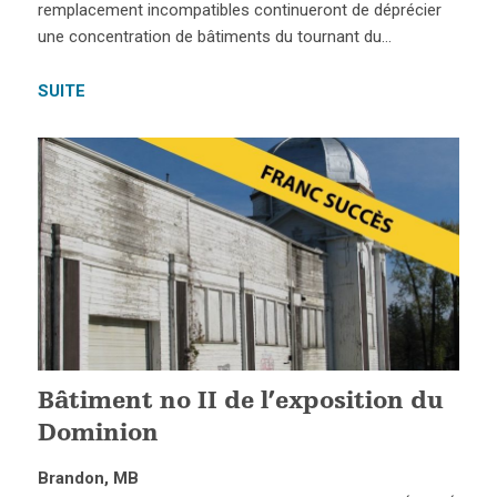
remplacement incompatibles continueront de déprécier
une concentration de bâtiments du tournant du…
SUITE
Bâtiment no II de l’exposition du
Dominion
Brandon, MB