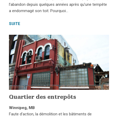
l’abandon depuis quelques années après qu’une tempête
a endommagé son toit. Pourquoi…
SUITE
Quartier des entrepôts
Winnipeg, MB
Faute d’action, la démolition et les bâtiments de