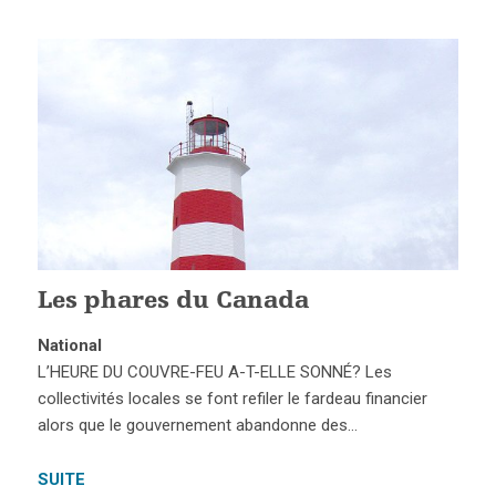
Les phares du Canada
National
L’HEURE DU COUVRE-FEU A-T-ELLE SONNÉ? Les
collectivités locales se font refiler le fardeau financier
alors que le gouvernement abandonne des…
SUITE