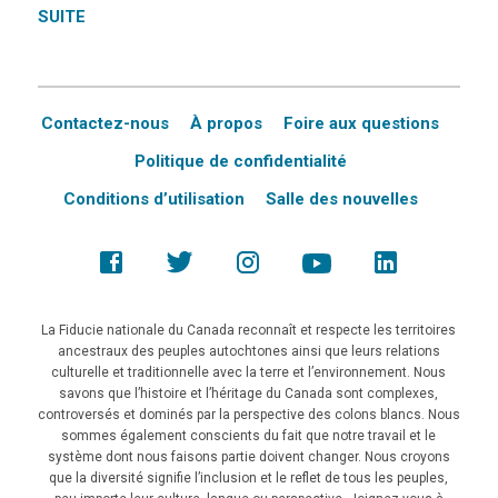
SUITE
Contactez-nous
À propos
Foire aux questions
Politique de confidentialité
Conditions d’utilisation
Salle des nouvelles
La Fiducie nationale du Canada reconnaît et respecte les territoires
ancestraux des peuples autochtones ainsi que leurs relations
culturelle et traditionnelle avec la terre et l’environnement. Nous
savons que l’histoire et l’héritage du Canada sont complexes,
controversés et dominés par la perspective des colons blancs. Nous
sommes également conscients du fait que notre travail et le
système dont nous faisons partie doivent changer. Nous croyons
que la diversité signifie l’inclusion et le reflet de tous les peuples,