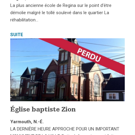
La plus ancienne école de Regina sur le point d’être
démolie malgré le tollé soulevé dans le quartier La
réhabilitation…
SUITE
Église baptiste Zion
Yarmouth, N.-É.
LA DERNIÈRE HEURE APPROCHE POUR UN IMPORTANT