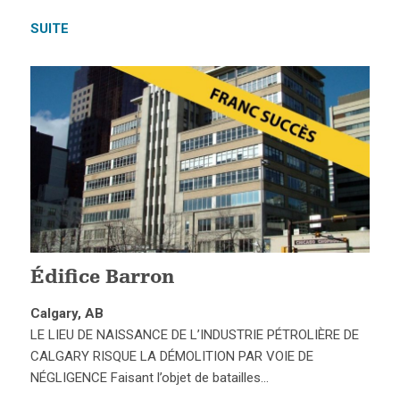
SUITE
Édifice Barron
Calgary, AB
LE LIEU DE NAISSANCE DE L’INDUSTRIE PÉTROLIÈRE DE
CALGARY RISQUE LA DÉMOLITION PAR VOIE DE
NÉGLIGENCE Faisant l’objet de batailles…