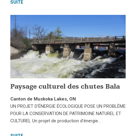
SUITE
Paysage culturel des chutes Bala
Canton de Muskoka Lakes, ON
UN PROJET D’ÉNERGIE ÉCOLOGIQUE POSE UN PROBLÈME
POUR LA CONSERVATION DE PATRIMOINE NATUREL ET
CULTUREL Un projet de production d’énergie…
SUITE