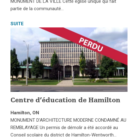
MONUMENT DE LA VILLE Cette église unique qui fait
partie de la communauté…
SUITE
Centre d’éducation de Hamilton
Hamilton, ON
MONUMENT D’ARCHITECTURE MODERNE CONDAMNÉ AU
REMBLAYAGE Un permis de démolir a été accordé au
Conseil scolaire du district de Hamilton-Wentworth…