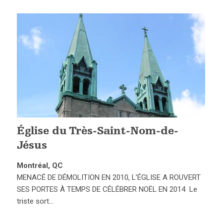
Église du Très-Saint-Nom-de-
Jésus
Montréal, QC
MENACÉ DE DÉMOLITION EN 2010, L’ÉGLISE A ROUVERT
SES PORTES À TEMPS DE CÉLÉBRER NOËL EN 2014 Le
triste sort…