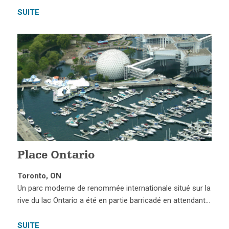
SUITE
Place Ontario
Toronto, ON
Un parc moderne de renommée internationale situé sur la
rive du lac Ontario a été en partie barricadé en attendant…
SUITE