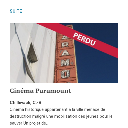
SUITE
Cinéma Paramount
Chilliwack, C.-B.
Cinéma historique appartenant à la ville menacé de
destruction malgré une mobilisation des jeunes pour le
sauver Un projet de…