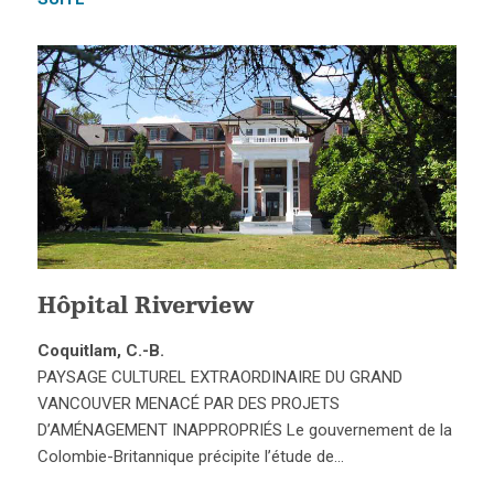
Hôpital Riverview
Coquitlam, C.-B.
PAYSAGE CULTUREL EXTRAORDINAIRE DU GRAND
VANCOUVER MENACÉ PAR DES PROJETS
D’AMÉNAGEMENT INAPPROPRIÉS Le gouvernement de la
Colombie-Britannique précipite l’étude de…