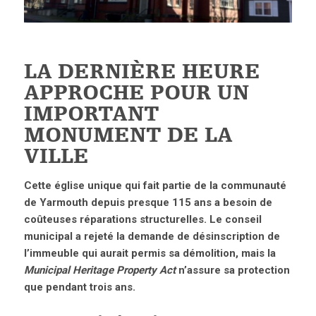
LA DERNIÈRE HEURE
APPROCHE POUR UN
IMPORTANT
MONUMENT DE LA
VILLE
Cette église unique qui fait partie de la communauté
de Yarmouth depuis presque 115 ans a besoin de
coûteuses réparations structurelles. Le conseil
municipal a rejeté la demande de désinscription de
l’immeuble qui aurait permis sa démolition, mais la
Municipal Heritage Property Act
n’assure sa protection
que pendant trois ans.