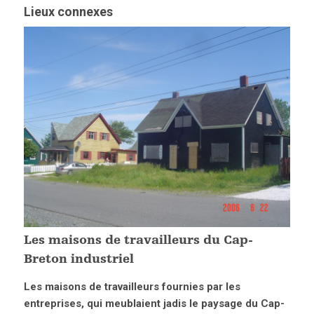
Lieux connexes
Les maisons de travailleurs du Cap-
Breton industriel
Les maisons de travailleurs fournies par les
entreprises, qui meublaient jadis le paysage du Cap-