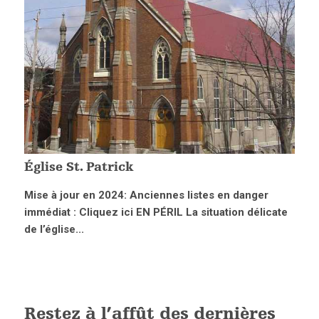
Église St. Patrick
Mise à jour en 2024: Anciennes listes en danger
immédiat : Cliquez ici EN PÉRIL La situation délicate
de l’église...
Restez à l’affût des dernières