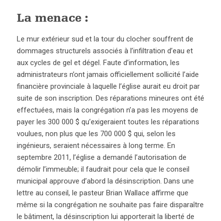
La menace :
Le mur extérieur sud et la tour du clocher souffrent de
dommages structurels associés à l’infiltration d’eau et
aux cycles de gel et dégel. Faute d’information, les
administrateurs n’ont jamais officiellement sollicité l’aide
financière provinciale à laquelle l’église aurait eu droit par
suite de son inscription. Des réparations mineures ont été
effectuées, mais la congrégation n’a pas les moyens de
payer les 300 000 $ qu’exigeraient toutes les réparations
voulues, non plus que les 700 000 $ qui, selon les
ingénieurs, seraient nécessaires à long terme. En
septembre 2011, l’église a demandé l’autorisation de
démolir l’immeuble; il faudrait pour cela que le conseil
municipal approuve d’abord la désinscription. Dans une
lettre au conseil, le pasteur Brian Wallace affirme que
même si la congrégation ne souhaite pas faire disparaître
le bâtiment, la désinscription lui apporterait la liberté de