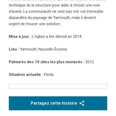
technique de la structure pour aider à choisir une voie
d’avenir. La communauté ne veut pas voir cet immeuble
disparaître du paysage de Yarmouth, mais il devient
urgent de trouver une solution.
Mise à jour :
L’église a été démoli en 2014.
Lieu :
Yarmouth, Nouvelle-Écosse
Palmarès des 10 sites les plus menacés :
2012
Situation actuelle :
Perdu
Partagez cette histoire