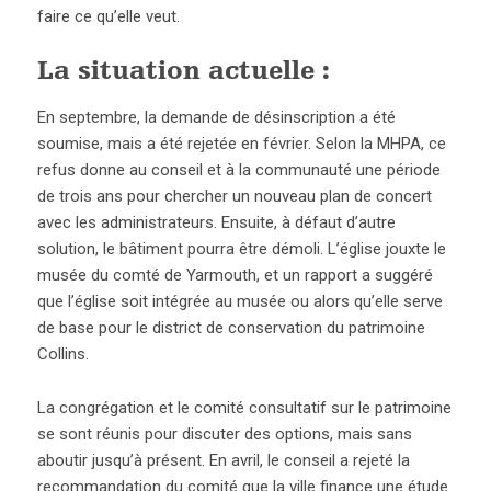
faire ce qu’elle veut.
La situation actuelle :
En septembre, la demande de désinscription a été
soumise, mais a été rejetée en février. Selon la MHPA, ce
refus donne au conseil et à la communauté une période
de trois ans pour chercher un nouveau plan de concert
avec les administrateurs. Ensuite, à défaut d’autre
solution, le bâtiment pourra être démoli. L’église jouxte le
musée du comté de Yarmouth, et un rapport a suggéré
que l’église soit intégrée au musée ou alors qu’elle serve
de base pour le district de conservation du patrimoine
Collins.
La congrégation et le comité consultatif sur le patrimoine
se sont réunis pour discuter des options, mais sans
aboutir jusqu’à présent. En avril, le conseil a rejeté la
recommandation du comité que la ville finance une étude