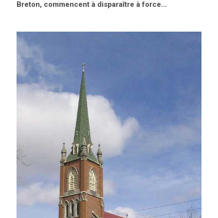
Breton, commencent à disparaître à force...