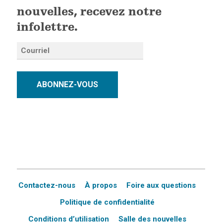
nouvelles, recevez notre
infolettre.
ABONNEZ-VOUS
Contactez-nous
À propos
Foire aux questions
Politique de confidentialité
Conditions d’utilisation
Salle des nouvelles