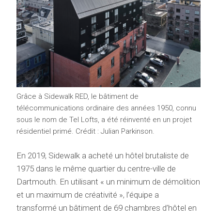
Grâce à Sidewalk RED, le bâtiment de
télécommunications ordinaire des années 1950, connu
sous le nom de Tel Lofts, a été réinventé en un projet
résidentiel primé. Crédit : Julian Parkinson.
En 2019, Sidewalk a acheté un hôtel brutaliste de
1975 dans le même quartier du centre-ville de
Dartmouth. En utilisant « un minimum de démolition
et un maximum de créativité », l’équipe a
transformé un bâtiment de 69 chambres d’hôtel en