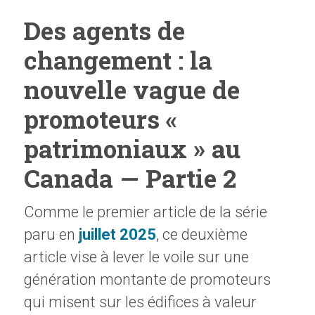
Des agents de
changement : la
nouvelle vague de
promoteurs «
patrimoniaux » au
Canada — Partie 2
Comme le premier article de la série
paru en
juillet 2025
, ce deuxième
article vise à lever le voile sur une
génération montante de promoteurs
qui misent sur les édifices à valeur