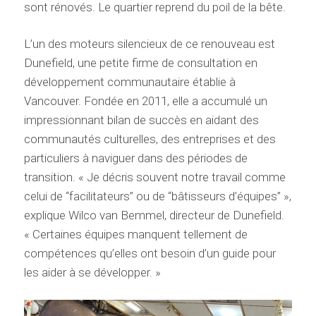
sont rénovés. Le quartier reprend du poil de la bête.
L’un des moteurs silencieux de ce renouveau est
Dunefield, une petite firme de consultation en
développement communautaire établie à
Vancouver. Fondée en 2011, elle a accumulé un
impressionnant bilan de succès en aidant des
communautés culturelles, des entreprises et des
particuliers à naviguer dans des périodes de
transition. « Je décris souvent notre travail comme
celui de “facilitateurs” ou de “bâtisseurs d’équipes” »,
explique Wilco van Bemmel, directeur de Dunefield.
« Certaines équipes manquent tellement de
compétences qu’elles ont besoin d’un guide pour
les aider à se développer. »