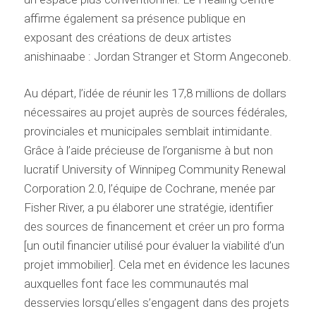
affirme également sa présence publique en
exposant des créations de deux artistes
anishinaabe : Jordan Stranger et Storm Angeconeb.
Au départ, l’idée de réunir les 17,8 millions de dollars
nécessaires au projet auprès de sources fédérales,
provinciales et municipales semblait intimidante.
Grâce à l’aide précieuse de l’organisme à but non
lucratif University of Winnipeg Community Renewal
Corporation 2.0, l’équipe de Cochrane, menée par
Fisher River, a pu élaborer une stratégie, identifier
des sources de financement et créer un pro forma
[un outil financier utilisé pour évaluer la viabilité d’un
projet immobilier]. Cela met en évidence les lacunes
auxquelles font face les communautés mal
desservies lorsqu’elles s’engagent dans des projets