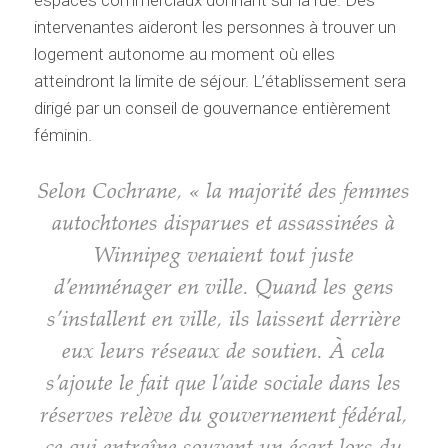
espaces commerciaux donnant sur la rue. Des
intervenantes aideront les personnes à trouver un
logement autonome au moment où elles
atteindront la limite de séjour. L’établissement sera
dirigé par un conseil de gouvernance entièrement
féminin.
Selon Cochrane, « la majorité des femmes
autochtones disparues et assassinées à
Winnipeg venaient tout juste
d’emménager en ville. Quand les gens
s’installent en ville, ils laissent derrière
eux leurs réseaux de soutien. À cela
s’ajoute le fait que l’aide sociale dans les
réserves relève du gouvernement fédéral,
ce qui entraîne souvent un écart lors du