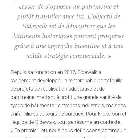
cesser de s’opposer au patrimoine et
plutôt travailler avec lui. L’objectif de
Sidewalk est de démontrer que les
bâtiments historiques peuvent prospérer
grâce à une approche inventive et à une
solide stratégie commerciale. »
Depuis sa fondation en 2017, Sidewalk a
rapidement développé un remarquable portefeuille
de projets de réutilisation adaptative et de
patrimoine, mettant à profit une grande variété de
types de bâtiments : entrepôts industriels, maisons
unifamiliales et tours de bureaux. Pour Nickerson et
l’équipe de Sidewalk, tout se résume au contexte.
« En premier lieu, nous nous définissons comme un