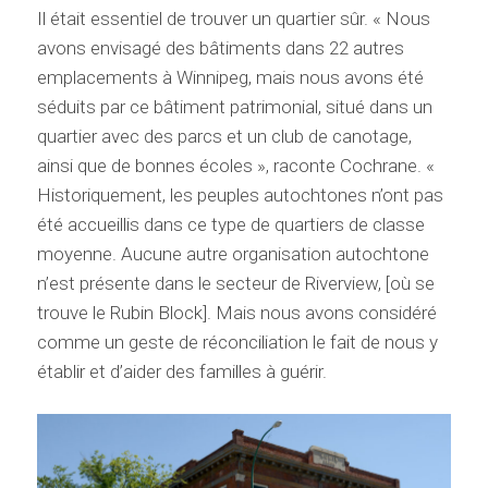
Il était essentiel de trouver un quartier sûr. « Nous
avons envisagé des bâtiments dans 22 autres
emplacements à Winnipeg, mais nous avons été
séduits par ce bâtiment patrimonial, situé dans un
quartier avec des parcs et un club de canotage,
ainsi que de bonnes écoles », raconte Cochrane. «
Historiquement, les peuples autochtones n’ont pas
été accueillis dans ce type de quartiers de classe
moyenne. Aucune autre organisation autochtone
n’est présente dans le secteur de Riverview, [où se
trouve le Rubin Block]. Mais nous avons considéré
comme un geste de réconciliation le fait de nous y
établir et d’aider des familles à guérir.