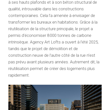
à ses hauts plafonds et à son béton structural de
qualité, introuvable dans les constructions
contemporaines. Cela l’a amenée à envisager de
transformer les bureaux en habitations. Grâce à la
réutilisation de la structure principale, le projet a
permis d’économiser 8 000 tonnes de carbone
intrinsèque. Agency Art Lofts a ouvert à l’été 2025,
tandis que le projet de démolition et de
construction neuve de l’autre côté de la rue n’est
pas prévu avant plusieurs années. Autrement dit, la
réutilisation permet de créer des logements plus
rapidement.