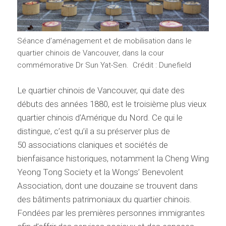
Séance d’aménagement et de mobilisation dans le
quartier chinois de Vancouver, dans la cour
commémorative Dr Sun Yat-Sen. Crédit : Dunefield
Le quartier chinois de Vancouver, qui date des
débuts des années 1880, est le troisième plus vieux
quartier chinois d’Amérique du Nord. Ce qui le
distingue, c’est qu’il a su préserver plus de
50 associations claniques et sociétés de
bienfaisance historiques, notamment la Cheng Wing
Yeong Tong Society et la Wongs’ Benevolent
Association, dont une douzaine se trouvent dans
des bâtiments patrimoniaux du quartier chinois.
Fondées par les premières personnes immigrantes