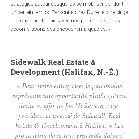
stratégies autour desquelles se mobiliser pendant
un certain temps. Personne chez Dunefield ne dirige
le mouvement, mais, avec nos partenaires, nous
accomplissons des choses remarquables. »
Sidewalk Real Estate &
Development (Halifax, N.-É.)
« Pour notre entreprise, le patrimoine
représente une opportunité plutôt qu’une
limite », affirme Joe Nickerson, vice-
président et associé de Sidewalk Real
Estate & Development à Halifax. « Les
promoteurs dans leur ensemble doivent