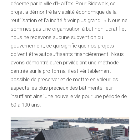
décerné par la ville d’Halifax. Pour Sidewalk, ce
projet a démontré la viabilité économique de la
réutilisation et l’a incité à voir plus grand. « Nous ne
sommes pas une organisation à but non lucratif et
nous ne recevons aucune subvention du
gouvernement, ce qui signifie que nos projets
doivent être autosuffisants financièrement. Nous
avons démontré qu’en privilégiant une méthode
centrée sur le pro forma, il est véritablement
possible de préserver et de mettre en valeur les
aspects les plus précieux des bâtiments, leur
insufflant ainsi une nouvelle vie pour une période de
50 à 100 ans.