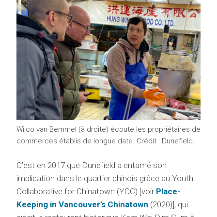
Wilco van Bemmel (à droite) écoute les propriétaires de
commerces établis de longue date. Crédit : Dunefield.
C’est en 2017 que Dunefield a entamé son
implication dans le quartier chinois grâce au Youth
Collaborative for Chinatown (YCC) [voir
Place-
Keeping in Vancouver’s Chinatown
(2020)], qui