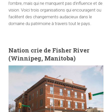
l’ombre, mais qui ne manquent pas d’influence et de
vision. Voici trois organisations qui encouragent ou
facilitent des changements audacieux dans le
domaine du patrimoine à travers tout le pays.
Nation crie de Fisher River
(Winnipeg, Manitoba)