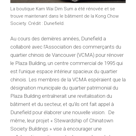
La boutique Kam Wai Dim Sum a été rénovée et se
trouve maintenant dans le bâtiment de la Kong Chow
Society. Crédit : Dunefield.
Au cours des dernières années, Dunefield a
collaboré avec l’Association des commerçants du
quartier chinois de Vancouver (VCMA) pour rénover
le Plaza Building, un centre commercial de 1995 qui
est l’unique espace intérieur spacieux du quartier
chinois. Les membres de la VCMA espéraient que la
désignation municipale du quartier patrimonial du
Plaza Building entraînerait une revitalisation du
bâtiment et du secteur, et qu’ils ont fait appel à
Dunefield pour élaborer une nouvelle vision. De
même, leur projet « Stewardship of Chinatown
Society Buildings » vise à encourager une