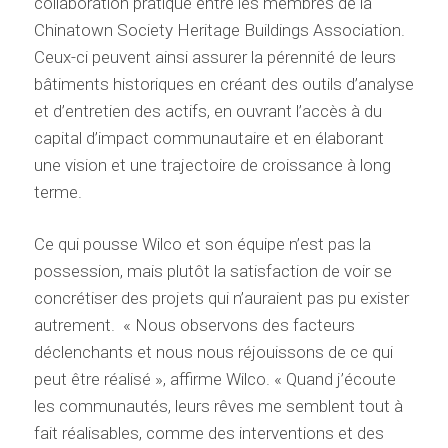
collaboration pratique entre les membres de la
Chinatown Society Heritage Buildings Association.
Ceux-ci peuvent ainsi assurer la pérennité de leurs
bâtiments historiques en créant des outils d’analyse
et d’entretien des actifs, en ouvrant l’accès à du
capital d’impact communautaire et en élaborant
une vision et une trajectoire de croissance à long
terme.
Ce qui pousse Wilco et son équipe n’est pas la
possession, mais plutôt la satisfaction de voir se
concrétiser des projets qui n’auraient pas pu exister
autrement. « Nous observons des facteurs
déclenchants et nous nous réjouissons de ce qui
peut être réalisé », affirme Wilco. « Quand j’écoute
les communautés, leurs rêves me semblent tout à
fait réalisables, comme des interventions et des