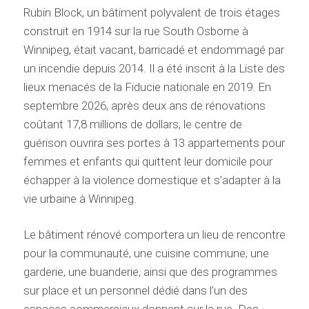
Rubin Block, un bâtiment polyvalent de trois étages
construit en 1914 sur la rue South Osborne à
Winnipeg, était vacant, barricadé et endommagé par
un incendie depuis 2014. Il a été inscrit à la Liste des
lieux menacés de la Fiducie nationale en 2019. En
septembre 2026, après deux ans de rénovations
coûtant 17,8 millions de dollars, le centre de
guérison ouvrira ses portes à 13 appartements pour
femmes et enfants qui quittent leur domicile pour
échapper à la violence domestique et s’adapter à la
vie urbaine à Winnipeg.
Le bâtiment rénové comportera un lieu de rencontre
pour la communauté, une cuisine commune, une
garderie, une buanderie, ainsi que des programmes
sur place et un personnel dédié dans l’un des