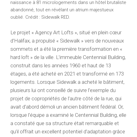
naissance à 81 micrologements dans un hôtel brutaliste
abandonné, tout en révélant un atrium majestueux
oublié. Crédit : Sidewalk RED.
Le projet « Agency Art Lofts », situé en plein cœur
d’Halifax, a propulsé « Sidewalk » vers de nouveaux
sommets et a été la première transformation en «
hard loft » de la ville. L’immeuble Centennial Building,
construit dans les années 1960 et haut de 13
étages, a été acheté en 2021 et transformé en 173
logements. Lorsque Sidewalk a acheté le bâtiment,
plusieurs lui ont conseillé de suivre l’exemple du
projet de copropriétés de l’autre côté de la rue, qui
avait d’abord démoli un ancien bâtiment fédéral. Or,
lorsque l’équipe a examiné le Centennial Building, elle
a constaté que sa structure était remarquable et
qu’il offrait un excellent potentiel d’adaptation grâce