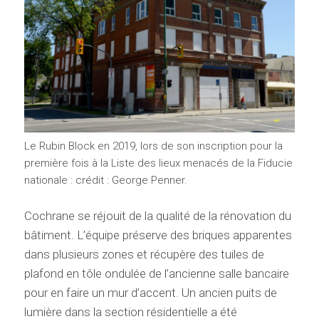
Le Rubin Block en 2019, lors de son inscription pour la
première fois à la Liste des lieux menacés de la Fiducie
nationale : crédit : George Penner.
Cochrane se réjouit de la qualité de la rénovation du
bâtiment. L’équipe préserve des briques apparentes
dans plusieurs zones et récupère des tuiles de
plafond en tôle ondulée de l’ancienne salle bancaire
pour en faire un mur d’accent. Un ancien puits de
lumière dans la section résidentielle a été