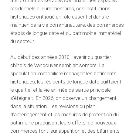
afin d’offrir des services sociaux et des espaces
résidentiels à leurs membres, ces institutions
historiques ont joué un rôle essentiel dans le
maintien de la vie communautaire, des commerces
établis de longue date et du patrimoine immatériel
du secteur.
Au début des années 2010, l’avenir du quartier
chinois de Vancouver semblait sombre. La
spéculation immobilière menaçait les bâtiments
historiques, les résidents de longue date quittaient
le quartier et la vie animée de sa rue principale
s’éteignait. En 2026, on observe un changement
dans la situation. Les révisions du plan
d’aménagement et les mesures de protection du
patrimoine produisent leurs effets, de nouveaux
commerces font leur apparition et des bâtiments