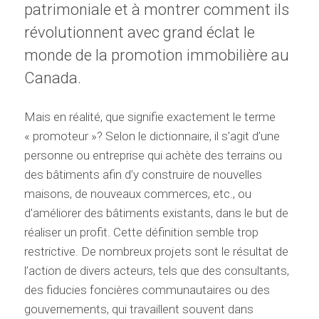
patrimoniale et à montrer comment ils
révolutionnent avec grand éclat le
monde de la promotion immobilière au
Canada.
Mais en réalité, que signifie exactement le terme
« promoteur »? Selon le dictionnaire, il s’agit d’une
personne ou entreprise qui achète des terrains ou
des bâtiments afin d’y construire de nouvelles
maisons, de nouveaux commerces, etc., ou
d’améliorer des bâtiments existants, dans le but de
réaliser un profit. Cette définition semble trop
restrictive. De nombreux projets sont le résultat de
l’action de divers acteurs, tels que des consultants,
des fiducies foncières communautaires ou des
gouvernements, qui travaillent souvent dans