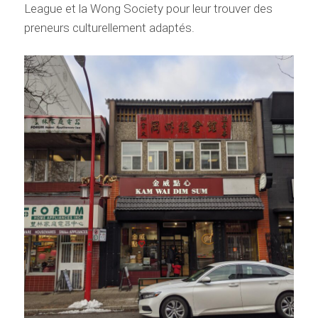
League et la Wong Society pour leur trouver des
preneurs culturellement adaptés.