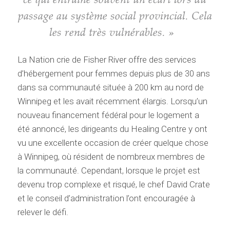
passage au système social provincial. Cela
les rend très vulnérables. »
La Nation crie de Fisher River offre des services
d’hébergement pour femmes depuis plus de 30 ans
dans sa communauté située à 200 km au nord de
Winnipeg et les avait récemment élargis. Lorsqu’un
nouveau financement fédéral pour le logement a
été annoncé, les dirigeants du Healing Centre y ont
vu une excellente occasion de créer quelque chose
à Winnipeg, où résident de nombreux membres de
la communauté. Cependant, lorsque le projet est
devenu trop complexe et risqué, le chef David Crate
et le conseil d’administration l’ont encouragée à
relever le défi.