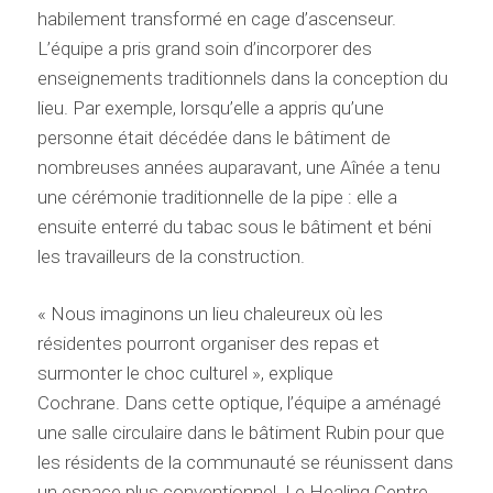
habilement transformé en cage d’ascenseur.
L’équipe a pris grand soin d’incorporer des
enseignements traditionnels dans la conception du
lieu. Par exemple, lorsqu’elle a appris qu’une
personne était décédée dans le bâtiment de
nombreuses années auparavant, une Aînée a tenu
une cérémonie traditionnelle de la pipe : elle a
ensuite enterré du tabac sous le bâtiment et béni
les travailleurs de la construction.
« Nous imaginons un lieu chaleureux où les
résidentes pourront organiser des repas et
surmonter le choc culturel », explique
Cochrane. Dans cette optique, l’équipe a aménagé
une salle circulaire dans le bâtiment Rubin pour que
les résidents de la communauté se réunissent dans
un espace plus conventionnel. Le Healing Centre