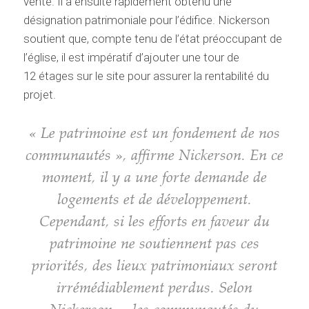
vente. Il a ensuite rapidement obtenu une
désignation patrimoniale pour l’édifice. Nickerson
soutient que, compte tenu de l’état préoccupant de
l’église, il est impératif d’ajouter une tour de
12 étages sur le site pour assurer la rentabilité du
projet.
« Le patrimoine est un fondement de nos
communautés », affirme Nickerson. En ce
moment, il y a une forte demande de
logements et de développement.
Cependant, si les efforts en faveur du
patrimoine ne soutiennent pas ces
priorités, des lieux patrimoniaux seront
irrémédiablement perdus. Selon
Nickerson, « les communautés du