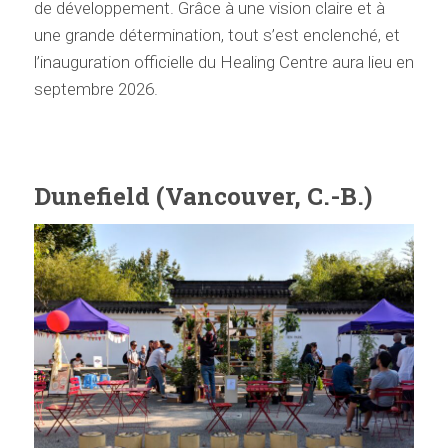
de développement. Grâce à une vision claire et à
une grande détermination, tout s’est enclenché, et
l’inauguration officielle du Healing Centre aura lieu en
septembre 2026.
Dunefield (Vancouver,
C.-B.)