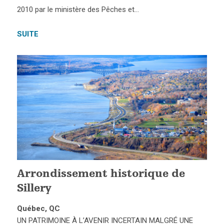
2010 par le ministère des Pêches et…
SUITE
Arrondissement historique de
Sillery
Québec, QC
UN PATRIMOINE À L’AVENIR INCERTAIN MALGRÉ UNE