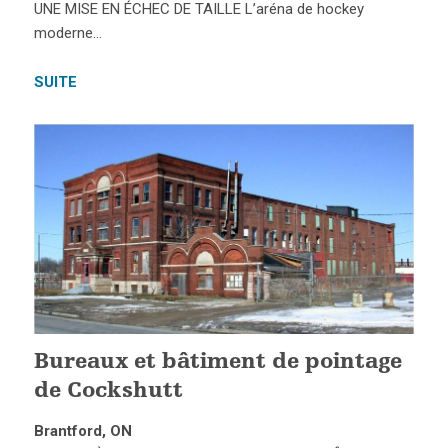
UNE MISE EN ÉCHEC DE TAILLE L’aréna de hockey
moderne…
SUITE
Bureaux et bâtiment de pointage
de Cockshutt
Brantford, ON