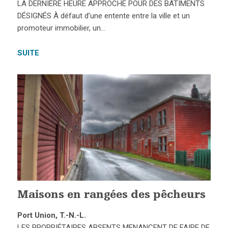
LA DERNIÈRE HEURE APPROCHE POUR DES BÂTIMENTS
DÉSIGNÉS À défaut d’une entente entre la ville et un
promoteur immobilier, un…
SUITE
Maisons en rangées des pêcheurs
Port Union, T.-N.-L.
LES PROPRIÉTAIRES ABSENTS MENANCENT DE FAIRE DE