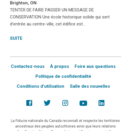
Brighton, ON
TENTER DE FAIRE PASSER UN MESSAGE DE
CONSERVATION Une école historique solide qui sert
d’entrée au centre-ville, cet édifice est…
SUITE
Contactez-nous
À propos
Foire aux questions
Politique de confidentialité
Conditions d’utilisation
Salle des nouvelles
La Fiducie nationale du Canada reconnaît et respecte les territoires
ancestraux des peuples autochtones ainsi que leurs relations