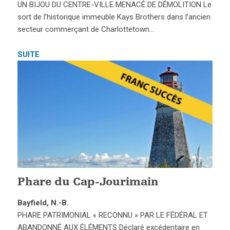
UN BIJOU DU CENTRE-VILLE MENACÉ DE DÉMOLITION Le
sort de l’historique immeuble Kays Brothers dans l’ancien
secteur commerçant de Charlottetown…
SUITE
Phare du Cap-Jourimain
Bayfield, N.-B.
PHARE PATRIMONIAL « RECONNU » PAR LE FÉDÉRAL ET
ABANDONNÉ AUX ÉLÉMENTS Déclaré excédentaire en