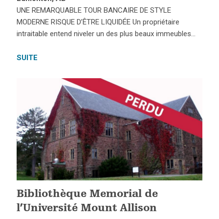
UNE REMARQUABLE TOUR BANCAIRE DE STYLE
MODERNE RISQUE D’ÊTRE LIQUIDÉE Un propriétaire
intraitable entend niveler un des plus beaux immeubles…
SUITE
Bibliothèque Memorial de
l’Université Mount Allison