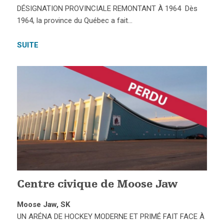
DÉSIGNATION PROVINCIALE REMONTANT À 1964 Dès
1964, la province du Québec a fait…
SUITE
Centre civique de Moose Jaw
Moose Jaw, SK
UN ARÉNA DE HOCKEY MODERNE ET PRIMÉ FAIT FACE À