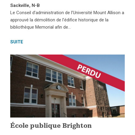
Sackville, N-B
Le Conseil d’administration de l’Université Mount Allison a
approuvé la démolition de l’édifice historique de la
bibliothèque Memorial afin de…
SUITE
École publique Brighton