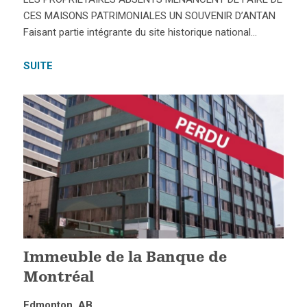
CES MAISONS PATRIMONIALES UN SOUVENIR D’ANTAN
Faisant partie intégrante du site historique national…
SUITE
Immeuble de la Banque de
Montréal
Edmonton, AB