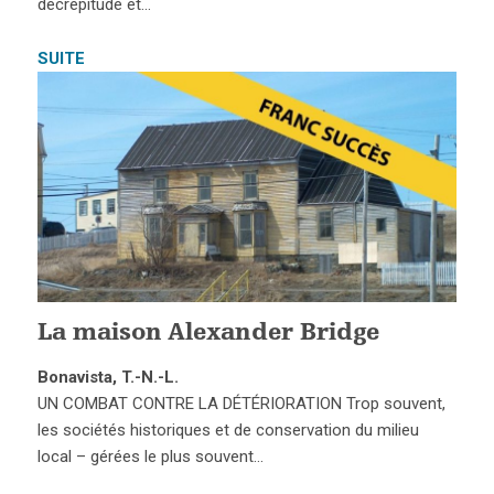
décrépitude et…
SUITE
La maison Alexander Bridge
Bonavista, T.-N.-L.
UN COMBAT CONTRE LA DÉTÉRIORATION Trop souvent,
les sociétés historiques et de conservation du milieu
local – gérées le plus souvent…