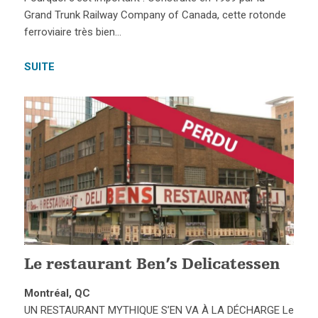
Grand Trunk Railway Company of Canada, cette rotonde
ferroviaire très bien…
SUITE
Le restaurant Ben’s Delicatessen
Montréal, QC
UN RESTAURANT MYTHIQUE S’EN VA À LA DÉCHARGE Le