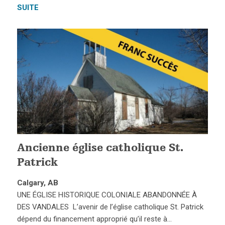
SUITE
Ancienne église catholique St.
Patrick
Calgary, AB
UNE ÉGLISE HISTORIQUE COLONIALE ABANDONNÉE À
DES VANDALES L’avenir de l’église catholique St. Patrick
dépend du financement approprié qu’il reste à…