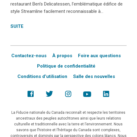
restaurant Ben’s Delicatessen, l’emblématique édifice de
style Streamline facilement reconnaissable à…
SUITE
Contactez-nous
À propos
Foire aux questions
Politique de confidentialité
Conditions d’utilisation
Salle des nouvelles
La Fiducie nationale du Canada reconnaît et respecte les territoires
ancestraux des peuples autochtones ainsi que leurs relations
culturelle et traditionnelle avec la terre et l’environnement. Nous
savons que l’histoire et l’héritage du Canada sont complexes,
controversés et dominés par la perspective des colons blancs. Nous