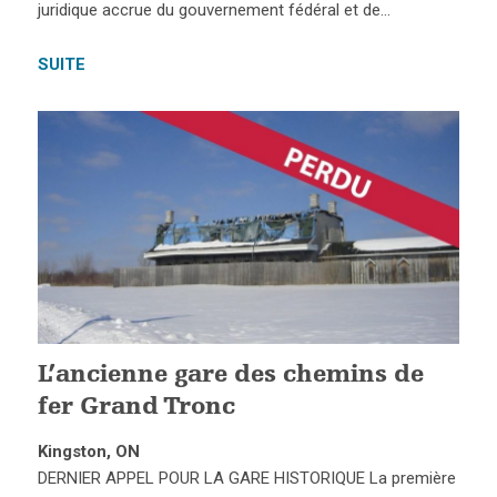
juridique accrue du gouvernement fédéral et de…
SUITE
L’ancienne gare des chemins de
fer Grand Tronc
Kingston, ON
DERNIER APPEL POUR LA GARE HISTORIQUE La première