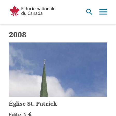
2008
Église St. Patrick
Halifax, N.-É.