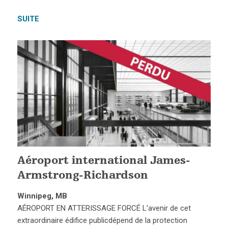
SUITE
Aéroport international James-
Armstrong-Richardson
Winnipeg, MB
AÉROPORT EN ATTERISSAGE FORCÉ L’avenir de cet
extraordinaire édifice publicdépend de la protection