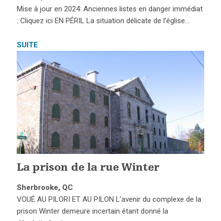
Mise à jour en 2024: Anciennes listes en danger immédiat
: Cliquez ici EN PÉRIL La situation délicate de l’église…
SUITE
La prison de la rue Winter
Sherbrooke, QC
VOUÉ AU PILORI ET AU PILON L’avenir du complexe de la
prison Winter demeure incertain étant donné la