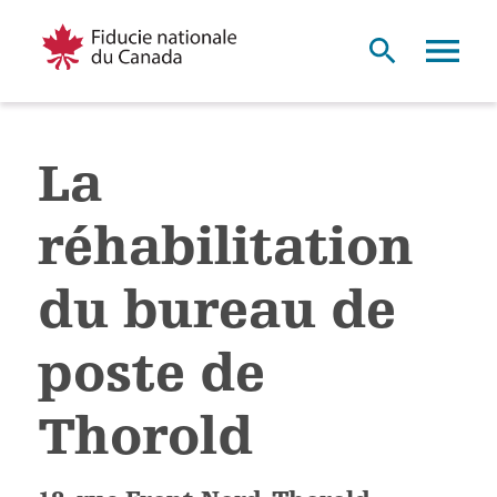
La
réhabilitation
du bureau de
poste de
Thorold