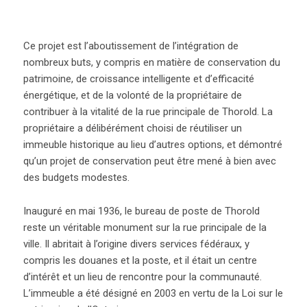
Ce projet est l’aboutissement de l’intégration de
nombreux buts, y compris en matière de conservation du
patrimoine, de croissance intelligente et d’efficacité
énergétique, et de la volonté de la propriétaire de
contribuer à la vitalité de la rue principale de Thorold. La
propriétaire a délibérément choisi de réutiliser un
immeuble historique au lieu d’autres options, et démontré
qu’un projet de conservation peut être mené à bien avec
des budgets modestes.
Inauguré en mai 1936, le bureau de poste de Thorold
reste un véritable monument sur la rue principale de la
ville. Il abritait à l’origine divers services fédéraux, y
compris les douanes et la poste, et il était un centre
d’intérêt et un lieu de rencontre pour la communauté.
L’immeuble a été désigné en 2003 en vertu de la Loi sur le