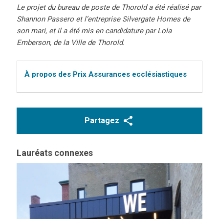
Le projet du bureau de poste de Thorold a été réalisé par
Shannon Passero et l’entreprise Silvergate Homes de
son mari, et il a été mis en candidature par Lola
Emberson, de la Ville de Thorold.
À propos des Prix Assurances ecclésiastiques
Partagez
Lauréats connexes