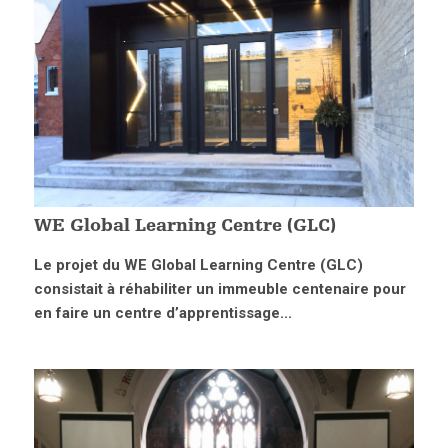
WE Global Learning Centre (GLC)
Le projet du WE Global Learning Centre (GLC)
consistait à réhabiliter un immeuble centenaire pour
en faire un centre d’apprentissage...