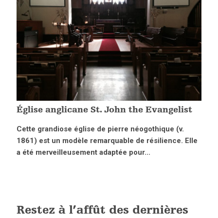
Église anglicane St. John the Evangelist
Cette grandiose église de pierre néogothique (v.
1861) est un modèle remarquable de résilience. Elle
a été merveilleusement adaptée pour...
Restez à l’affût des dernières