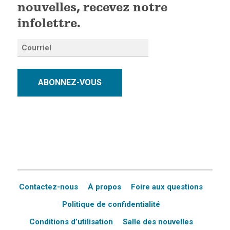
nouvelles, recevez notre
infolettre.
ABONNEZ-VOUS
Contactez-nous
À propos
Foire aux questions
Politique de confidentialité
Conditions d’utilisation
Salle des nouvelles