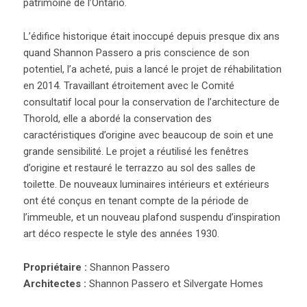
patrimoine de l’Ontario.
L’édifice historique était inoccupé depuis presque dix ans
quand Shannon Passero a pris conscience de son
potentiel, l’a acheté, puis a lancé le projet de réhabilitation
en 2014. Travaillant étroitement avec le Comité
consultatif local pour la conservation de l’architecture de
Thorold, elle a abordé la conservation des
caractéristiques d’origine avec beaucoup de soin et une
grande sensibilité. Le projet a réutilisé les fenêtres
d’origine et restauré le terrazzo au sol des salles de
toilette. De nouveaux luminaires intérieurs et extérieurs
ont été conçus en tenant compte de la période de
l’immeuble, et un nouveau plafond suspendu d’inspiration
art déco respecte le style des années 1930.
Propriétaire :
Shannon Passero
Architectes :
Shannon Passero et Silvergate Homes