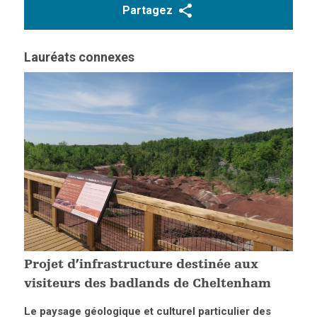
Partagez
Lauréats connexes
Projet d’infrastructure destinée aux
visiteurs des badlands de Cheltenham
Le paysage géologique et culturel particulier des