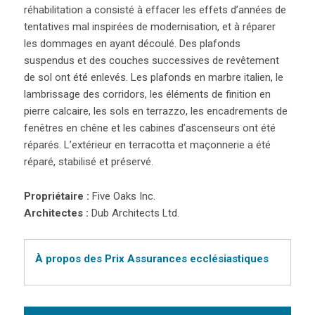
réhabilitation a consisté à effacer les effets d’années de
tentatives mal inspirées de modernisation, et à réparer
les dommages en ayant découlé. Des plafonds
suspendus et des couches successives de revêtement
de sol ont été enlevés. Les plafonds en marbre italien, le
lambrissage des corridors, les éléments de finition en
pierre calcaire, les sols en terrazzo, les encadrements de
fenêtres en chêne et les cabines d’ascenseurs ont été
réparés. L’extérieur en terracotta et maçonnerie a été
réparé, stabilisé et préservé.
Propriétaire :
Five Oaks Inc.
Architectes :
Dub Architects Ltd.
À propos des Prix Assurances ecclésiastiques