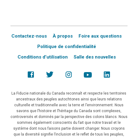
Contactez-nous
À propos
Foire aux questions
Politique de confidentialité
Conditions d’utilisation
Salle des nouvelles
La Fiducie nationale du Canada reconnaît et respecte les territoires
ancestraux des peuples autochtones ainsi que leurs relations
culturelle et traditionnelle avec la terre et l’environnement. Nous
savons que l’histoire et l’héritage du Canada sont complexes,
controversés et dominés par la perspective des colons blancs. Nous
sommes également conscients du fait que notre travail et le
système dont nous faisons partie doivent changer. Nous croyons
que la diversité signifie l’inclusion et le reflet de tous les peuples,