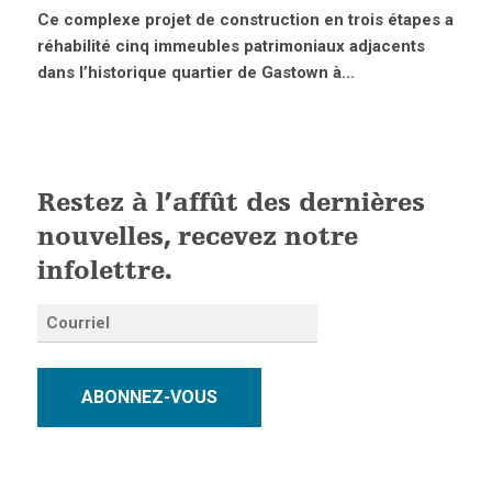
Ce complexe projet de construction en trois étapes a
réhabilité cinq immeubles patrimoniaux adjacents
dans l’historique quartier de Gastown à...
Restez à l’affût des dernières
nouvelles, recevez notre
infolettre.
ABONNEZ-VOUS