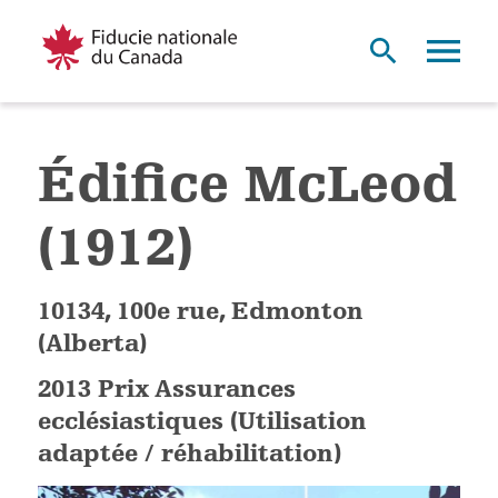
Édifice McLeod
(1912)
10134, 100e rue, Edmonton
(Alberta)
2013 Prix Assurances
ecclésiastiques (Utilisation
adaptée / réhabilitation)