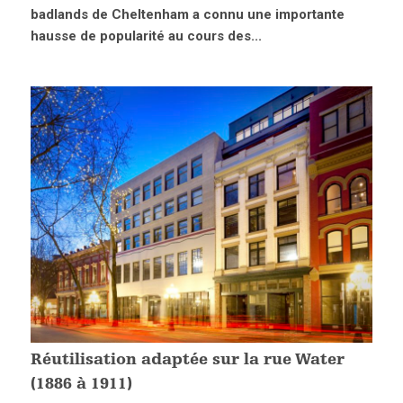
badlands de Cheltenham a connu une importante
hausse de popularité au cours des...
Réutilisation adaptée sur la rue Water
(1886 à 1911)