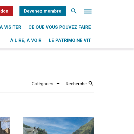
 don
Devenez membre
À VISITER
CE QUE VOUS POUVEZ FAIRE
À LIRE, À VOIR
LE PATRIMOINE VIT
Recherche