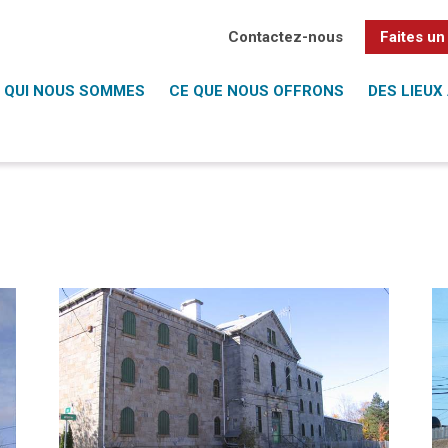
Contactez-nous
Faites un
QUI NOUS SOMMES
CE QUE NOUS OFFRONS
DES LIEUX 