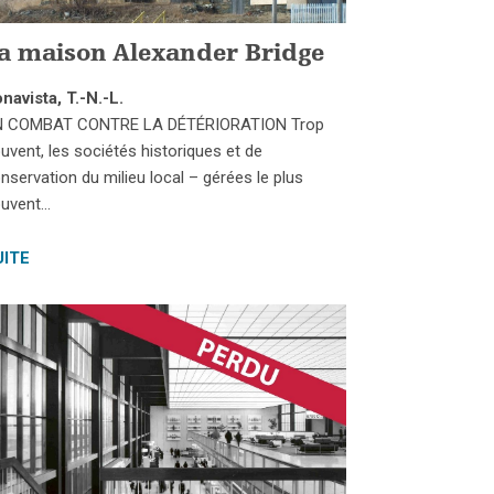
a maison Alexander Bridge
navista, T.-N.-L.
N COMBAT CONTRE LA DÉTÉRIORATION Trop
uvent, les sociétés historiques et de
nservation du milieu local – gérées le plus
uvent…
UITE