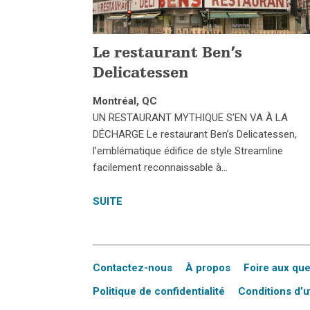
Le restaurant Ben’s
Delicatessen
Montréal, QC
UN RESTAURANT MYTHIQUE S’EN VA À LA
DÉCHARGE Le restaurant Ben’s Delicatessen,
l’emblématique édifice de style Streamline
facilement reconnaissable à…
SUITE
Contactez-nous
À propos
Foire aux qu
Politique de confidentialité
Conditions d’ut