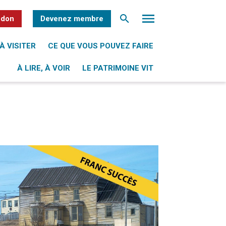
 don
Devenez membre
À VISITER
CE QUE VOUS POUVEZ FAIRE
À LIRE, À VOIR
LE PATRIMOINE VIT