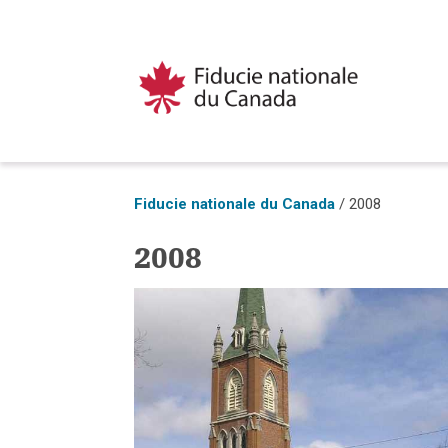
Fiducie nationale du Canada
/
2008
2008