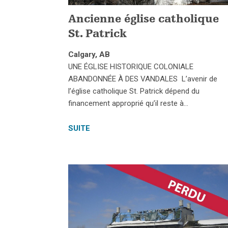
Ancienne église catholique
St. Patrick
Calgary, AB
UNE ÉGLISE HISTORIQUE COLONIALE
ABANDONNÉE À DES VANDALES L’avenir de
l’église catholique St. Patrick dépend du
financement approprié qu’il reste à…
SUITE