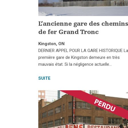
L’ancienne gare des chemin
de fer Grand Tronc
Kingston, ON
DERNIER APPEL POUR LA GARE HISTORIQUE L
première gare de Kingston demeure en très
mauvais état. Si la négligence actuelle…
SUITE