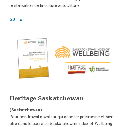
revitalisation de la culture autochtone…
SUITE
Heritage Saskatchewan
(Saskatchewan)
Pour son travail novateur qui associe patrimoine et bien-
être dans le cadre du Saskatchewan Index of Wellbeing