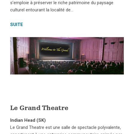
s’emploie à préserver le riche patrimoine du paysage
culturel entourant la localité de…
SUITE
Le Grand Theatre
Indian Head (SK)
Le Grand Theatre est une salle de spectacle polyvalente,