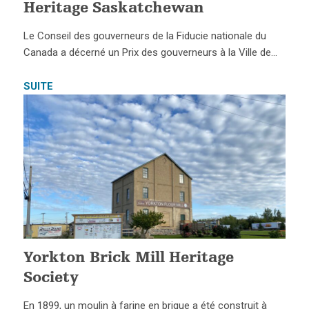
Heritage Saskatchewan
Le Conseil des gouverneurs de la Fiducie nationale du
Canada a décerné un Prix des gouverneurs à la Ville de…
SUITE
Yorkton Brick Mill Heritage
Society
En 1899, un moulin à farine en brique a été construit à