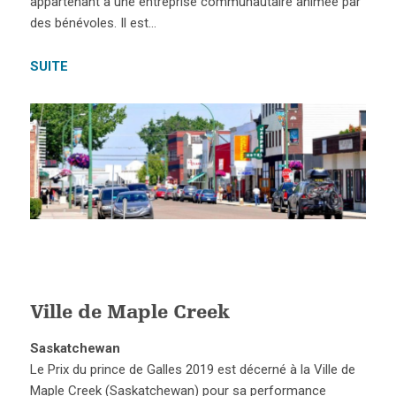
appartenant à une entreprise communautaire animée par
des bénévoles. Il est…
SUITE
Ville de Maple Creek
Saskatchewan
Le Prix du prince de Galles 2019 est décerné à la Ville de
Maple Creek (Saskatchewan) pour sa performance