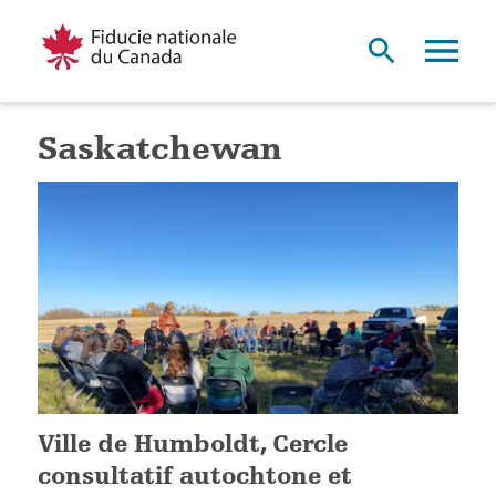
Saskatchewan
Ville de Humboldt, Cercle
consultatif autochtone et