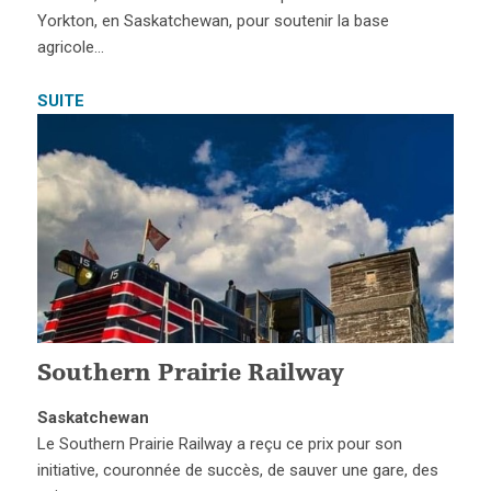
Yorkton, en Saskatchewan, pour soutenir la base
agricole…
SUITE
Southern Prairie Railway
Saskatchewan
Le Southern Prairie Railway a reçu ce prix pour son
initiative, couronnée de succès, de sauver une gare, des