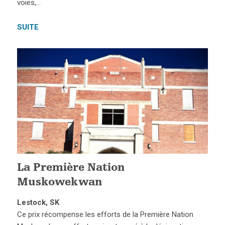
voies,…
SUITE
La Première Nation
Muskowekwan
Lestock, SK
Ce prix récompense les efforts de la Première Nation