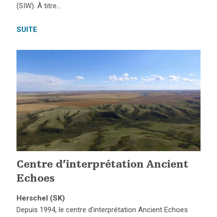
(SIW). À titre…
SUITE
Centre d’interprétation Ancient
Echoes
Herschel (SK)
Depuis 1994, le centre d’interprétation Ancient Echoes