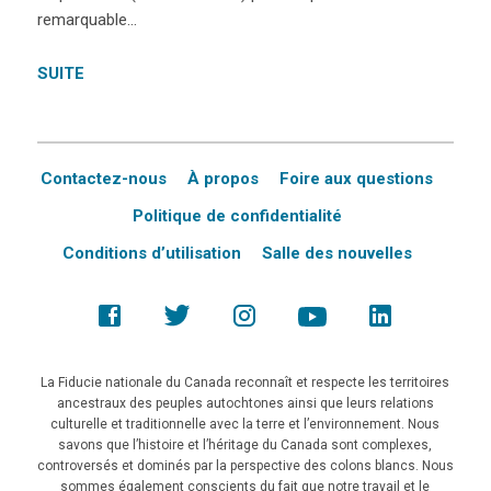
remarquable…
SUITE
Contactez-nous
À propos
Foire aux questions
Politique de confidentialité
Conditions d’utilisation
Salle des nouvelles
La Fiducie nationale du Canada reconnaît et respecte les territoires
ancestraux des peuples autochtones ainsi que leurs relations
culturelle et traditionnelle avec la terre et l’environnement. Nous
savons que l’histoire et l’héritage du Canada sont complexes,
controversés et dominés par la perspective des colons blancs. Nous
sommes également conscients du fait que notre travail et le