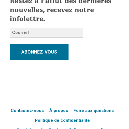
Restez à l’affût des dernières
nouvelles, recevez notre
infolettre.
ABONNEZ-VOUS
Contactez-nous
À propos
Foire aux questions
Politique de confidentialité