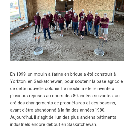
En 1899, un moulin à farine en brique a été construit à
Yorkton, en Saskatchewan, pour soutenir la base agricole
de cette nouvelle colonie. Le moulin a été réinventé à
plusieurs reprises au cours des 80 années suivantes, au
gré des changements de propriétaires et des besoins,
avant d’être abandonné à la fin des années 1980.
Aujourd’hui, il s’agit de l’un des plus anciens bâtiments
industriels encore debout en Saskatchewan.