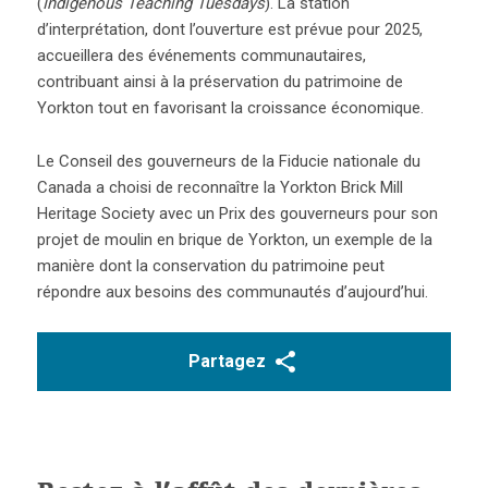
(
Indigenous Teaching Tuesdays
). La station
d’interprétation, dont l’ouverture est prévue pour 2025,
accueillera des événements communautaires,
contribuant ainsi à la préservation du patrimoine de
Yorkton tout en favorisant la croissance économique.
Le Conseil des gouverneurs de la Fiducie nationale du
Canada a choisi de reconnaître la Yorkton Brick Mill
Heritage Society avec un Prix des gouverneurs pour son
projet de moulin en brique de Yorkton, un exemple de la
manière dont la conservation du patrimoine peut
répondre aux besoins des communautés d’aujourd’hui.
Partagez