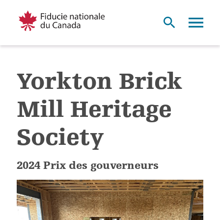
Yorkton Brick
Mill Heritage
Society
2024 Prix des gouverneurs