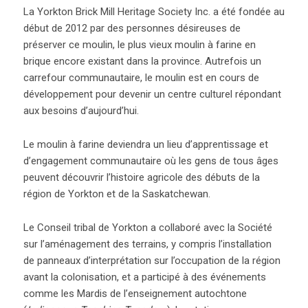
La Yorkton Brick Mill Heritage Society Inc. a été fondée au
début de 2012 par des personnes désireuses de
préserver ce moulin, le plus vieux moulin à farine en
brique encore existant dans la province. Autrefois un
carrefour communautaire, le moulin est en cours de
développement pour devenir un centre culturel répondant
aux besoins d’aujourd’hui.
Le moulin à farine deviendra un lieu d’apprentissage et
d’engagement communautaire où les gens de tous âges
peuvent découvrir l’histoire agricole des débuts de la
région de Yorkton et de la Saskatchewan.
Le Conseil tribal de Yorkton a collaboré avec la Société
sur l’aménagement des terrains, y compris l’installation
de panneaux d’interprétation sur l’occupation de la région
avant la colonisation, et a participé à des événements
comme les Mardis de l’enseignement autochtone