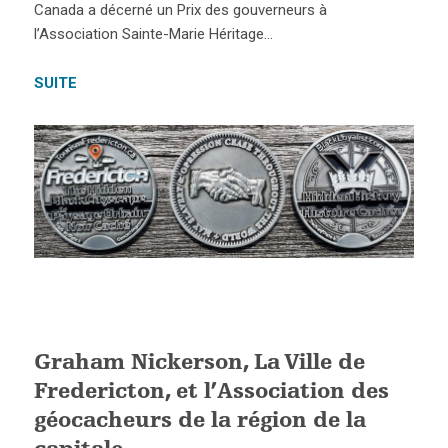
Canada a décerné un Prix des gouverneurs à
l’Association Sainte-Marie Héritage…
SUITE
Graham Nickerson, La Ville de
Fredericton, et l’Association des
géocacheurs de la région de la