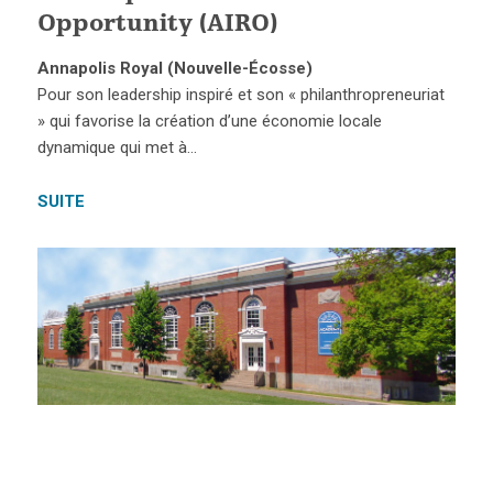
Opportunity (AIRO)
Annapolis Royal (Nouvelle-Écosse)
Pour son leadership inspiré et son « philanthropreneuriat
» qui favorise la création d’une économie locale
dynamique qui met à…
SUITE