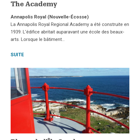
The Academy
Annapolis Royal (Nouvelle-Écosse)
La Annapolis Royal Regional Academy a été construite en
1939. L’édifice abritait auparavant une école des beaux-
arts. Lorsque le bâtiment…
SUITE