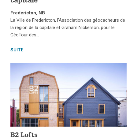
capitale
Fredericton, NB
La Ville de Fredericton, l’Association des géocacheurs de
la région de la capitale et Graham Nickerson, pour le
GéoTour des…
SUITE
B2 Lofts