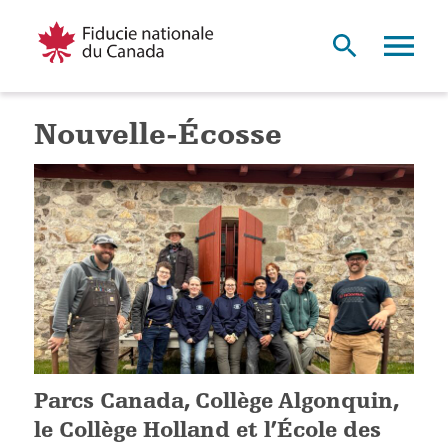
Nouvelle-Écosse
Parcs Canada, Collège Algonquin,
le Collège Holland et l’École des