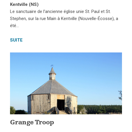
Kentville (NS)
Le sanctuaire de l’ancienne église unie St. Paul et St.
Stephen, sur la rue Main à Kentville (Nouvelle-Écosse), a
été…
SUITE
Grange Troop