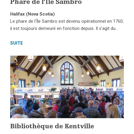
Phare de l’Île Sambro
Halifax (Nova Scotia)
Le phare de l’Île Sambro est devenu opérationnel en 1760;
il est toujours demeuré en fonction depuis. Il s’agit du…
SUITE
Bibliothèque de Kentville