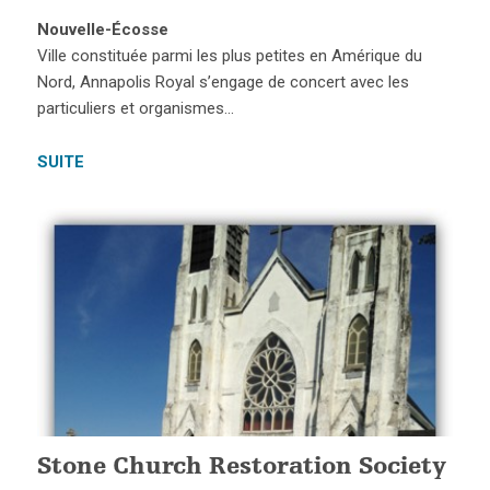
Nouvelle-Écosse
Ville constituée parmi les plus petites en Amérique du
Nord, Annapolis Royal s’engage de concert avec les
particuliers et organismes…
SUITE
Stone Church Restoration Society