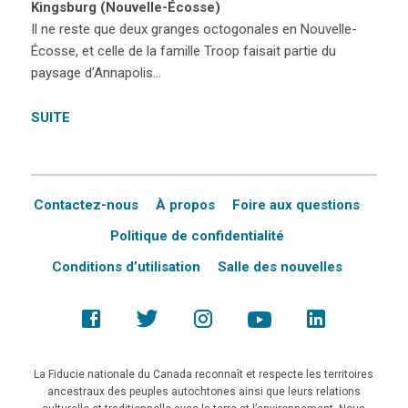
Kingsburg (Nouvelle-Écosse)
Il ne reste que deux granges octogonales en Nouvelle-
Écosse, et celle de la famille Troop faisait partie du
paysage d’Annapolis…
SUITE
Contactez-nous
À propos
Foire aux questions
Politique de confidentialité
Conditions d’utilisation
Salle des nouvelles
La Fiducie nationale du Canada reconnaît et respecte les territoires
ancestraux des peuples autochtones ainsi que leurs relations