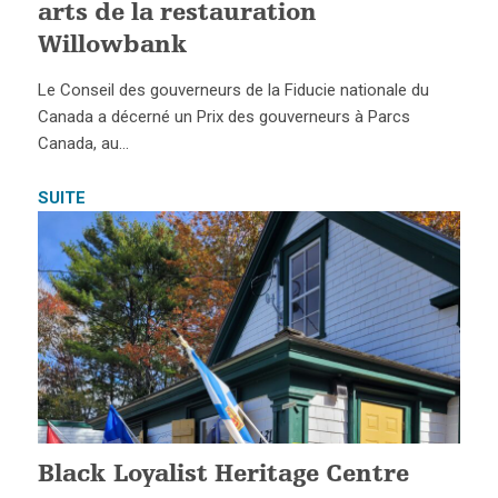
arts de la restauration
Willowbank
Le Conseil des gouverneurs de la Fiducie nationale du
Canada a décerné un Prix des gouverneurs à Parcs
Canada, au…
SUITE
Black Loyalist Heritage Centre