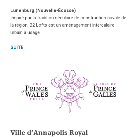
Lunenburg (Nouvelle-Écosse)
Inspiré par la tradition séculaire de construction navale de
la région, B2 Lofts est un aménagement intercalaire
urbain à usage…
SUITE
Ville d’Annapolis Royal