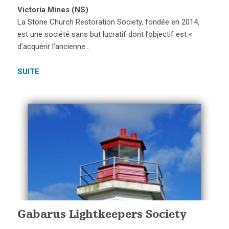
Victoria Mines (NS)
La Stone Church Restoration Society, fondée en 2014,
est une société sans but lucratif dont l’objectif est «
d’acquérir l’ancienne…
SUITE
Gabarus Lightkeepers Society