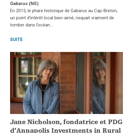
Gabarus (NS)
En 2015, le phare historique de Gabarus au Cap-Breton,
un point d’intérêt local bien-aimé, risquait vraiment de
tomber dans l’océan….
SUITE
Jane Nicholson, fondatrice et PDG
d’Annapolis Investments in Rural