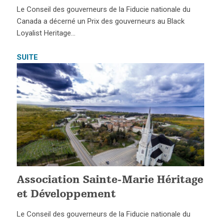
Le Conseil des gouverneurs de la Fiducie nationale du
Canada a décerné un Prix des gouverneurs au Black
Loyalist Heritage…
SUITE
Association Sainte-Marie Héritage
et Développement
Le Conseil des gouverneurs de la Fiducie nationale du