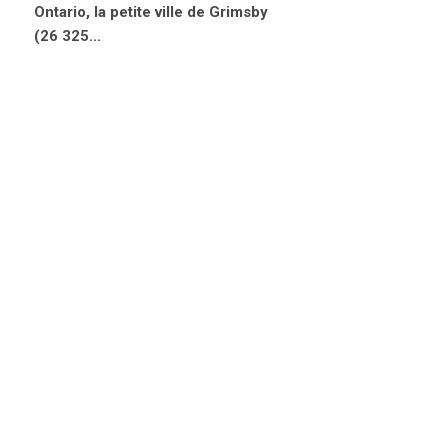
Ontario, la petite ville de Grimsby
(26 325...