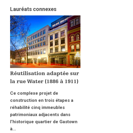
Lauréats connexes
Réutilisation adaptée sur
la rue Water (1886 à 1911)
Ce complexe projet de
construction en trois étapes a
réhabilité cinq immeubles
patrimoniaux adjacents dans
l’historique quartier de Gastown
à...