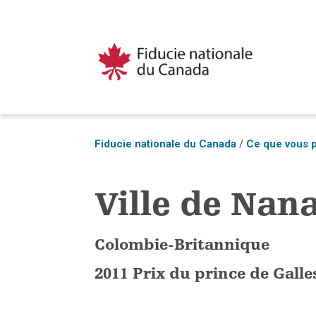
Fiducie nationale du Canada
/
Ce que vous p
Ville de Nan
Colombie-Britannique
2011 Prix du prince de Gall