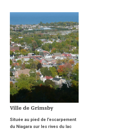
Ville de Grimsby
Située au pied de l’escarpement
du Niagara sur les rives du lac