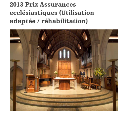
2013 Prix Assurances
ecclésiastiques (Utilisation
adaptée / réhabilitation)