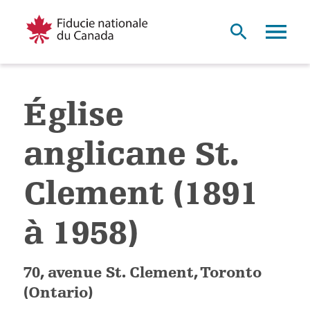
Église
anglicane St.
Clement (1891
à 1958)
70, avenue St. Clement, Toronto
(Ontario)