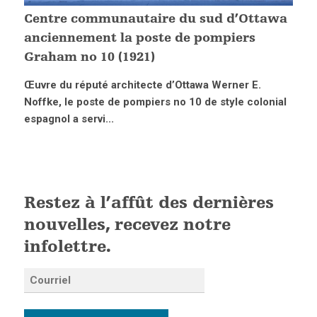
Centre communautaire du sud d’Ottawa
anciennement la poste de pompiers
Graham no 10 (1921)
Œuvre du réputé architecte d’Ottawa Werner E.
Noffke, le poste de pompiers no 10 de style colonial
espagnol a servi...
Restez à l’affût des dernières
nouvelles, recevez notre
infolettre.