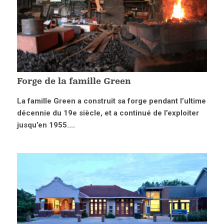
Forge de la famille Green
La famille Green a construit sa forge pendant l’ultime
décennie du 19e siècle, et a continué de l’exploiter
jusqu’en 1955....