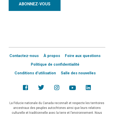
ABONNEZ-VOUS
Contactez-nous
À propos
Foire aux questions
Politique de confidentialité
Conditions d’utilisation
Salle des nouvelles
La Fiducie nationale du Canada reconnaît et respecte les territoires
ancestraux des peuples autochtones ainsi que leurs relations
culturelle et traditionnelle avec la terre et l’environnement. Nous