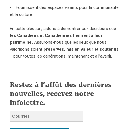
Fournissent des espaces vivants pour la communauté
et la culture
En cette élection, aidons à démontrer aux décideurs que
les Canadiens et Canadiennes tiennent à leur
patrimoine.
Assurons-nous que les lieux que nous
valorisons soient
préservés, mis en valeur et soutenus
—pour toutes les générations, maintenant et à l’avenir.
Restez à l’affût des dernières
nouvelles, recevez notre
infolettre.