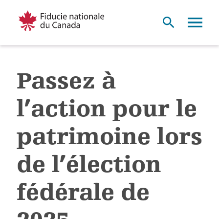
Passez à
l’action pour le
patrimoine lors
de l’élection
fédérale de