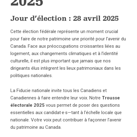
2025
Jour d’élection : 28 avril 2025
Cette élection fédérale représente un moment crucial
pour faire de notre patrimoine une priorité pour l’avenir du
Canada. Face aux préoccupations croissantes liées au
logement, aux changements climatiques et à l’identité
culturelle, il est plus important que jamais que nos
dirigeants élus intègrent les lieux patrimoniaux dans les
politiques nationales.
La Fiducie nationale invite tous les Canadiens et
Canadiennes à faire entendre leur voix. Notre
Trousse
électorale 2025
vous permet de poser des questions
essentielles aux candidat·e·s—tant à l’échelle locale que
nationale. Votre voix peut contribuer à façonner l’avenir
du patrimoine au Canada.