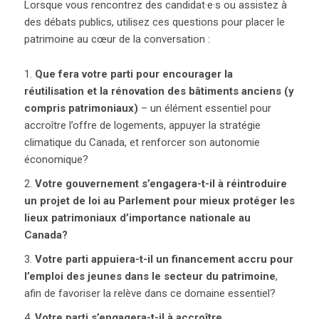
Lorsque vous rencontrez des candidat·e·s ou assistez à
des débats publics, utilisez ces questions pour placer le
patrimoine au cœur de la conversation :
Que fera votre parti pour encourager la
réutilisation et la rénovation des bâtiments anciens (y
compris patrimoniaux)
– un élément essentiel pour
accroître l’offre de logements, appuyer la stratégie
climatique du Canada, et renforcer son autonomie
économique?
Votre gouvernement s’engagera-t-il à réintroduire
un projet de loi au Parlement pour mieux protéger les
lieux patrimoniaux d’importance nationale au
Canada?
Votre parti appuiera-t-il un financement accru pour
l’emploi des jeunes dans le secteur du patrimoine
,
afin de favoriser la relève dans ce domaine essentiel?
Votre parti s’engagera-t-il à accroître