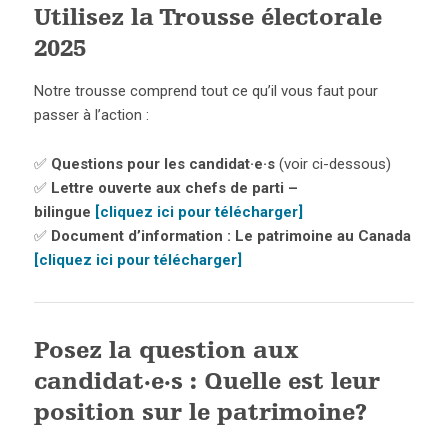
Utilisez la Trousse électorale
2025
Notre trousse comprend tout ce qu’il vous faut pour
passer à l’action :
✅
Questions pour les candidat·e·s
(voir ci-dessous)
✅
Lettre ouverte aux chefs de parti –
bilingue
[cliquez ici pour télécharger]
✅
Document d’information : Le patrimoine au Canada
[cliquez ici pour télécharger]
Posez la question aux
candidat·e·s : Quelle est leur
position sur le patrimoine?