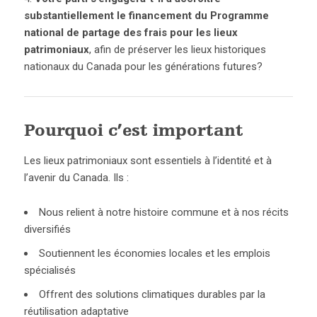
substantiellement le financement du Programme
national de partage des frais pour les lieux
patrimoniaux
, afin de préserver les lieux historiques
nationaux du Canada pour les générations futures?
Pourquoi c’est important
Les lieux patrimoniaux sont essentiels à l’identité et à
l’avenir du Canada. Ils :
Nous relient à notre histoire commune et à nos récits
diversifiés
Soutiennent les économies locales et les emplois
spécialisés
Offrent des solutions climatiques durables par la
réutilisation adaptative