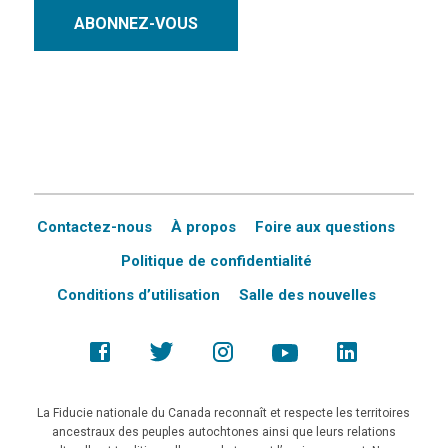
ABONNEZ-VOUS
Contactez-nous
À propos
Foire aux questions
Politique de confidentialité
Conditions d’utilisation
Salle des nouvelles
La Fiducie nationale du Canada reconnaît et respecte les territoires
ancestraux des peuples autochtones ainsi que leurs relations