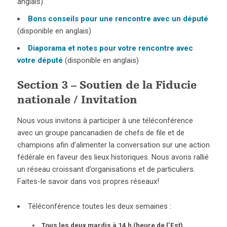
anglais)
Bons conseils pour une rencontre avec un député
(disponible en anglais)
Diaporama et notes pour votre rencontre avec
votre député
(disponible en anglais)
Section 3 – Soutien de la Fiducie
nationale / Invitation
Nous vous invitons à participer à une téléconférence
avec un groupe pancanadien de chefs de file et de
champions afin d’alimenter la conversation sur une action
fédérale en faveur des lieux historiques. Nous avons rallié
un réseau croissant d’organisations et de particuliers.
Faites-le savoir dans vos propres réseaux!
Téléconférence toutes les deux semaines :
Tous les deux mardis à 14 h (heure de l’Est)