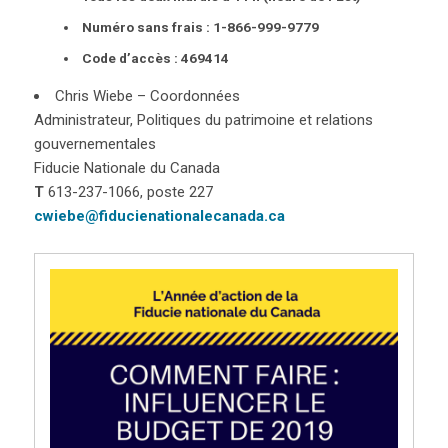
Numéro sans frais : 1-866-999-9779
Code d’accès : 469414
Chris Wiebe – Coordonnées
Administrateur, Politiques du patrimoine et relations
gouvernementales
Fiducie Nationale du Canada
T
613-237-1066, poste 227
cwiebe@fiducienationalecanada.ca