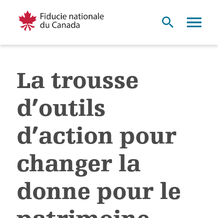
La trousse
d’outils
d’action pour
changer la
donne pour le