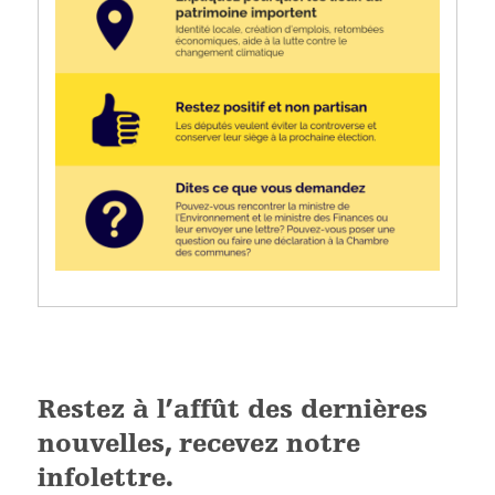
Restez à l’affût des dernières
nouvelles, recevez notre
infolettre.