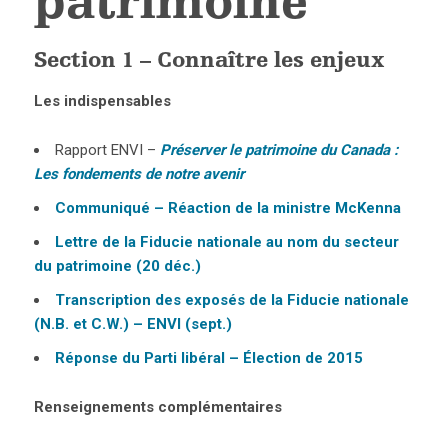
patrimoine
Section 1 – Connaître les enjeux
Les indispensables
Rapport ENVI –
Préserver le patrimoine du Canada :
Les fondements de notre avenir
Communiqué – Réaction de la ministre McKenna
Lettre de la Fiducie nationale au nom du secteur
du patrimoine (20 déc.)
Transcription des exposés de la Fiducie nationale
(N.B. et C.W.) – ENVI (sept.)
Réponse du Parti libéral – Élection de 2015
Renseignements complémentaires