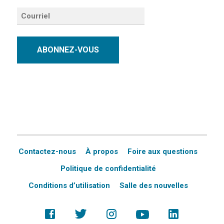
ABONNEZ-VOUS
Contactez-nous
À propos
Foire aux questions
Politique de confidentialité
Conditions d’utilisation
Salle des nouvelles