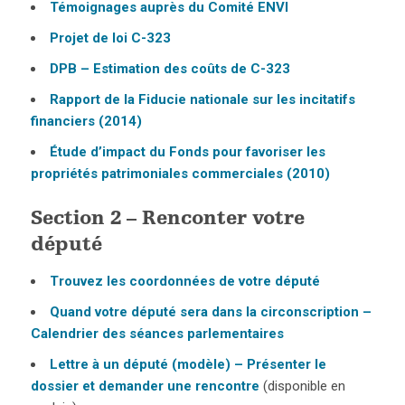
Témoignages auprès du Comité ENVI
Projet de loi C-323
DPB – Estimation des coûts de C-323
Rapport de la Fiducie nationale sur les incitatifs
financiers (2014)
Étude d’impact du Fonds pour favoriser les
propriétés patrimoniales commerciales (2010)
Section 2 – Renconter votre
député
Trouvez les coordonnées de votre député
Quand votre député sera dans la circonscription –
Calendrier des séances parlementaires
Lettre à un député (modèle) – Présenter le
dossier et demander une rencontre
(disponible en