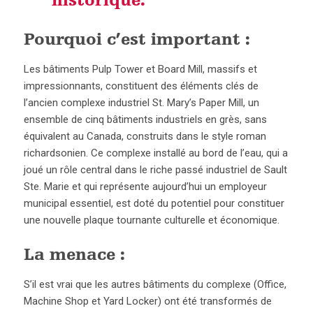
historique.
Pourquoi c’est important :
Les bâtiments Pulp Tower et Board Mill, massifs et
impressionnants, constituent des éléments clés de
l’ancien complexe industriel St. Mary’s Paper Mill, un
ensemble de cinq bâtiments industriels en grès, sans
équivalent au Canada, construits dans le style roman
richardsonien. Ce complexe installé au bord de l’eau, qui a
joué un rôle central dans le riche passé industriel de Sault
Ste. Marie et qui représente aujourd’hui un employeur
municipal essentiel, est doté du potentiel pour constituer
une nouvelle plaque tournante culturelle et économique.
La menace :
S’il est vrai que les autres bâtiments du complexe (Office,
Machine Shop et Yard Locker) ont été transformés de