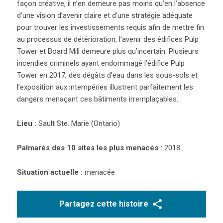
façon créative, il n’en demeure pas moins qu’en l’absence
d’une vision d’avenir claire et d’une stratégie adéquate
pour trouver les investissements requis afin de mettre fin
au processus de détérioration, l’avenir des édifices Pulp
Tower et Board Mill demeure plus qu’incertain. Plusieurs
incendies criminels ayant endommagé l’édifice Pulp
Tower en 2017, des dégâts d’eau dans les sous-sols et
l’exposition aux intempéries illustrent parfaitement les
dangers menaçant ces bâtiments irremplaçables.
Lieu :
Sault Ste. Marie (Ontario)
Palmarès des 10 sites les plus menacés :
2018
Situation actuelle :
menacée
Partagez cette histoire