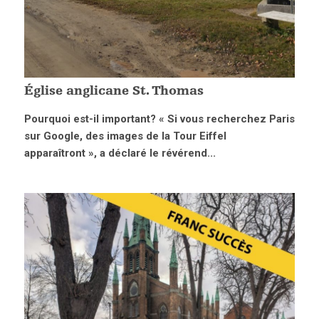
Église anglicane St. Thomas
Pourquoi est-il important? « Si vous recherchez Paris
sur Google, des images de la Tour Eiffel
apparaîtront », a déclaré le révérend...