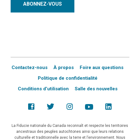
ABONNEZ-VOUS
Contactez-nous
À propos
Foire aux questions
Politique de confidentialité
Conditions d’utilisation
Salle des nouvelles
La Fiducie nationale du Canada reconnaît et respecte les territoires
ancestraux des peuples autochtones ainsi que leurs relations
culturelle et traditionnelle avec la terre et l’environnement. Nous