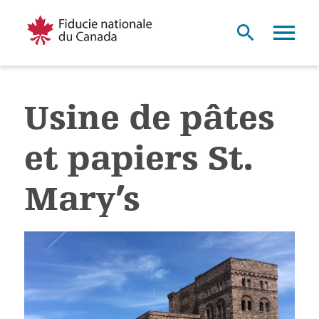
Usine de pâtes
et papiers St.
Mary’s