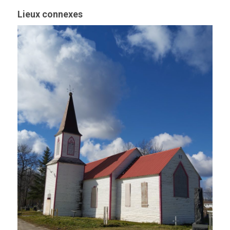
Lieux connexes