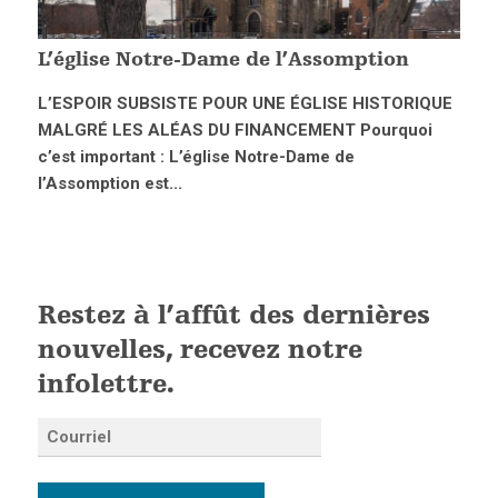
L’église Notre-Dame de l’Assomption
L’ESPOIR SUBSISTE POUR UNE ÉGLISE HISTORIQUE
MALGRÉ LES ALÉAS DU FINANCEMENT Pourquoi
c’est important : L’église Notre-Dame de
l’Assomption est...
Restez à l’affût des dernières
nouvelles, recevez notre
infolettre.