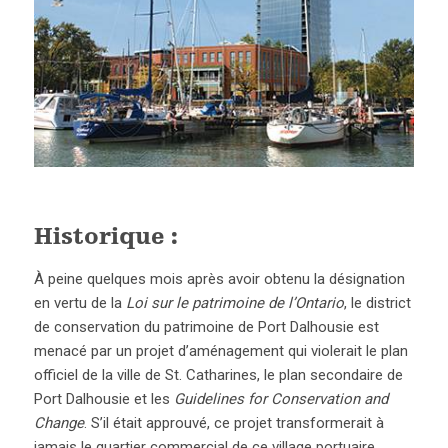
Historique :
À peine quelques mois après avoir obtenu la désignation
en vertu de la
Loi sur le patrimoine de l’Ontario
, le district
de conservation du patrimoine de Port Dalhousie est
menacé par un projet d’aménagement qui violerait le plan
officiel de la ville de St. Catharines, le plan secondaire de
Port Dalhousie et les
Guidelines for Conservation and
Change
. S’il était approuvé, ce projet transformerait à
jamais le quartier commercial de ce village portuaire