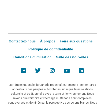
Contactez-nous
À propos
Foire aux questions
Politique de confidentialité
Conditions d’utilisation
Salle des nouvelles
La Fiducie nationale du Canada reconnaît et respecte les territoires
ancestraux des peuples autochtones ainsi que leurs relations
culturelle et traditionnelle avec la terre et l’environnement. Nous
savons que l’histoire et l’héritage du Canada sont complexes,
controversés et dominés par la perspective des colons blancs. Nous