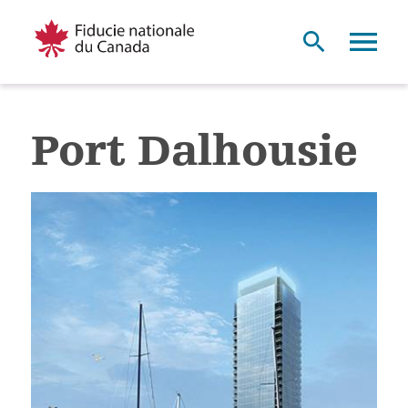
Port Dalhousie