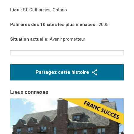
Lieu :
St. Catharines, Ontario
Palmarès des 10 sites les plus menacés :
2005
Situation actuelle:
Avenir prometteur
Partagez cette histoire
Lieux connexes