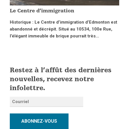
Le Centre d’immigration
Historique : Le Centre d’immigration d’Edmonton est
abandonné et décrépit. Situé au 10534, 100e Rue,
l’élégant immeuble de brique pourrait très...
Restez à l’affût des dernières
nouvelles, recevez notre
infolettre.
ABONNEZ-VOUS