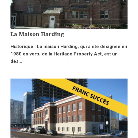
La Maison Harding
Historique : La maison Harding, qui a été désignée en
1980 en vertu de la Heritage Property Act, est un
des...