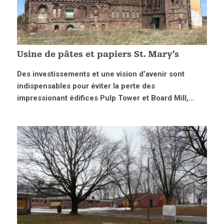
Usine de pâtes et papiers St. Mary’s
Des investissements et une vision d’avenir sont
indispensables pour éviter la perte des
impressionant édifices Pulp Tower et Board Mill,...