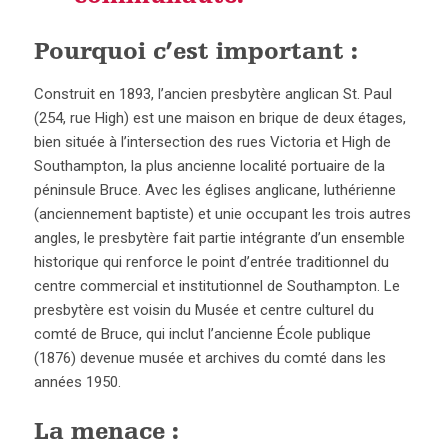
Pourquoi c’est important :
Construit en 1893, l’ancien presbytère anglican St. Paul
(254, rue High) est une maison en brique de deux étages,
bien située à l’intersection des rues Victoria et High de
Southampton, la plus ancienne localité portuaire de la
péninsule Bruce. Avec les églises anglicane, luthérienne
(anciennement baptiste) et unie occupant les trois autres
angles, le presbytère fait partie intégrante d’un ensemble
historique qui renforce le point d’entrée traditionnel du
centre commercial et institutionnel de Southampton. Le
presbytère est voisin du Musée et centre culturel du
comté de Bruce, qui inclut l’ancienne École publique
(1876) devenue musée et archives du comté dans les
années 1950.
La menace :