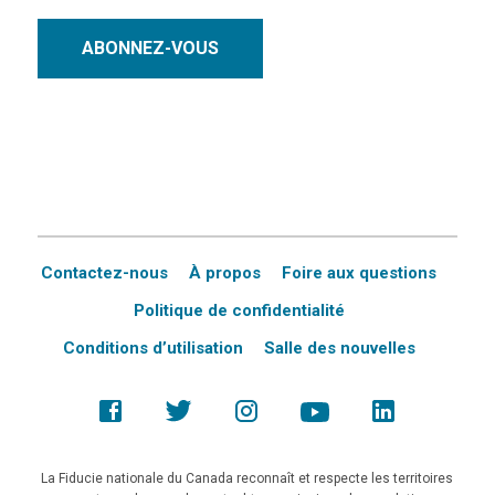
ABONNEZ-VOUS
Contactez-nous
À propos
Foire aux questions
Politique de confidentialité
Conditions d’utilisation
Salle des nouvelles
La Fiducie nationale du Canada reconnaît et respecte les territoires