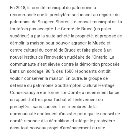
En 2018, le comité municipal du patrimoine a
recommandé que le presbytère soit inscrit au registre du
patrimoine de Saugeen Shores. Le conseil municipal ne l’a
toutefois pas accepté. Le Comté de Bruce (un palier
supérieur) a par la suite acheté la propriété, et proposé de
démolir la maison pour pouvoir agrandir le Musée et
centre culturel du comté de Bruce et faire place à un
nouvel institut de l’innovation nucléaire de l’Ontario. La
communauté s’est élevée contre la démolition proposée.
Dans un sondage, 86 % des 1600 répondants ont dit
vouloir conserver la maison. En outre, le groupe de
défense du patrimoine Southampton Cultural Heritage
Conservancy a été formé. Le Comté a récemment lancé
un appel d’offres pour l’achat et l’enlèvement du
presbytère, sans succès. Les membres de la
communauté continuent d’insister pour que le conseil de
comté renonce à la démolition et intègre le presbytère
dans tout nouveau projet d’aménagement du site.