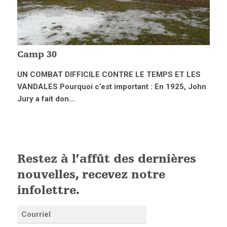
Camp 30
UN COMBAT DIFFICILE CONTRE LE TEMPS ET LES
VANDALES Pourquoi c’est important : En 1925, John
Jury a fait don...
Restez à l’affût des dernières
nouvelles, recevez notre
infolettre.