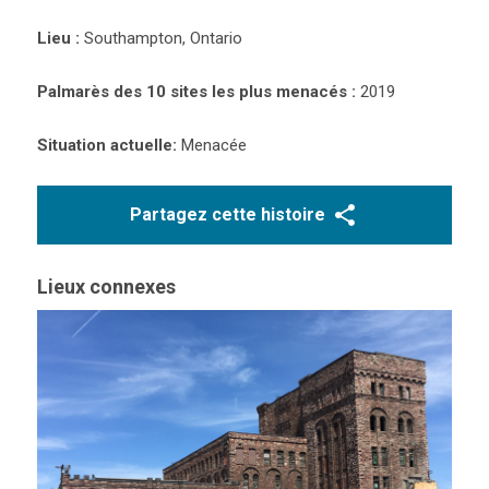
Lieu :
Southampton, Ontario
Palmarès des 10 sites les plus menacés :
2019
Situation actuelle:
Menacée
Partagez cette histoire
Lieux connexes