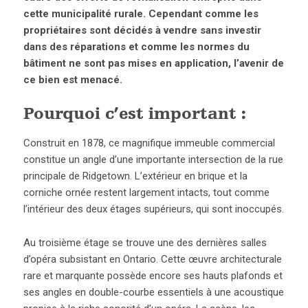
cette municipalité rurale. Cependant comme les
propriétaires sont décidés à vendre sans investir
dans des réparations et comme les normes du
bâtiment ne sont pas mises en application, l’avenir de
ce bien est menacé.
Pourquoi c’est important :
Construit en 1878, ce magnifique immeuble commercial
constitue un angle d’une importante intersection de la rue
principale de Ridgetown. L’extérieur en brique et la
corniche ornée restent largement intacts, tout comme
l’intérieur des deux étages supérieurs, qui sont inoccupés.
Au troisième étage se trouve une des dernières salles
d’opéra subsistant en Ontario. Cette œuvre architecturale
rare et marquante possède encore ses hauts plafonds et
ses angles en double-courbe essentiels à une acoustique