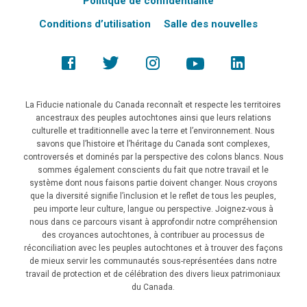
Politique de confidentialité
Conditions d’utilisation
Salle des nouvelles
La Fiducie nationale du Canada reconnaît et respecte les territoires
ancestraux des peuples autochtones ainsi que leurs relations
culturelle et traditionnelle avec la terre et l’environnement. Nous
savons que l’histoire et l’héritage du Canada sont complexes,
controversés et dominés par la perspective des colons blancs. Nous
sommes également conscients du fait que notre travail et le
système dont nous faisons partie doivent changer. Nous croyons
que la diversité signifie l’inclusion et le reflet de tous les peuples,
peu importe leur culture, langue ou perspective. Joignez-vous à
nous dans ce parcours visant à approfondir notre compréhension
des croyances autochtones, à contribuer au processus de
réconciliation avec les peuples autochtones et à trouver des façons
de mieux servir les communautés sous-représentées dans notre
travail de protection et de célébration des divers lieux patrimoniaux
du Canada.