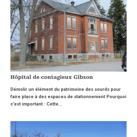
Hôpital de contagieux Gibson
Démolir un élément du patrimoine des sourds pour
faire place à des espaces de stationnement Pourquoi
c’est important : Cette...