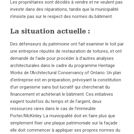
Les propriétaires sont décidés à vendre et ne veulent pas
investir dans des réparations, tandis que la municipalité
n’insiste pas sur le respect des normes du bâtiment.
La situation actuelle :
Des défenseurs du patrimoine ont fait examiner le toit par
une entreprise réputée de restauration de toitures, et ont
demandé de l’aide pour procéder à d’autres analyses
architecturales dans le cadre du programme Heritage
Works de l’Architectural Conservancy of Ontario. Un plan
d’entreprise est en préparation, prévoyant la constitution
d’un organisme sans but lucratif qui chercherait du
financement et achèterait le bâtiment. Ces initiatives
exigent toutefois du temps et de l’argent, deux
ressources rares dans le cas de l’immeuble
Porter/McKinley. La municipalité doit en faire plus que
simplement fixer une plaque patrimoniale sur la façade :
elle doit commencer à appliquer ses propres normes du