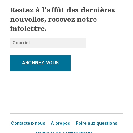
Restez à l’affût des dernières
nouvelles, recevez notre
infolettre.
ABONNEZ-VOUS
Contactez-nous
À propos
Foire aux questions