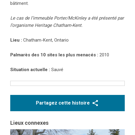
bâtiment.
Le cas de l’immeuble
Porter/McKinley a été présenté par
l’organisme Heritage Chatham-Kent.
Lieu :
Chatham-Kent, Ontario
Palmarès des 10 sites les plus menacés :
2010
Situation actuelle :
Sauvé
Partagez cette histoire
Lieux connexes