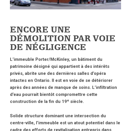
ENCORE UNE
DÉMOLITION PAR VOIE
DE NÉGLIGENCE
L’immeuble Porter/McKinley, un bâtiment du
patrimoine désigné qui appartient à des intérêts
privés, abrite une des dernières salles d’opéra
intactes en Ontario. Il est en voie de se détériorer
après des années de manque de soins. L’infiltration
d’eau pourrait bientôt compromettre cette
e
construction de la fin du 19
siècle.
Solide structure dominant une intersection du
centre-ville, l’immeuble est un atout potentiel dans le
cadre des efforts de revitalisation entrepris dans