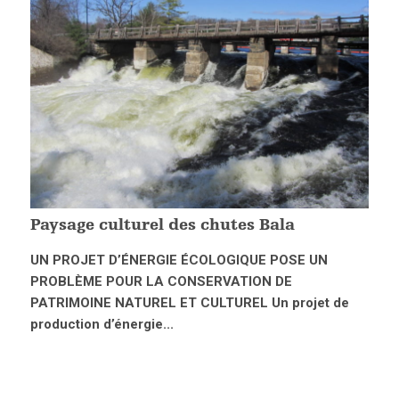
Paysage culturel des chutes Bala
UN PROJET D’ÉNERGIE ÉCOLOGIQUE POSE UN
PROBLÈME POUR LA CONSERVATION DE
PATRIMOINE NATUREL ET CULTUREL Un projet de
production d’énergie...