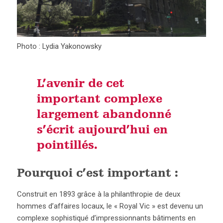
Photo : Lydia Yakonowsky
L’avenir de cet
important complexe
largement abandonné
s’écrit aujourd’hui en
pointillés.
Pourquoi c’est important :
Construit en 1893 grâce à la philanthropie de deux
hommes d’affaires locaux, le « Royal Vic » est devenu un
complexe sophistiqué d’impressionnants bâtiments en