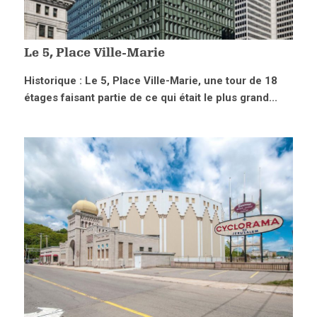
Le 5, Place Ville-Marie
Historique : Le 5, Place Ville-Marie, une tour de 18
étages faisant partie de ce qui était le plus grand...