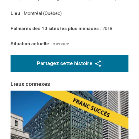
Lieu :
Montréal (Québec)
Palmarès des 10 sites les plus menacés :
2018
Situation actuelle :
menacé
Partagez cette histoire
Lieux connexes