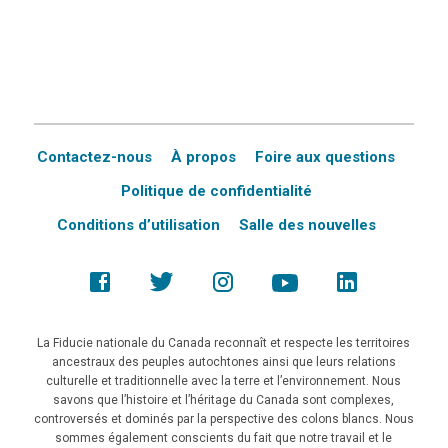
Contactez-nous
À propos
Foire aux questions
Politique de confidentialité
Conditions d’utilisation
Salle des nouvelles
La Fiducie nationale du Canada reconnaît et respecte les territoires
ancestraux des peuples autochtones ainsi que leurs relations
culturelle et traditionnelle avec la terre et l’environnement. Nous
savons que l’histoire et l’héritage du Canada sont complexes,
controversés et dominés par la perspective des colons blancs. Nous
sommes également conscients du fait que notre travail et le