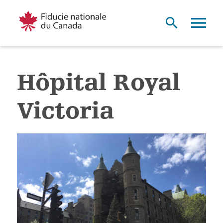
Hôpital Royal
Victoria