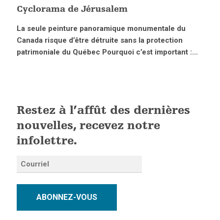
Cyclorama de Jérusalem
La seule peinture panoramique monumentale du
Canada risque d’être détruite sans la protection
patrimoniale du Québec Pourquoi c’est important :...
Restez à l’affût des dernières
nouvelles, recevez notre
infolettre.
ABONNEZ-VOUS