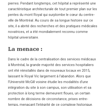
pierres. Pendant longtemps, cet hôpital a représenté une
caractéristique architecturale de tout premier plan sur les
pentes du mont Royal qui surplombe le cœur du centre-
ville de Montréal. Au cours de sa longue histoire sur ce
site, il a abrité des recherches et des pratiques médicales
novatrices, et a été mondialement reconnu comme
hôpital universitaire.
La menace :
Dans le cadre de la centralisation des services médicaux
à Montréal, la grande majorité des services hospitaliers
ont été réinstallés dans de nouveaux locaux en 2015,
laissant le Royal Vic largement à l’abandon. Alors que
l’Université McGill voisine étudie les modalités d’une
intégration du site à son campus, son utilisation et sa
protection à long terme demeurent floues, un certain
nombre de décisions de circonstance, prises entre-
temps, menaçant l’intégrité de ce complexe historique.