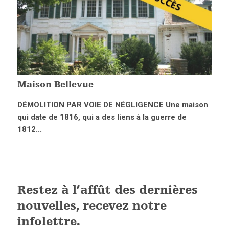
Maison Bellevue
DÉMOLITION PAR VOIE DE NÉGLIGENCE Une maison
qui date de 1816, qui a des liens à la guerre de
1812...
Restez à l’affût des dernières
nouvelles, recevez notre
infolettre.