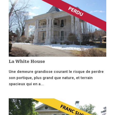
La White House
Une demeure grandiose courant le risque de perdre
son portique, plus grand que nature, et terrain
spacieux qui en a...