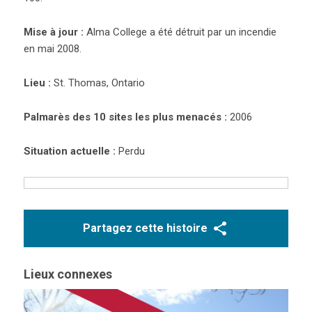
Mise à jour :
Alma College a été détruit par un incendie
en mai 2008.
Lieu :
St. Thomas, Ontario
Palmarès des 10 sites les plus menacés :
2006
Situation actuelle :
Perdu
Partagez cette histoire
Lieux connexes