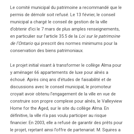
Le comité municipal du patrimoine a recommandé que le
permis de démolir soit refusé. Le 13 février, le conseil
municipal a chargé le conseil de gestion de la ville
d’obtenir d’ici le 7 mars de plus amples renseignements,
en particulier sur l’article 35.5 de la
Loi sur le patrimoine
de l’Ontario
qui prescrit des normes minimums pour la
conservation des biens patrimoniaux.
Le projet initial visant à transformer le collège Alma pour
y aménager 66 appartements de luxe pour aînés a
échoué. Après cinq ans d’études de faisabilité et de
discussions avec le conseil municipal, le promoteur
croyait avoir obtenu l’engagement de la ville en vue de
construire son propre complexe pour aînés, le Valleyview
Home for the Aged, sur le site du collège Alma. En
définitive, la ville n’a pas voulu participer au risque
financier. En 2003, elle a refusé de garantir des prêts pour
le projet, rejetant ainsi l’offre de partenariat. M. Squires a