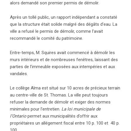
alors demandé son premier permis de démolir.
Après un tollé public, un rapport indépendant a constaté
que la structure était solide malgré des dégâts d’eau. La
ville a refusé le permis de démolir, comme l’avait
recommandé le comité du patrimoine.
Entre-temps, M. Squires avait commencé à démolir les
murs intérieurs et de nombreuses fenêtres, laissant des
parties de l’immeuble exposées aux intempéries et aux
vandales.
Le collège Alma est situé sur 10 acres de précieux terrain
au centre-ville de St. Thomas. La ville peut toujours
refuser la demande de démolir et exiger des normes
minimales pour l’entretien.
La loi municipale de
l’Ontario
permet aux municipalités d’offrir aux
propriétaires un allégement fiscal entre 10 p. 100 et 40 p.
100.