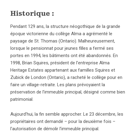
Historique :
Pendant 129 ans, la structure néogothique de la grande
époque victorienne du collège Alma a agrémenté le
paysage de St. Thomas (Ontario). Malheureusement,
lorsque le pensionnat pour jeunes filles a fermé ses
portes en 1994, les bâtiments ont été abandonnés. En
1998, Brian Squires, président de l’entreprise Alma
Heritage Estates appartenant aux familles Squires et
Zubick de London (Ontario), a racheté le collège pour en
faire un village-retraite. Les plans prévoyaient la
préservation de l’immeuble principal, désigné comme bien
patrimonial.
Aujourd’hui, la fin semble approcher. Le 23 décembre, les
propriétaires ont demandé – pour la deuxième fois –
l’autorisation de démolir l’immeuble principal.