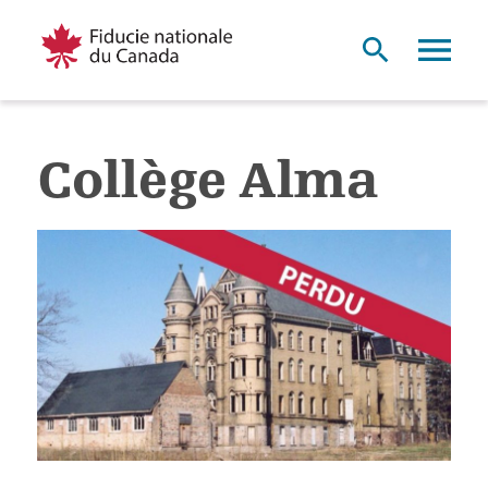
Collège Alma