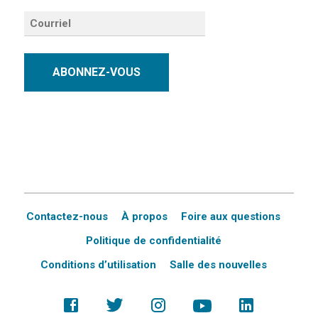
ABONNEZ-VOUS
Contactez-nous
À propos
Foire aux questions
Politique de confidentialité
Conditions d’utilisation
Salle des nouvelles