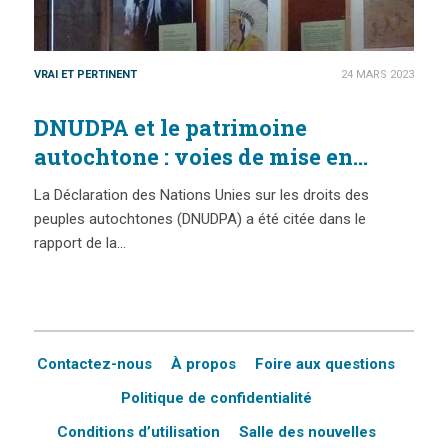
VRAI ET PERTINENT
24 MARS 2023
DNUDPA et le patrimoine
autochtone : voies de mise en
œuvre
La Déclaration des Nations Unies sur les droits des
peuples autochtones (DNUDPA) a été citée dans le
rapport de la…
Contactez-nous
À propos
Foire aux questions
Politique de confidentialité
Conditions d’utilisation
Salle des nouvelles