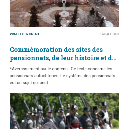
VRAI ET PERTINENT
08 AO�T 2024
Commémoration des sites des
pensionnats, de leur histoire et de
leur héritage
*Avertissement sur le contenu : Ce texte concerne les
pensionnats autochtones. Le système des pensionnats
est un sujet qui peut…