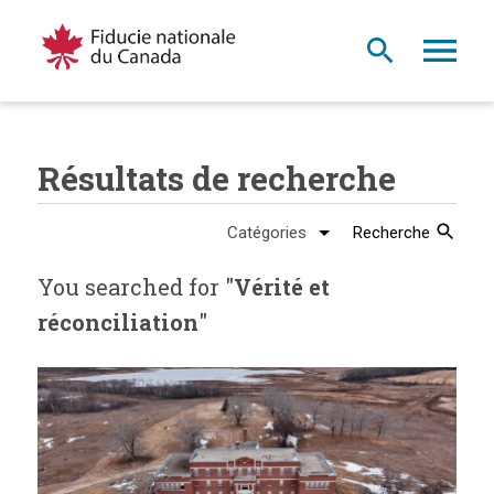
Résultats de recherche
Recherche
You searched for "
Vérité et
réconciliation
"