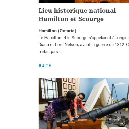
Lieu historique national
Hamilton et Scourge
Hamilton (Ontario)
Le Hamilton et le Scourge s’appelaient à l’origin
Diana et Lord Nelson, avant la guerre de 1812. 
n’était pas…
SUITE