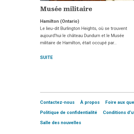
Musée militaire
Hamilton (Ontario)
Le lieu-dit Burlington Heights, où se trouvent
aujourd’hui le château Dundurn et le Musée
militaire de Hamilton, était occupé par…
SUITE
Contactez-nous
À propos
Foire aux qu
Politique de confidentialité
Conditions d’ut
Salle des nouvelles