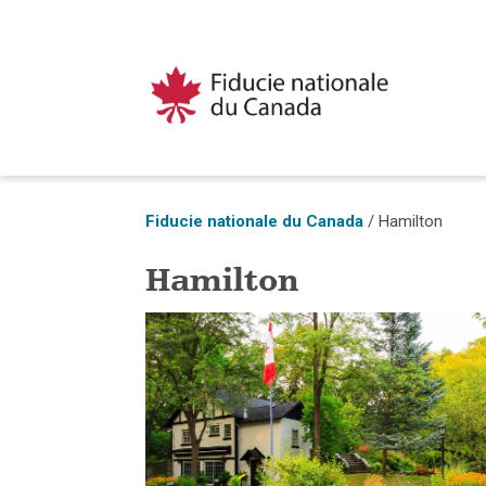
Fiducie nationale du Canada
/
Hamilton
Hamilton