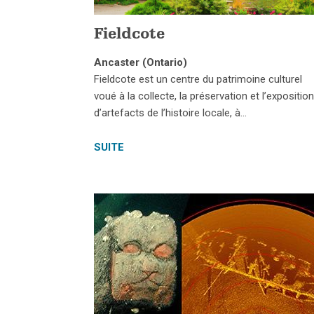
Fieldcote
Ancaster (Ontario)
Fieldcote est un centre du patrimoine culturel
voué à la collecte, la préservation et l’expositio
d’artefacts de l’histoire locale, à…
SUITE