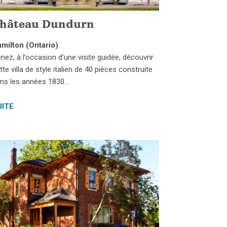
hâteau Dundurn
milton (Ontario)
nez, à l’occasion d’une visite guidée, découvrir
tte villa de style italien de 40 pièces construite
ns les années 1830…
UITE