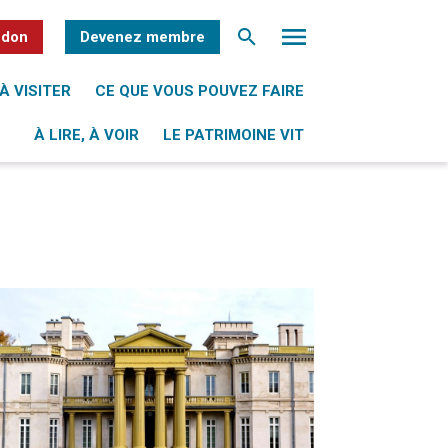
 don
Devenez membre
À VISITER
CE QUE VOUS POUVEZ FAIRE
À LIRE, À VOIR
LE PATRIMOINE VIT