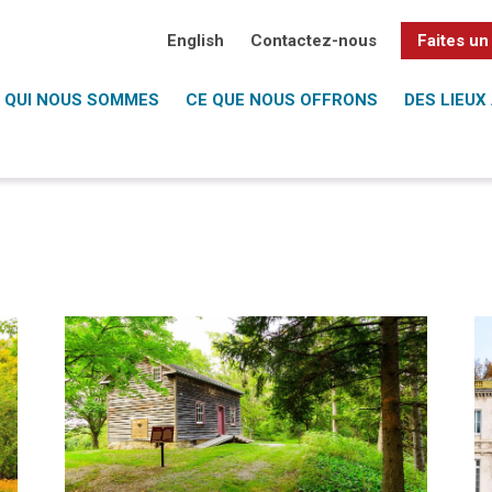
English
Contactez-nous
Faites un
QUI NOUS SOMMES
CE QUE NOUS OFFRONS
DES LIEUX 