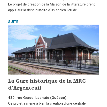
Le projet de création de la Maison de la littérature prend
appui sur la riche histoire d’un ancien lieu de…
SUITE
La Gare historique de la MRC
d’Argenteuil
430, rue Grace, Lachute (Québec)
Ce projet a mené à bien la création d’une centrale