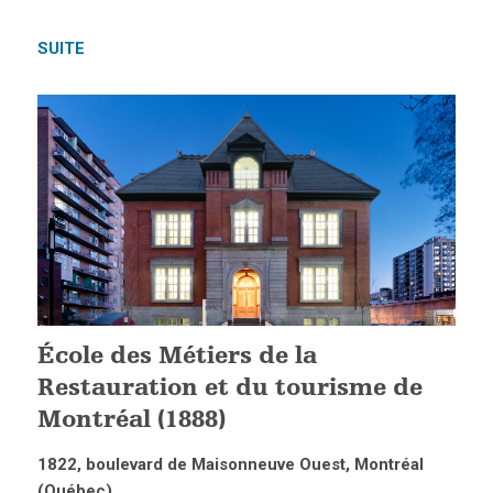
SUITE
École des Métiers de la
Restauration et du tourisme de
Montréal (1888)
1822, boulevard de Maisonneuve Ouest, Montréal
(Québec)