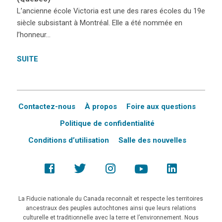
L’ancienne école Victoria est une des rares écoles du 19e
siècle subsistant à Montréal. Elle a été nommée en
l’honneur…
SUITE
Contactez-nous
À propos
Foire aux questions
Politique de confidentialité
Conditions d’utilisation
Salle des nouvelles
La Fiducie nationale du Canada reconnaît et respecte les territoires
ancestraux des peuples autochtones ainsi que leurs relations
culturelle et traditionnelle avec la terre et l’environnement. Nous