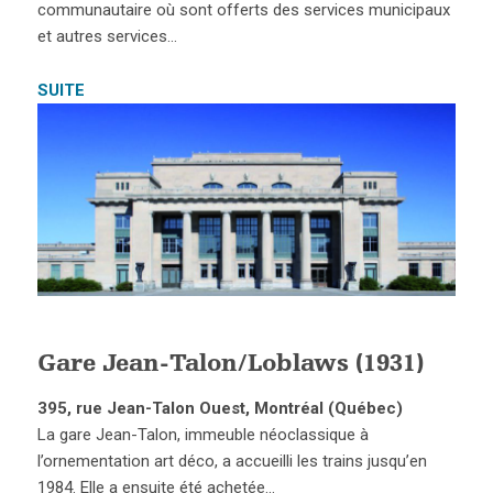
communautaire où sont offerts des services municipaux
et autres services…
SUITE
Gare Jean-Talon/Loblaws (1931)
395, rue Jean-Talon Ouest, Montréal (Québec)
La gare Jean-Talon, immeuble néoclassique à
l’ornementation art déco, a accueilli les trains jusqu’en
1984. Elle a ensuite été achetée…