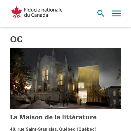
QC
La Maison de la littérature
40, rue Saint-Stanislas, Québec (Québec)