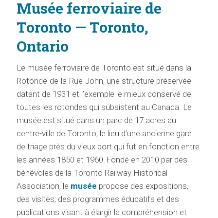
Musée ferroviaire de
Toronto — Toronto,
Ontario
Le musée ferroviaire de Toronto est situé dans la
Rotonde-de-la-Rue-John, une structure préservée
datant de 1931 et l’exemple le mieux conservé de
toutes les rotondes qui subsistent au Canada. Le
musée est situé dans un parc de 17 acres au
centre-ville de Toronto, le lieu d’une ancienne gare
de triage près du vieux port qui fut en fonction entre
les années 1850 et 1960. Fondé en 2010 par des
bénévoles de la Toronto Railway Historical
Association, le
musée
propose des expositions,
des visites, des programmes éducatifs et des
publications visant à élargir la compréhension et