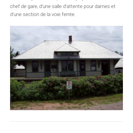
chef de gare, d’une salle d’attente pour dames et
d’une section de la voie ferrée.