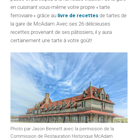
en cuisinant vous-même votre propre « tarte
ferroviaire » grâce au
livre de recettes
de tartes de
la gare de McAdam. Avec ses 26 délicieuses
recettes provenant de ses pâtissiers, il y aura
certainement une tarte à votre goût!
Photo par Jason Bennett avec la permission de la
Commission de Restauration Historique McAdam