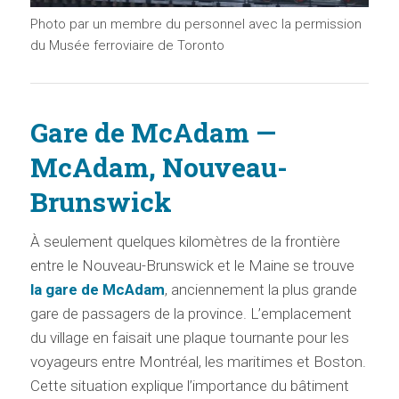
Photo par un membre du personnel avec la permission
du Musée ferroviaire de Toronto
Gare de McAdam —
McAdam, Nouveau-
Brunswick
À seulement quelques kilomètres de la frontière
entre le Nouveau-Brunswick et le Maine se trouve
la gare de McAdam
, anciennement la plus grande
gare de passagers de la province. L’emplacement
du village en faisait une plaque tournante pour les
voyageurs entre Montréal, les maritimes et Boston.
Cette situation explique l’importance du bâtiment