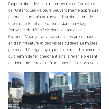
l’appréciation de l’histoire ferroviaire de Toronto et
de l’Ontario. Les visiteurs peuvent même apprendre
à conduire un train au moyen d’un simulateur de
chemin de fer et se promener dans un village
ferroviaire du 19e siècle dans le parc de la
Rotonde. Vous y trouverez aussi des promenades
en train miniature et des visites guidées. Le musée
préserve l’héritage physique, l’histoire et l’expérience
du chemin de fer, cherchant ainsi à relier le présent
de l’industrie ferroviaire à son passé et à son avenir.