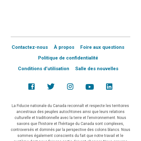
Contactez-nous
À propos
Foire aux questions
Politique de confidentialité
Conditions d’utilisation
Salle des nouvelles
La Fiducie nationale du Canada reconnaît et respecte les territoires
ancestraux des peuples autochtones ainsi que leurs relations
culturelle et traditionnelle avec la terre et l’environnement. Nous
savons que l’histoire et l’héritage du Canada sont complexes,
controversés et dominés par la perspective des colons blancs. Nous
sommes également conscients du fait que notre travail et le