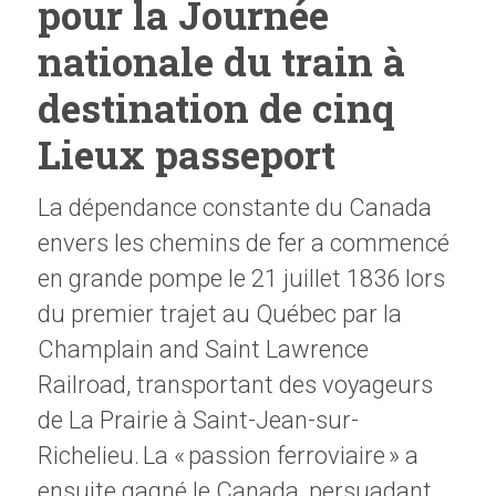
pour la Journée
nationale du train à
destination de cinq
Lieux passeport
La dépendance constante du Canada
envers les chemins de fer a commencé
en grande pompe le 21 juillet 1836 lors
du premier trajet au Québec par la
Champlain and Saint Lawrence
Railroad, transportant des voyageurs
de La Prairie à Saint-Jean-sur-
Richelieu. La « passion ferroviaire » a
ensuite gagné le Canada, persuadant