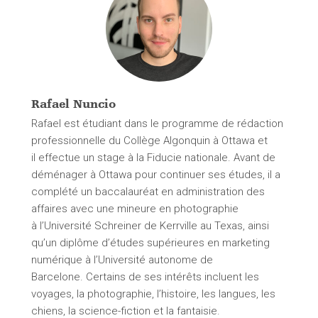
Rafael Nuncio
Rafael est étudiant dans le programme de rédaction
professionnelle du Collège Algonquin à Ottawa et
il effectue un stage à la Fiducie nationale. Avant de
déménager à Ottawa pour continuer ses études, il a
complété un baccalauréat en administration des
affaires avec une mineure en photographie
à l’Université Schreiner de Kerrville au Texas, ainsi
qu’un diplôme d’études supérieures en marketing
numérique à l’Université autonome de
Barcelone. Certains de ses intérêts incluent les
voyages, la photographie, l’histoire, les langues, les
chiens, la science-fiction et la fantaisie.