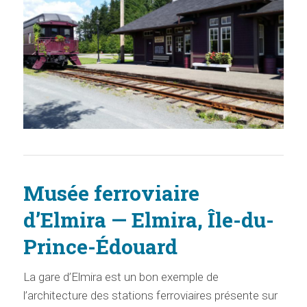
Musée ferroviaire
d’Elmira — Elmira, Île-du-
Prince-Édouard
La gare d’Elmira est un bon exemple de
l’architecture des stations ferroviaires présente sur