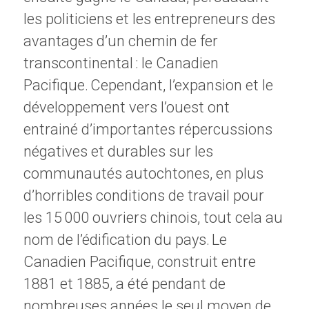
les politiciens et les entrepreneurs des
avantages d’un chemin de fer
transcontinental : le Canadien
Pacifique. Cependant, l’expansion et le
développement vers l’ouest ont
entrainé d’importantes répercussions
négatives et durables sur les
communautés autochtones, en plus
d’horribles conditions de travail pour
les 15 000 ouvriers chinois, tout cela au
nom de l’édification du pays. Le
Canadien Pacifique, construit entre
1881 et 1885, a été pendant de
nombreuses années le seul moyen de