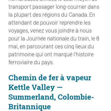
transport passager long-courrier dans
la plupart des régions du Canada. En
attendant de pouvoir reprendre les
voyages, venez vous joindre à nous
pour la Journée nationale du train, le 8
mai, en parcourant ces cinq lieux du
patrimoine qui ont marqué l’histoire
ferroviaire du pays.
Chemin de fer à vapeur
Kettle Valley —
Summerland, Colombie-
Britannique