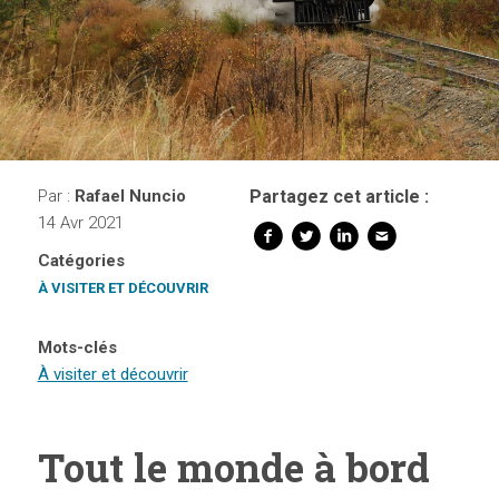
Par :
Rafael Nuncio
Partagez cet article :
14 Avr 2021
Catégories
À VISITER ET DÉCOUVRIR
Mots-clés
À visiter et découvrir
Tout le monde à bord