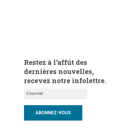
Restez à l’affût des
dernières nouvelles,
recevez notre infolettre.
ABONNEZ-VOUS