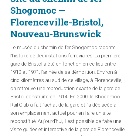
Shogomoc —
Florenceville-Bristol,
Nouveau-Brunswick
Le musée du chemin de fer Shogomoc raconte
l’histoire de deux stations ferroviaires. La première
gare de Bristol a été en fonction en ce lieu entre
1910 et 1971, l’année de sa démolition. Environ à
cinq kilomètres au sud de ce village, à Florenceville,
on retrouve une reproduction exacte de la gare de
Bristol construite en 1914. En 2000, le Shogomoc
Rail Club a fait l’achat de la gare et l’a déplacée à
son emplacement actuel pour en faire un site
reconstitué. Aujourd’hui, il est possible de faire une
visite guidée et interactive de la gare de Florenceville