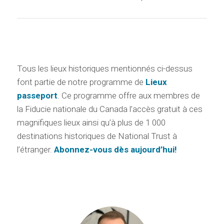
Tous les lieux historiques mentionnés ci-dessus
font partie de notre programme de
Lieux
passeport
. Ce programme offre aux membres de
la Fiducie nationale du Canada l’accès gratuit à ces
magnifiques lieux ainsi qu’à plus de 1 000
destinations historiques de National Trust à
l’étranger.
Abonnez-vous dès aujourd’hui!