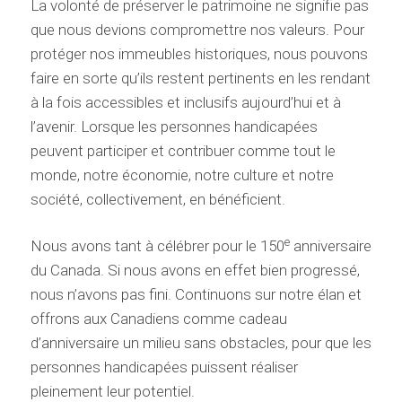
La volonté de préserver le patrimoine ne signifie pas
que nous devions compromettre nos valeurs. Pour
protéger nos immeubles historiques, nous pouvons
faire en sorte qu’ils restent pertinents en les rendant
à la fois accessibles et inclusifs aujourd’hui et à
l’avenir. Lorsque les personnes handicapées
peuvent participer et contribuer comme tout le
monde, notre économie, notre culture et notre
société, collectivement, en bénéficient.
e
Nous avons tant à célébrer pour le 150
anniversaire
du Canada. Si nous avons en effet bien progressé,
nous n’avons pas fini. Continuons sur notre élan et
offrons aux Canadiens comme cadeau
d’anniversaire un milieu sans obstacles, pour que les
personnes handicapées puissent réaliser
pleinement leur potentiel.