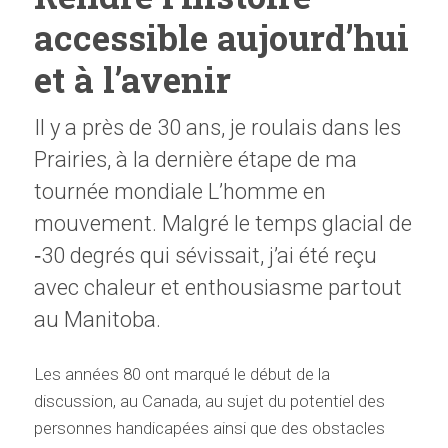
accessible aujourd’hui
et à l’avenir
Il y a près de 30 ans, je roulais dans les
Prairies, à la dernière étape de ma
tournée mondiale L’homme en
mouvement. Malgré le temps glacial de
‑30 degrés qui sévissait, j’ai été reçu
avec chaleur et enthousiasme partout
au Manitoba.
Les années 80 ont marqué le début de la
discussion, au Canada, au sujet du potentiel des
personnes handicapées ainsi que des obstacles