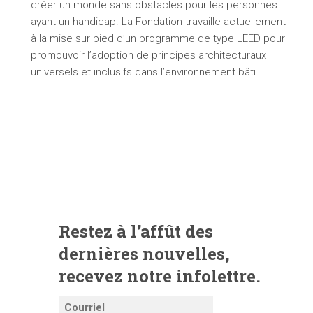
créer un monde sans obstacles pour les personnes
ayant un handicap. La Fondation travaille actuellement
à la mise sur pied d’un programme de type LEED pour
promouvoir l’adoption de principes architecturaux
universels et inclusifs dans l’environnement bâti.
Restez à l’affût des
dernières nouvelles,
recevez notre infolettre.