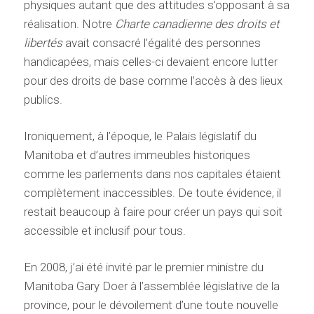
physiques autant que des attitudes s’opposant à sa
réalisation. Notre
Charte canadienne des droits et
libertés
avait consacré l’égalité des personnes
handicapées, mais celles-ci devaient encore lutter
pour des droits de base comme l’accès à des lieux
publics.
Ironiquement, à l’époque, le Palais législatif du
Manitoba et d’autres immeubles historiques
comme les parlements dans nos capitales étaient
complètement inaccessibles. De toute évidence, il
restait beaucoup à faire pour créer un pays qui soit
accessible et inclusif pour tous.
En 2008, j’ai été invité par le premier ministre du
Manitoba Gary Doer à l’assemblée législative de la
province, pour le dévoilement d’une toute nouvelle