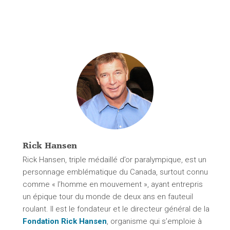
Rick Hansen
Rick Hansen, triple médaillé d’or paralympique, est un
personnage emblématique du Canada, surtout connu
comme « l’homme en mouvement », ayant entrepris
un épique tour du monde de deux ans en fauteuil
roulant. Il est le fondateur et le directeur général de la
Fondation Rick Hansen
, organisme qui s’emploie à