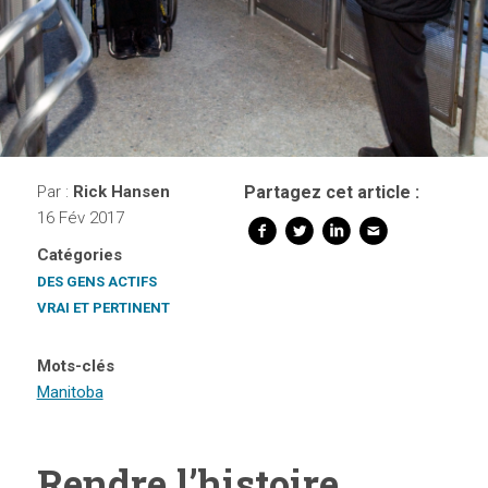
Par :
Rick Hansen
Partagez cet article :
16 Fév 2017
Catégories
DES GENS ACTIFS
VRAI ET PERTINENT
Mots-clés
Manitoba
Rendre l’histoire