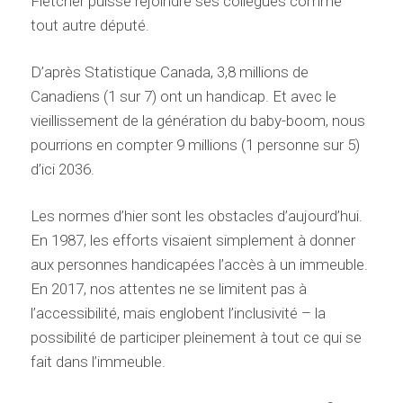
Fletcher puisse rejoindre ses collègues comme
tout autre député.
D’après Statistique Canada, 3,8 millions de
Canadiens (1 sur 7) ont un handicap. Et avec le
vieillissement de la génération du baby-boom, nous
pourrions en compter 9 millions (1 personne sur 5)
d’ici 2036.
Les normes d’hier sont les obstacles d’aujourd’hui.
En 1987, les efforts visaient simplement à donner
aux personnes handicapées l’accès à un immeuble.
En 2017, nos attentes ne se limitent pas à
l’accessibilité, mais englobent l’inclusivité – la
possibilité de participer pleinement à tout ce qui se
fait dans l’immeuble.