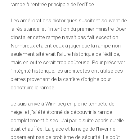
rampe à l’entrée principale de l’édifice.
Les améliorations historiques suscitent souvent de
la résistance, et l’intention du premier ministre Doer
d’installer cette rampe n’avait pas fait exception.
Nombreux étaient ceux à juger que la rampe non
seulement altérerait l’allure historique de l’édifice,
mais en outre serait trop coûteuse. Pour préserver
l’intégrité historique, les architectes ont utilisé des
pierres provenant de la carrière d’origine pour
construire la rampe.
Je suis arrivé à Winnipeg en pleine tempête de
neige, et j’ai été étonné de découvrir la rampe
complètement à sec. J’ai par la suite appris qu’elle
était chauffée. La glace et la neige de l’hiver ne
poseraient pas de problème de sécurité. Le coût