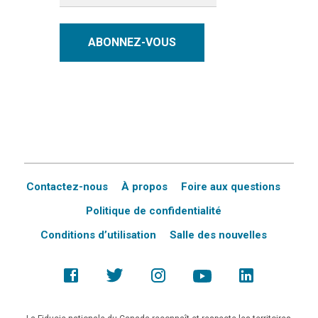
ABONNEZ-VOUS
Contactez-nous
À propos
Foire aux questions
Politique de confidentialité
Conditions d’utilisation
Salle des nouvelles