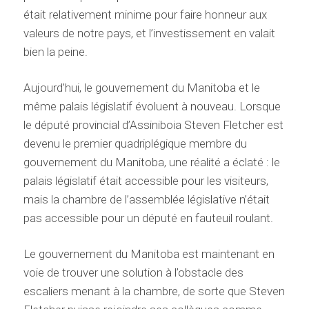
était relativement minime pour faire honneur aux
valeurs de notre pays, et l’investissement en valait
bien la peine.
Aujourd’hui, le gouvernement du Manitoba et le
même palais législatif évoluent à nouveau. Lorsque
le député provincial d’Assiniboia Steven Fletcher est
devenu le premier quadriplégique membre du
gouvernement du Manitoba, une réalité a éclaté : le
palais législatif était accessible pour les visiteurs,
mais la chambre de l’assemblée législative n’était
pas accessible pour un député en fauteuil roulant.
Le gouvernement du Manitoba est maintenant en
voie de trouver une solution à l’obstacle des
escaliers menant à la chambre, de sorte que Steven