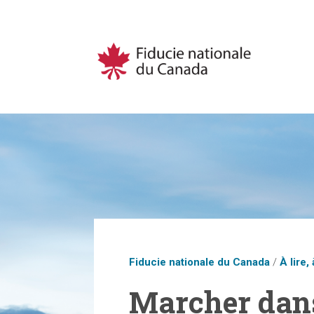
Fiducie nationale du Canada
/
À lire, 
Marcher dans