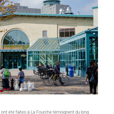
 ont été faites à La Fourche témoignent du long