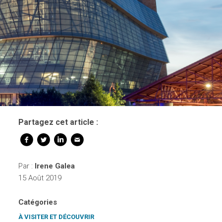
Partagez cet article :
Par :
Irene Galea
15 Août 2019
Catégories
À VISITER ET DÉCOUVRIR