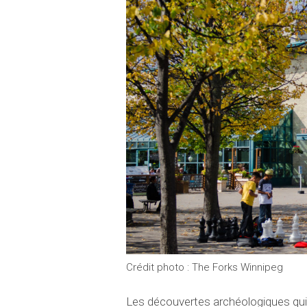
Crédit photo : The Forks Winnipeg
Les découvertes archéologiques qui