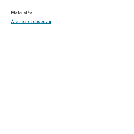
Mots-clés
À visiter et découvrir