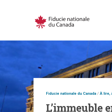
Fiducie nationale du Canada
/
À lire, 
L’immeuble e