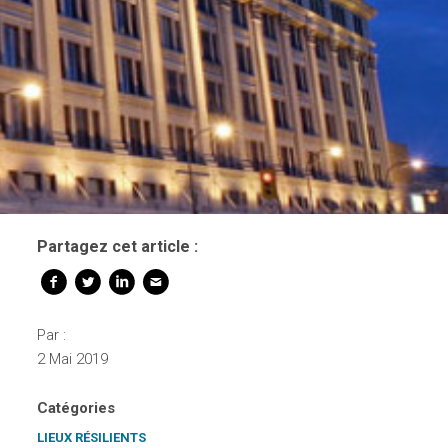
Partagez cet article :
Par :
2 Mai 2019
Catégories
LIEUX RÉSILIENTS