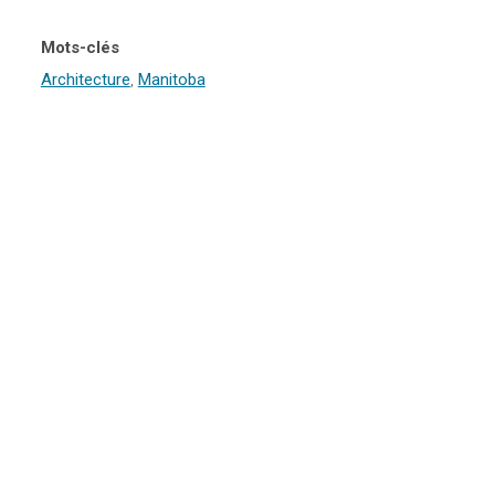
Mots-clés
Architecture
,
Manitoba