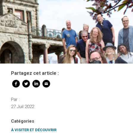
Partagez cet article :
Par :
27 Juil 2022
Catégories
À VISITER ET DÉCOUVRIR