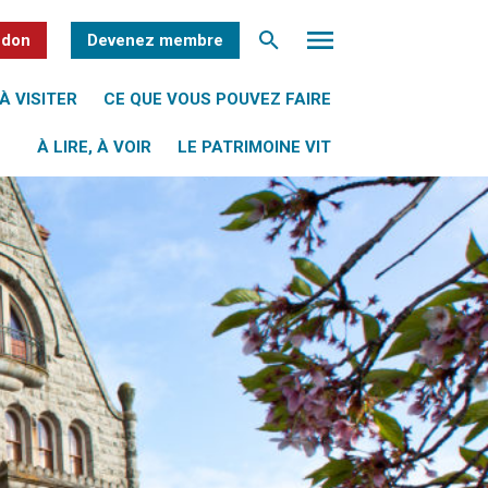
 don
Devenez membre
À VISITER
CE QUE VOUS POUVEZ FAIRE
À LIRE, À VOIR
LE PATRIMOINE VIT