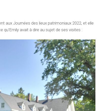
ipent aux Journées des lieux patrimoniaux 2022, et elle
e qu’Emily avait à dire au sujet de ses visites :