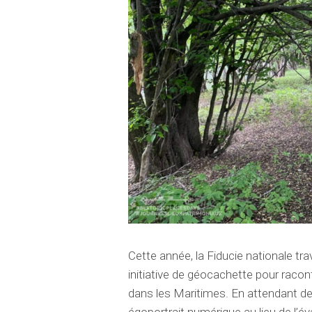
Cette année, la Fiducie nationale trav
initiative de géocachette pour rac
dans les Maritimes. En attendant de 