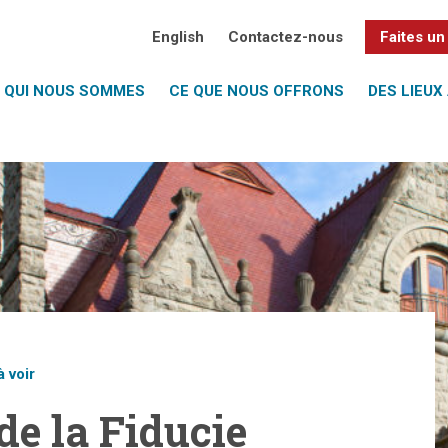
English
Contactez-nous
Faites un
QUI NOUS SOMMES
CE QUE NOUS OFFRONS
DES LIEUX 
à voir
de la Fiducie