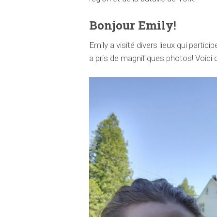
Bonjour Emily!
Emily a visité divers lieux qui partic
a pris de magnifiques photos! Voici c