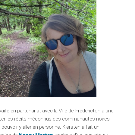
aille en partenariat avec la Ville de Fredericton à une
onter les récits méconnus des communautés noires
pouvoir y aller en personne, Kiersten a fait un