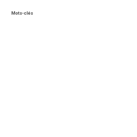
Mots-clés