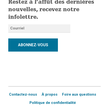
Restez à l’affût des dernières
nouvelles, recevez notre
infolettre.
ABONNEZ-VOUS
Contactez-nous
À propos
Foire aux questions
Politique de confidentialité