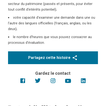
secteur du patrimoine (passés et présents, pour éviter
tout conflit d’intérêts potentiel);
votre capacité d’examiner une demande dans une ou
l’autre des langues officielles (français, anglais, ou les
deux);
le nombre d’heures que vous pouvez consacrer au
processus d’évaluation.
Partagez cette histoire
Gardez le contact