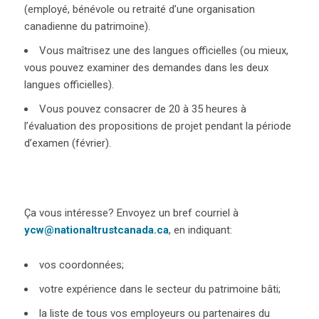
(employé, bénévole ou retraité d’une organisation
canadienne du patrimoine).
Vous maîtrisez une des langues officielles (ou mieux,
vous pouvez examiner des demandes dans les deux
langues officielles).
Vous pouvez consacrer de 20 à 35 heures à
l’évaluation des propositions de projet pendant la période
d’examen (février).
Ça vous intéresse? Envoyez un bref courriel à
ycw@nationaltrustcanada.ca
, en indiquant:
vos coordonnées;
votre expérience dans le secteur du patrimoine bâti;
la liste de tous vos employeurs ou partenaires du