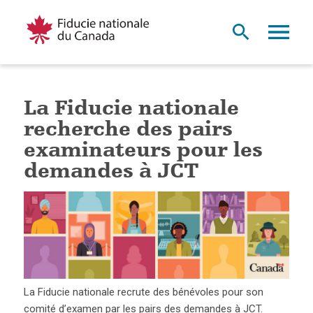
La Fiducie nationale
recherche des pairs
examinateurs pour les
demandes à JCT
La Fiducie nationale recrute des bénévoles pour son
comité d’examen par les pairs des demandes à JCT.