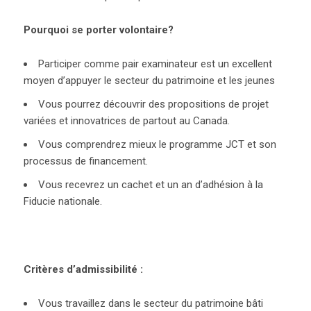
Pourquoi se porter volontaire?
Participer comme pair examinateur est un excellent
moyen d’appuyer le secteur du patrimoine et les jeunes
Vous pourrez découvrir des propositions de projet
variées et innovatrices de partout au Canada.
Vous comprendrez mieux le programme JCT et son
processus de financement.
Vous recevrez un cachet et un an d’adhésion à la
Fiducie nationale.
Critères d’admissibilité :
Vous travaillez dans le secteur du patrimoine bâti