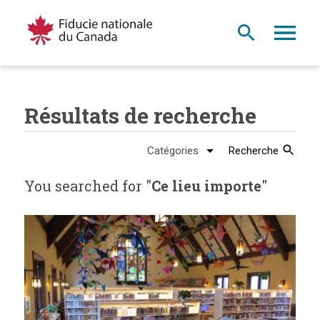
Résultats de recherche
Recherche
You searched for "
Ce lieu importe
"