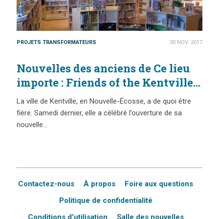
PROJETS TRANSFORMATEURS
30 NOV. 2017
Nouvelles des anciens de Ce lieu
importe : Friends of the Kentville
Library
La ville de Kentville, en Nouvelle-Écosse, a de quoi être
fière. Samedi dernier, elle a célébré l’ouverture de sa
nouvelle…
Contactez-nous
À propos
Foire aux questions
Politique de confidentialité
Conditions d’utilisation
Salle des nouvelles