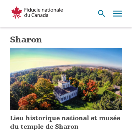
Sharon
Lieu historique national et musée
du temple de Sharon