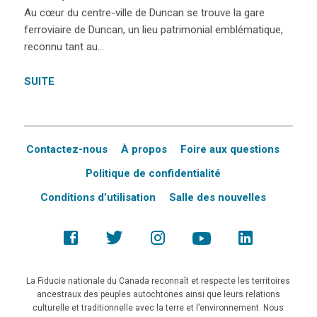
Au cœur du centre-ville de Duncan se trouve la gare
ferroviaire de Duncan, un lieu patrimonial emblématique,
reconnu tant au…
SUITE
Contactez-nous
À propos
Foire aux questions
Politique de confidentialité
Conditions d’utilisation
Salle des nouvelles
La Fiducie nationale du Canada reconnaît et respecte les territoires
ancestraux des peuples autochtones ainsi que leurs relations
culturelle et traditionnelle avec la terre et l’environnement. Nous