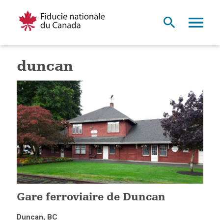
duncan
Gare ferroviaire de Duncan
Duncan, BC