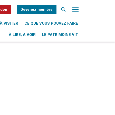
 don
Devenez membre
À VISITER
CE QUE VOUS POUVEZ FAIRE
À LIRE, À VOIR
LE PATRIMOINE VIT