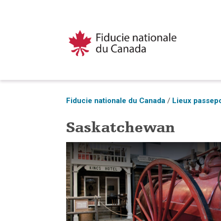
Fiducie nationale du Canada
/
Lieux passep
Saskatchewan