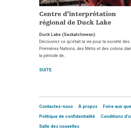
Centre d’interprétation
régional de Duck Lake
Duck Lake (Saskatchewan)
Découvrez ce qu’était la vie pour la société des
Premières Nations, des Métis et des colons da
la période de…
SUITE
Contactez-nous
À propos
Foire aux qu
Politique de confidentialité
Conditions d’ut
Salle des nouvelles