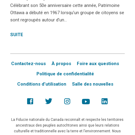
Célébrant son 50e anniversaire cette année, Patrimoine
Ottawa a débuté en 1967 lorsqu’un groupe de citoyens se
sont regroupés autour d’un…
SUITE
Contactez-nous
À propos
Foire aux questions
Politique de confidentialité
Conditions d’utilisation
Salle des nouvelles
La Fiducie nationale du Canada reconnaît et respecte les territoires
ancestraux des peuples autochtones ainsi que leurs relations
culturelle et traditionnelle avec la terre et l’environnement. Nous