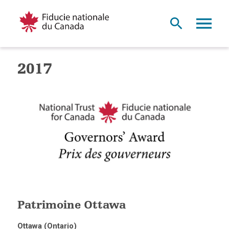
2017
Patrimoine Ottawa
Ottawa (Ontario)