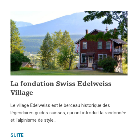
La fondation Swiss Edelweiss
Village
Le village Edelweiss est le berceau historique des
légendaires guides suisses, qui ont introduit la randonnée
et l’alpinisme de style…
SUITE