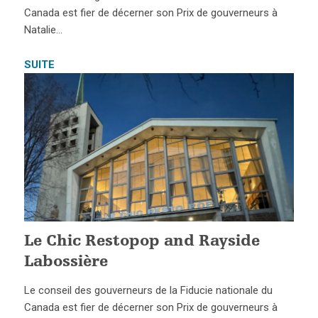
Canada est fier de décerner son Prix de gouverneurs à
Natalie…
SUITE
Le Chic Restopop and Rayside
Labossière
Le conseil des gouverneurs de la Fiducie nationale du
Canada est fier de décerner son Prix de gouverneurs à