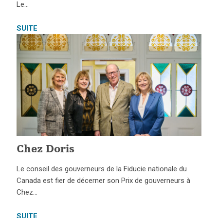
Le…
SUITE
Chez Doris
Le conseil des gouverneurs de la Fiducie nationale du
Canada est fier de décerner son Prix de gouverneurs à
Chez…
SUITE