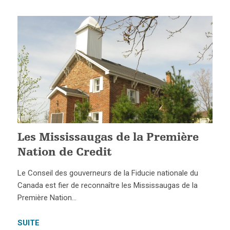
Les Mississaugas de la Première
Nation de Credit
Le Conseil des gouverneurs de la Fiducie nationale du
Canada est fier de reconnaître les Mississaugas de la
Première Nation…
SUITE