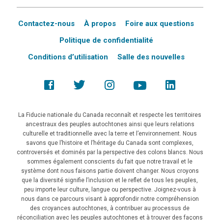
Contactez-nous
À propos
Foire aux questions
Politique de confidentialité
Conditions d’utilisation
Salle des nouvelles
La Fiducie nationale du Canada reconnaît et respecte les territoires
ancestraux des peuples autochtones ainsi que leurs relations
culturelle et traditionnelle avec la terre et l’environnement. Nous
savons que l’histoire et l’héritage du Canada sont complexes,
controversés et dominés par la perspective des colons blancs. Nous
sommes également conscients du fait que notre travail et le
système dont nous faisons partie doivent changer. Nous croyons
que la diversité signifie l’inclusion et le reflet de tous les peuples,
peu importe leur culture, langue ou perspective. Joignez-vous à
nous dans ce parcours visant à approfondir notre compréhension
des croyances autochtones, à contribuer au processus de
réconciliation avec les peuples autochtones et à trouver des façons