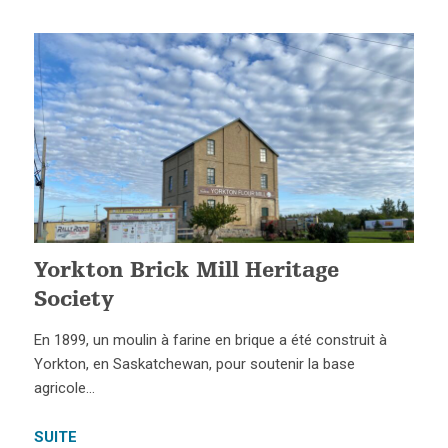
Yorkton Brick Mill Heritage
Society
En 1899, un moulin à farine en brique a été construit à
Yorkton, en Saskatchewan, pour soutenir la base
agricole…
SUITE