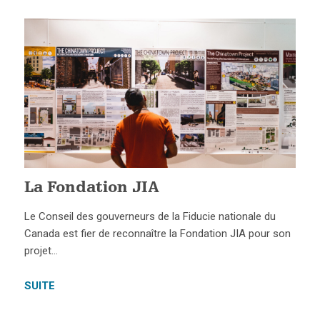
La Fondation JIA
Le Conseil des gouverneurs de la Fiducie nationale du
Canada est fier de reconnaître la Fondation JIA pour son
projet…
SUITE