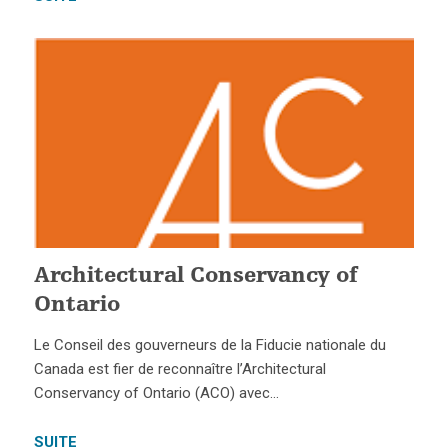
Architectural Conservancy of
Ontario
Le Conseil des gouverneurs de la Fiducie nationale du
Canada est fier de reconnaître l’Architectural
Conservancy of Ontario (ACO) avec…
SUITE