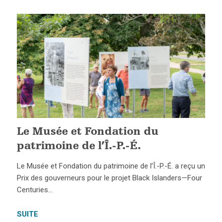
Le Musée et Fondation du
patrimoine de l’Î.-P.-É.
Le Musée et Fondation du patrimoine de l’Î.-P.-É. a reçu un
Prix des gouverneurs pour le projet Black Islanders—Four
Centuries…
SUITE