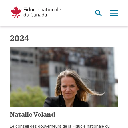
2024
Natalie Voland
Le conseil des gouverneurs de la Fiducie nationale du