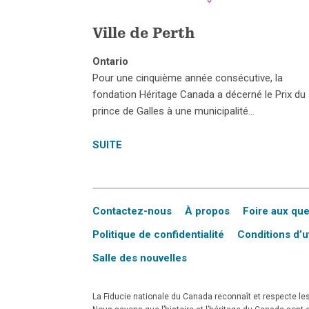
Ville de Perth
Ontario
Pour une cinquième année consécutive, la
fondation Héritage Canada a décerné le Prix du
prince de Galles à une municipalité…
SUITE
Contactez-nous
À propos
Foire aux qu
Politique de confidentialité
Conditions d’ut
Salle des nouvelles
La Fiducie nationale du Canada reconnaît et respecte les 