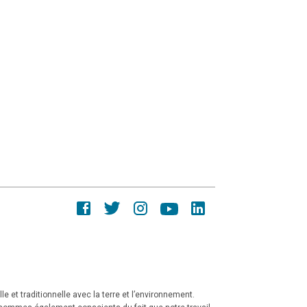
e et traditionnelle avec la terre et l’environnement.