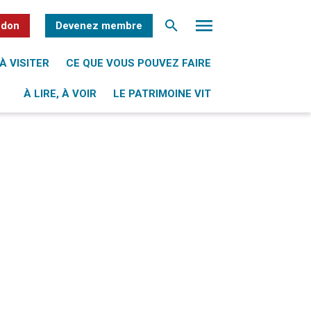
 don
Devenez membre
À VISITER
CE QUE VOUS POUVEZ FAIRE
À LIRE, À VOIR
LE PATRIMOINE VIT