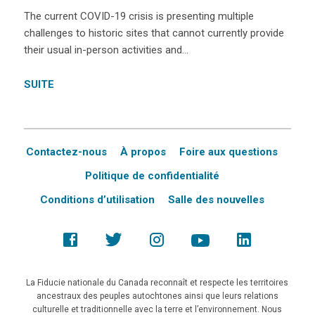
The current COVID-19 crisis is presenting multiple
challenges to historic sites that cannot currently provide
their usual in-person activities and…
SUITE
Contactez-nous
À propos
Foire aux questions
Politique de confidentialité
Conditions d’utilisation
Salle des nouvelles
La Fiducie nationale du Canada reconnaît et respecte les territoires
ancestraux des peuples autochtones ainsi que leurs relations
culturelle et traditionnelle avec la terre et l’environnement. Nous