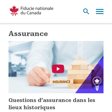
Assurance
Questions d’assurance dans les
lieux historiques