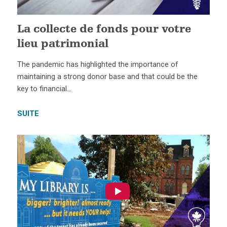
La collecte de fonds pour votre
lieu patrimonial
The pandemic has highlighted the importance of
maintaining a strong donor base and that could be the
key to financial…
SUITE