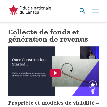
Collecte de fonds et
génération de revenus
Propriété et modèles de viabilité –