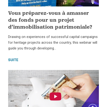
Vous préparez-vous à amasser
des fonds pour un projet
d’immobilisation patrimoniale?
Drawing on experiences of successful capital campaigns
for heritage projects across the country, this webinar will
guide you through developing…
SUITE