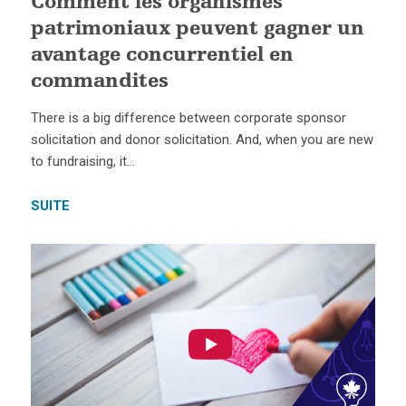
Comment les organismes
patrimoniaux peuvent gagner un
avantage concurrentiel en
commandites
There is a big difference between corporate sponsor
solicitation and donor solicitation. And, when you are new
to fundraising, it…
SUITE