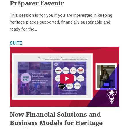
Préparer l’avenir
This session is for you if you are interested in keeping
heritage places supported, financially sustainable and
ready for the…
SUITE
New Financial Solutions and
Business Models for Heritage