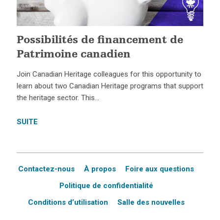
Possibilités de financement de
Patrimoine canadien
Join Canadian Heritage colleagues for this opportunity to
learn about two Canadian Heritage programs that support
the heritage sector. This…
SUITE
Contactez-nous
À propos
Foire aux questions
Politique de confidentialité
Conditions d’utilisation
Salle des nouvelles