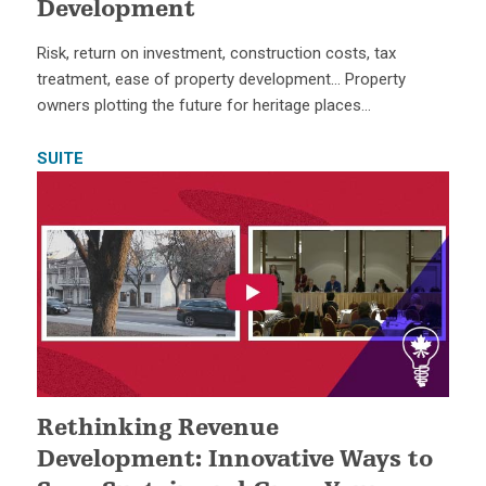
Development
Risk, return on investment, construction costs, tax
treatment, ease of property development… Property
owners plotting the future for heritage places…
SUITE
Rethinking Revenue
Development: Innovative Ways to