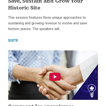
Save, Sustain and Grow Your
Historic Site
This session features three unique approaches to
sustaining and growing revenue to evolve and save
historic places. The speakers will…
SUITE